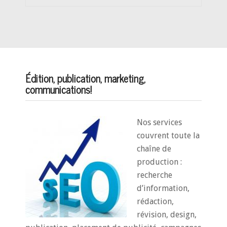
Édition, publication, marketing,
communications!
Nos services
couvrent toute la
chaîne de
production :
recherche
d’information,
rédaction,
révision, design,