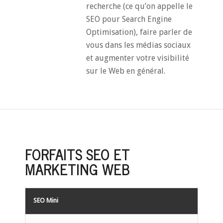
recherche (ce qu’on appelle le
SEO pour Search Engine
Optimisation), faire parler de
vous dans les médias sociaux
et augmenter votre visibilité
sur le Web en général.
FORFAITS SEO ET
MARKETING WEB
SEO Mini