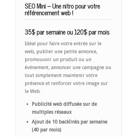
SEO Mini – Une nitro pour votre
référencement web !
35$ par semaine ou 120$ par mois
Idéal pour faire votre entrée sur le
web, publier une petite annonce,
promouvoir un produit ou un
événement, annoncer une campagne ou
tout simplement maintenir votre
présence et renforcer votre image sur
le Web.
Publicité web diffusée sur de
multiples réseaux
Ajout de 10 backlinks par semaine
(40 par mois)