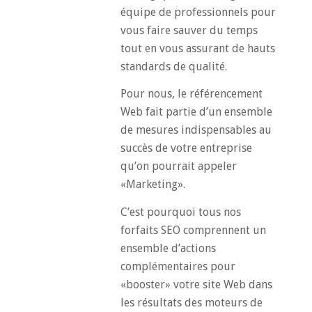
équipe de professionnels pour
vous faire sauver du temps
tout en vous assurant de hauts
standards de qualité.
Pour nous, le référencement
Web fait partie d’un ensemble
de mesures indispensables au
succès de votre entreprise
qu’on pourrait appeler
«Marketing».
C’est pourquoi tous nos
forfaits SEO comprennent un
ensemble d’actions
complémentaires pour
«booster» votre site Web dans
les résultats des moteurs de