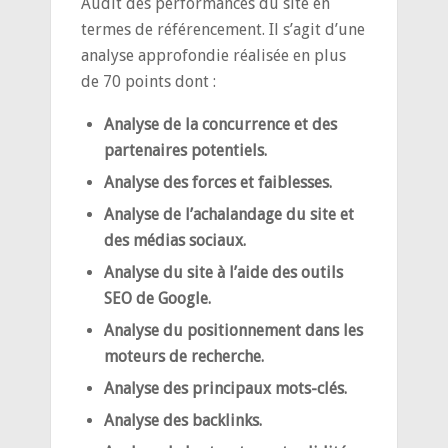
Audit des performances du site en
termes de référencement. Il s’agit d’une
analyse approfondie réalisée en plus
de 70 points dont :
Analyse de la concurrence et des
partenaires potentiels.
Analyse des forces et faiblesses.
Analyse de l’achalandage du site et
des médias sociaux.
Analyse du site à l’aide des outils
SEO de Google.
Analyse du positionnement dans les
moteurs de recherche.
Analyse des principaux mots-clés.
Analyse des backlinks.