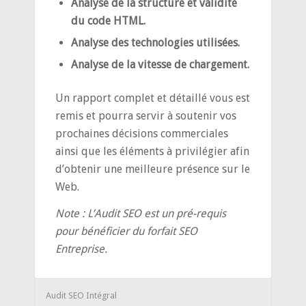
Analyse de la structure et validité
du code HTML.
Analyse des technologies utilisées.
Analyse de la vitesse de chargement.
Un rapport complet et détaillé vous est
remis et pourra servir à soutenir vos
prochaines décisions commerciales
ainsi que les éléments à privilégier afin
d’obtenir une meilleure présence sur le
Web.
Note : L’Audit SEO est un pré-requis
pour bénéficier du forfait SEO
Entreprise.
Audit SEO Intégral