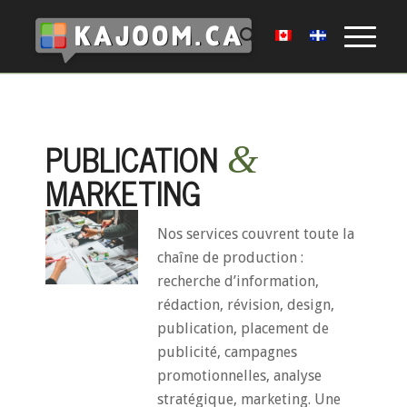
PUBLICATION
&
MARKETING
Nos services couvrent toute la
chaîne de production :
recherche d’information,
rédaction, révision, design,
publication, placement de
publicité, campagnes
promotionnelles, analyse
stratégique, marketing. Une