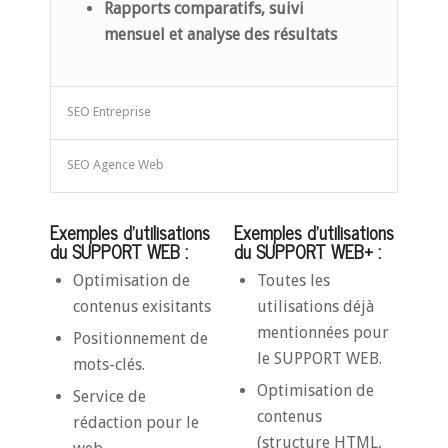
Rapports comparatifs, suivi
mensuel
et analyse des résultats
SEO Entreprise
SEO Agence Web
Exemples d’utilisations
Exemples d’utilisations
du SUPPORT WEB :
du SUPPORT WEB+ :
Optimisation de
Toutes les
contenus exisitants
utilisations déjà
mentionnées pour
Positionnement de
le SUPPORT WEB.
mots-clés.
Optimisation de
Service de
contenus
rédaction pour le
(structure HTML,