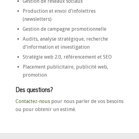
Gestion de réseaux sociaux
Production et envoi d’infolettres
(newsletters)
Gestion de campagne promotionnelle
Audits, analyse stratégique, recherche
d’information et investigation
Stratégie web 2.0, référencement et SEO
Placement publicitaire, publicité web,
promotion
Des questions?
Contactez-nous
pour nous parler de vos besoins
ou pour obtenir un estimé.