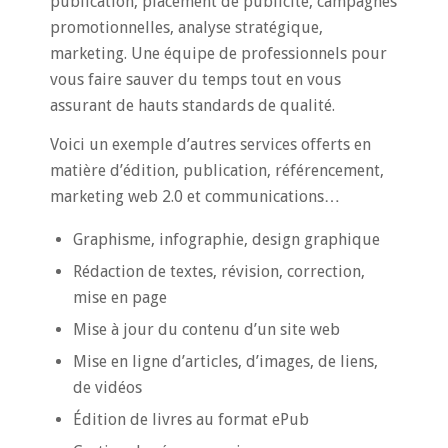
publication, placement de publicité, campagnes
promotionnelles, analyse stratégique,
marketing. Une équipe de professionnels pour
vous faire sauver du temps tout en vous
assurant de hauts standards de qualité.
Voici un exemple d’autres services offerts en
matière d’édition, publication, référencement,
marketing web 2.0 et communications…
Graphisme, infographie, design graphique
Rédaction de textes, révision, correction,
mise en page
Mise à jour du contenu d’un site web
Mise en ligne d’articles, d’images, de liens,
de vidéos
Édition de livres au format ePub