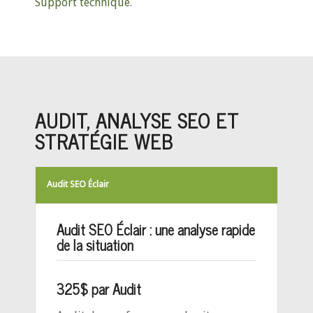
Support technique
.
AUDIT, ANALYSE SEO ET
STRATÉGIE WEB
Audit SEO Éclair
Audit SEO Éclair : une analyse rapide
de la situation
325$ par Audit