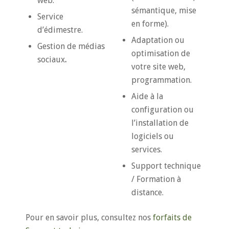
web.
sémantique, mise
Service
en forme).
d’édimestre.
Adaptation ou
Gestion de médias
optimisation de
sociaux
.
votre site web,
programmation.
Aide à la
configuration ou
l’installation de
logiciels ou
services.
Support technique
/ Formation à
distance.
Pour en savoir plus, consultez nos
forfaits de