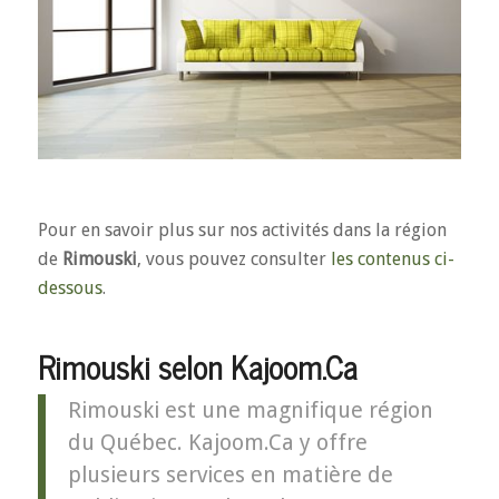
Pour en savoir plus sur nos activités dans la région
de
Rimouski
, vous pouvez consulter
les contenus ci-
dessous
.
Rimouski selon Kajoom.Ca
Rimouski est une magnifique région
du Québec. Kajoom.Ca y offre
plusieurs services en matière de