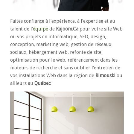
Faites confiance à l’expérience, à l’expertise et au
talent de l’
équipe
de
Kajoom.Ca
pour votre site Web
ou vos projets en informatique, SEO, design,
conception, marketing web, gestion de réseaux
sociaux, hébergement web, refonte de site,
optimisation pour le web, référencement dans les
moteurs de recherche et sans oublier l’entretien de
vos installations Web dans la région de
Rimouski
ou
ailleurs au
Québec
.