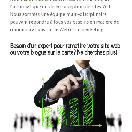
l’informatique ou de la conception de sites Web.
Nous sommes une équipe multi-disciplinaire
pouvant répondre à tous vos besoins en matière de
communications sur le Web et en marketing.
Besoin d’un expert pour remettre votre site web
ou votre blogue sur la carte? Ne cherchez plus!