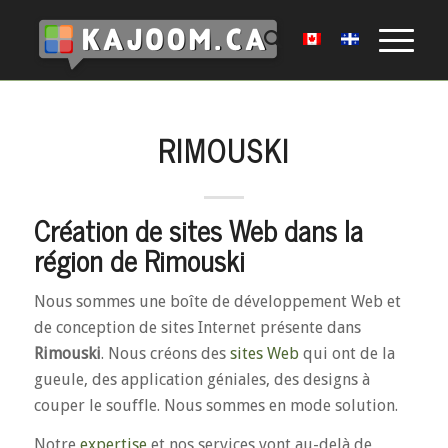
RIMOUSKI
Création de sites Web dans la
région de Rimouski
Nous sommes une boîte de développement Web et
de conception de sites Internet présente dans
Rimouski
. Nous créons des
sites Web
qui ont de la
gueule, des application géniales, des designs à
couper le souffle. Nous sommes en mode solution.
Notre
expertise
et nos services vont au-delà de