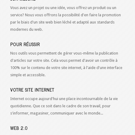
Vous avez un projet ou une idée, vous offrez un produit ou un
service? Nous vous offrons la possibilité d'en faire la promotion
par le biais d'un site web bien léché et adapté aux standards
modernes du web.
POUR RÉUSSIR
Nos outils vous permettent de gérer vous-même la publication
d'articles sur votre site. Cela vous permet d'avoir un contrôle à
100% sur le contenu de votre site internet, à l'aide d'une interface
simple et accessible.
VOTRE SITE INTERNET
Internet occupe aujourd'hui une place incontournable de la vie
quotidienne. Que ce soit dans le cadre de son travail, pour
s'informer, magasiner, communiquer avec le monde...
WEB 2.0