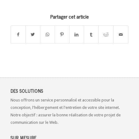
Partager cet article
DES SOLUTIONS
Nous offrons un service personnalisé et accessible pour la
conception, l'hébergement et l'entretien de votre site internet.
Notre objectif : assurer la bonne réalisation de votre projet de
communication sur le Web.
SUR MESURE