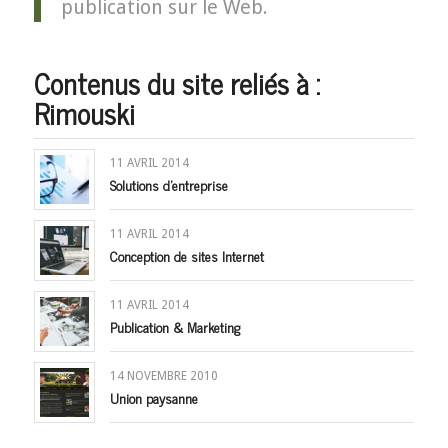
publication sur le Web.
Contenus du site reliés à :
Rimouski
11 AVRIL 2014
Solutions d’entreprise
11 AVRIL 2014
Conception de sites Internet
11 AVRIL 2014
Publication & Marketing
14 NOVEMBRE 2010
Union paysanne