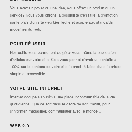
Vous avez un projet ou une idée, vous offrez un produit ou un
service? Nous vous offrons la possibilité d'en faire la promotion
par le biais d'un site web bien léché et adapté aux standards
modernes du web.
POUR RÉUSSIR
Nos outils vous permettent de gérer vous-même la publication
d'articles sur votre site. Cela vous permet d'avoir un contrôle à
100% sur le contenu de votre site internet, à l'aide d'une interface
simple et accessible.
VOTRE SITE INTERNET
Internet occupe aujourd'hui une place incontournable de la vie
quotidienne. Que ce soit dans le cadre de son travail, pour
s'informer, magasiner, communiquer avec le monde...
WEB 2.0