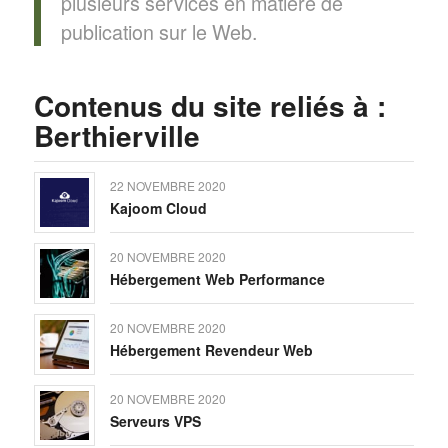
plusieurs services en matière de
publication sur le Web.
Contenus du site reliés à :
Berthierville
22 NOVEMBRE 2020
Kajoom Cloud
20 NOVEMBRE 2020
Hébergement Web Performance
20 NOVEMBRE 2020
Hébergement Revendeur Web
20 NOVEMBRE 2020
Serveurs VPS