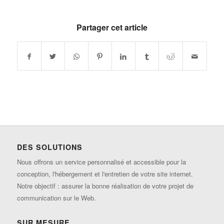
Partager cet article
DES SOLUTIONS
Nous offrons un service personnalisé et accessible pour la
conception, l'hébergement et l'entretien de votre site internet.
Notre objectif : assurer la bonne réalisation de votre projet de
communication sur le Web.
SUR MESURE