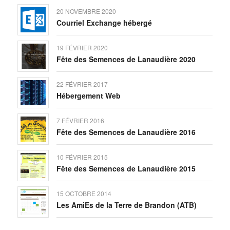
20 NOVEMBRE 2020
Courriel Exchange hébergé
19 FÉVRIER 2020
Fête des Semences de Lanaudière 2020
22 FÉVRIER 2017
Hébergement Web
7 FÉVRIER 2016
Fête des Semences de Lanaudière 2016
10 FÉVRIER 2015
Fête des Semences de Lanaudière 2015
15 OCTOBRE 2014
Les AmiEs de la Terre de Brandon (ATB)