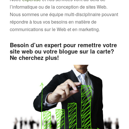
l’informatique ou de la conception de sites Web.
Nous sommes une équipe multi-disciplinaire pouvant
répondre à tous vos besoins en matière de
communications sur le Web et en marketing.
Besoin d’un expert pour remettre votre
site web ou votre blogue sur la carte?
Ne cherchez plus!