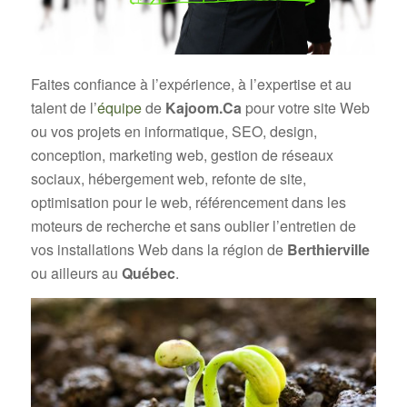
Faites confiance à l’expérience, à l’expertise et au
talent de l’
équipe
de
Kajoom.Ca
pour votre site Web
ou vos projets en informatique, SEO, design,
conception, marketing web, gestion de réseaux
sociaux, hébergement web, refonte de site,
optimisation pour le web, référencement dans les
moteurs de recherche et sans oublier l’entretien de
vos installations Web dans la région de
Berthierville
ou ailleurs au
Québec
.