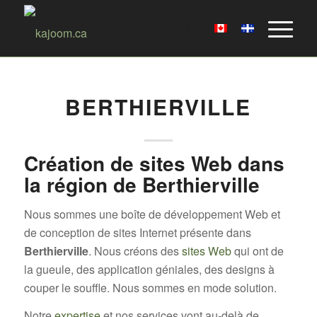
BERTHIERVILLE
Création de sites Web dans
la région de Berthierville
Nous sommes une boîte de développement Web et
de conception de sites Internet présente dans
Berthierville
. Nous créons des
sites Web
qui ont de
la gueule, des application géniales, des designs à
couper le souffle. Nous sommes en mode solution.
Notre
expertise
et nos services vont au-delà de