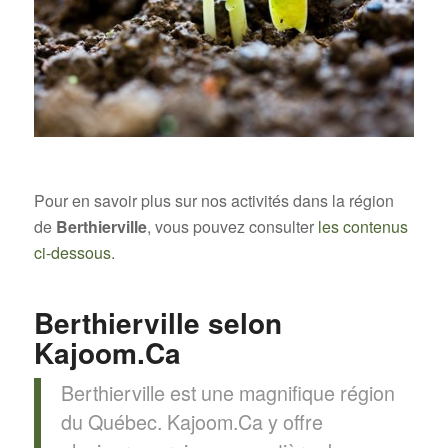
Pour en savoir plus sur nos activités dans la région
de
Berthierville
, vous pouvez consulter
les contenus
ci-dessous
.
Berthierville selon
Kajoom.Ca
Berthierville est une magnifique région
du Québec. Kajoom.Ca y offre