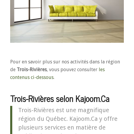
Pour en savoir plus sur nos activités dans la région
de
Trois-Rivières
, vous pouvez consulter
les
contenus ci-dessous
.
Trois-Rivières selon Kajoom.Ca
Trois-Rivières est une magnifique
région du Québec. Kajoom.Ca y offre
plusieurs services en matière de