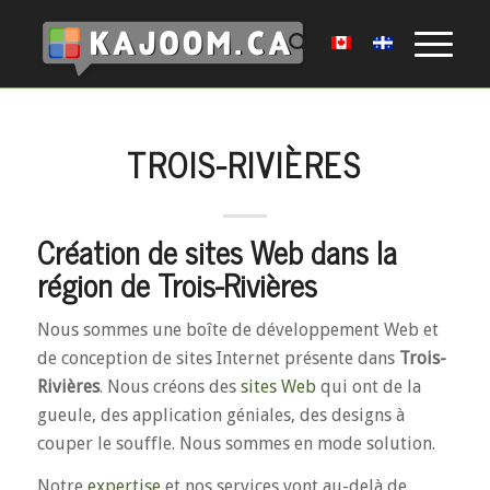
TROIS-RIVIÈRES
Création de sites Web dans la
région de Trois-Rivières
Nous sommes une boîte de développement Web et
de conception de sites Internet présente dans
Trois-
Rivières
. Nous créons des
sites Web
qui ont de la
gueule, des application géniales, des designs à
couper le souffle. Nous sommes en mode solution.
Notre
expertise
et nos services vont au-delà de