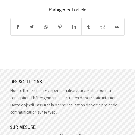
Partager cet article
DES SOLUTIONS
Nous offrons un service personnalisé et accessible pour la
conception, l'hébergement et l'entretien de votre site internet.
Notre objectif : assurer la bonne réalisation de votre projet de
communication sur le Web.
SUR MESURE