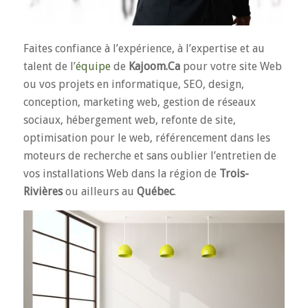
Faites confiance à l’expérience, à l’expertise et au
talent de l’
équipe
de
Kajoom.Ca
pour votre site Web
ou vos projets en informatique, SEO, design,
conception, marketing web, gestion de réseaux
sociaux, hébergement web, refonte de site,
optimisation pour le web, référencement dans les
moteurs de recherche et sans oublier l’entretien de
vos installations Web dans la région de
Trois-
Rivières
ou ailleurs au
Québec
.