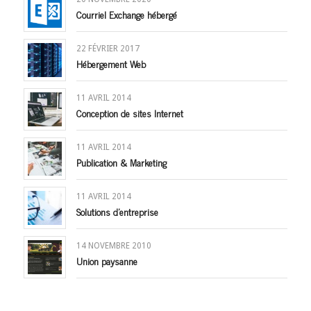
Courriel Exchange hébergé
22 FÉVRIER 2017
Hébergement Web
11 AVRIL 2014
Conception de sites Internet
11 AVRIL 2014
Publication & Marketing
11 AVRIL 2014
Solutions d’entreprise
14 NOVEMBRE 2010
Union paysanne