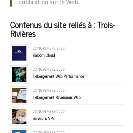
publication sur le Web.
Contenus du site reliés à : Trois-
Rivières
22 NOVEMBRE 2020
Kajoom Cloud
20 NOVEMBRE 2020
Hébergement Web Performance
20 NOVEMBRE 2020
Hébergement Revendeur Web
20 NOVEMBRE 2020
Serveurs VPS
20 NOVEMBRE 2020