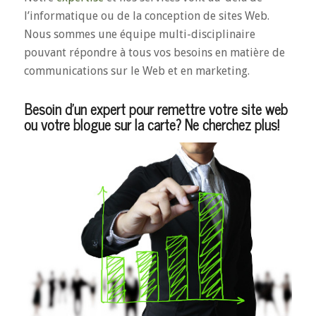
l’informatique ou de la conception de sites Web.
Nous sommes une équipe multi-disciplinaire
pouvant répondre à tous vos besoins en matière de
communications sur le Web et en marketing.
Besoin d’un expert pour remettre votre site web
ou votre blogue sur la carte? Ne cherchez plus!