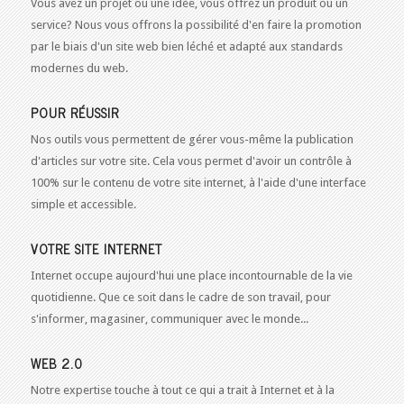
Vous avez un projet ou une idée, vous offrez un produit ou un
service? Nous vous offrons la possibilité d'en faire la promotion
par le biais d'un site web bien léché et adapté aux standards
modernes du web.
POUR RÉUSSIR
Nos outils vous permettent de gérer vous-même la publication
d'articles sur votre site. Cela vous permet d'avoir un contrôle à
100% sur le contenu de votre site internet, à l'aide d'une interface
simple et accessible.
VOTRE SITE INTERNET
Internet occupe aujourd'hui une place incontournable de la vie
quotidienne. Que ce soit dans le cadre de son travail, pour
s'informer, magasiner, communiquer avec le monde...
WEB 2.0
Notre expertise touche à tout ce qui a trait à Internet et à la