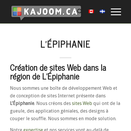
L’ÉPIPHANIE
Création de sites Web dans la
région de L’Épiphanie
Nous sommes une boîte de développement Web et
de conception de sites Internet présente dans
L’Épiphanie
. Nous créons des
sites Web
qui ont de la
gueule, des application géniales, des designs à
couper le souffle. Nous sommes en mode solution.
Notre
expertise
et nos services vont au-delà de