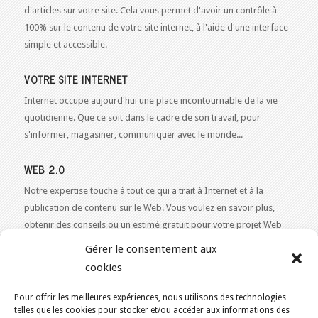
d'articles sur votre site. Cela vous permet d'avoir un contrôle à
100% sur le contenu de votre site internet, à l'aide d'une interface
simple et accessible.
VOTRE SITE INTERNET
Internet occupe aujourd'hui une place incontournable de la vie
quotidienne. Que ce soit dans le cadre de son travail, pour
s'informer, magasiner, communiquer avec le monde...
WEB 2.0
Notre expertise touche à tout ce qui a trait à Internet et à la
publication de contenu sur le Web. Vous voulez en savoir plus,
obtenir des conseils ou un estimé gratuit pour votre projet Web
2.0 ?
Contactez-nous!
Gérer le consentement aux
cookies
Pour offrir les meilleures expériences, nous utilisons des technologies
telles que les cookies pour stocker et/ou accéder aux informations des