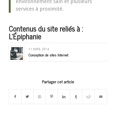
environnement sain et plusieurs
services à proximité.
Contenus du site reliés à :
L'Épiphanie
11 AVRIL 2014
Conception de sites Internet
Partager cet article