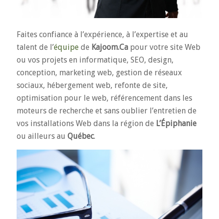
Faites confiance à l’expérience, à l’expertise et au
talent de l’
équipe
de
Kajoom.Ca
pour votre site Web
ou vos projets en informatique, SEO, design,
conception, marketing web, gestion de réseaux
sociaux, hébergement web, refonte de site,
optimisation pour le web, référencement dans les
moteurs de recherche et sans oublier l’entretien de
vos installations Web dans la région de
L’Épiphanie
ou ailleurs au
Québec
.