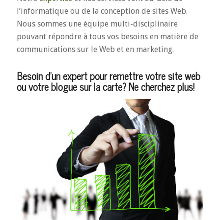
l’informatique ou de la conception de sites Web.
Nous sommes une équipe multi-disciplinaire
pouvant répondre à tous vos besoins en matière de
communications sur le Web et en marketing.
Besoin d’un expert pour remettre votre site web
ou votre blogue sur la carte? Ne cherchez plus!