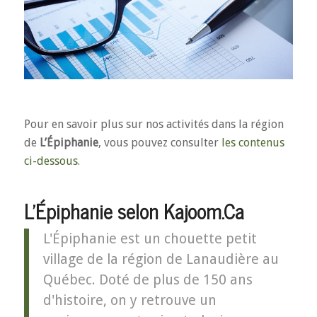
Pour en savoir plus sur nos activités dans la région
de
L’Épiphanie
, vous pouvez consulter
les contenus
ci-dessous
.
L'Épiphanie selon Kajoom.Ca
L'Épiphanie est un chouette petit
village de la région de Lanaudière au
Québec. Doté de plus de 150 ans
d'histoire, on y retrouve un