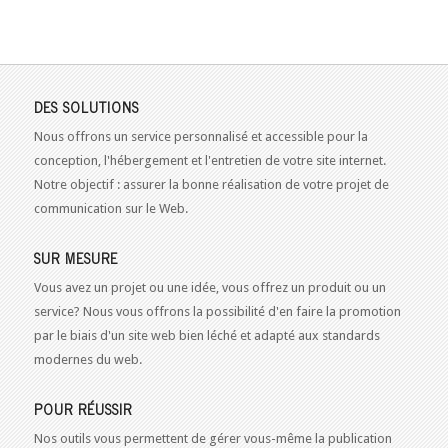
DES SOLUTIONS
Nous offrons un service personnalisé et accessible pour la
conception, l'hébergement et l'entretien de votre site internet.
Notre objectif : assurer la bonne réalisation de votre projet de
communication sur le Web.
SUR MESURE
Vous avez un projet ou une idée, vous offrez un produit ou un
service? Nous vous offrons la possibilité d'en faire la promotion
par le biais d'un site web bien léché et adapté aux standards
modernes du web.
POUR RÉUSSIR
Nos outils vous permettent de gérer vous-même la publication