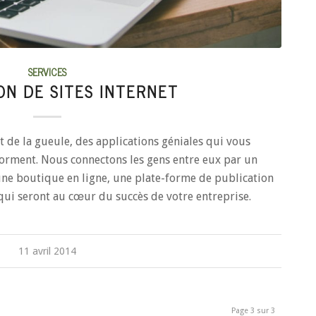
SERVICES
ON DE SITES INTERNET
 de la gueule, des applications géniales qui vous
forment. Nous connectons les gens entre eux par un
 une boutique en ligne, une plate-forme de publication
qui seront au cœur du succès de votre entreprise.
11 avril 2014
Page 3 sur 3