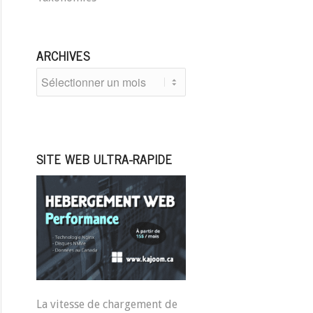
ARCHIVES
SITE WEB ULTRA-RAPIDE
La vitesse de chargement de