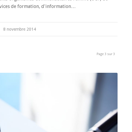
vices de formation, d'information…
8 novembre 2014
Page 3 sur 3