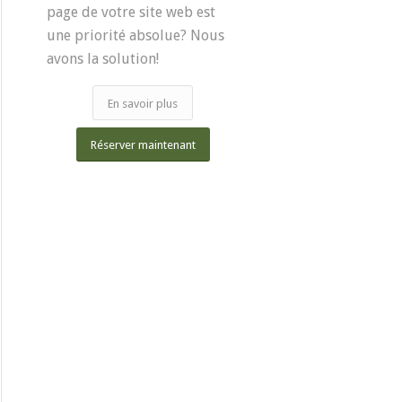
page de votre site web est
une priorité absolue? Nous
avons la solution!
En savoir plus
Réserver maintenant