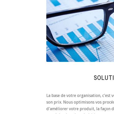
SOLUT
La base de votre organisation, c'est v
son prix. Nous optimisons vos procéd
d'améliorer votre produit, la façon d