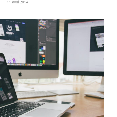
11 avril 2014