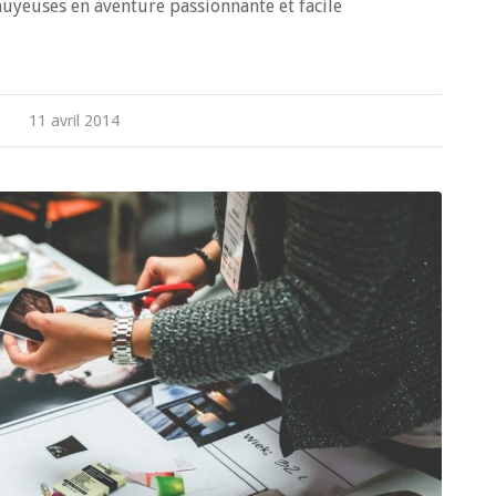
nuyeuses en aventure passionnante et facile
11 avril 2014