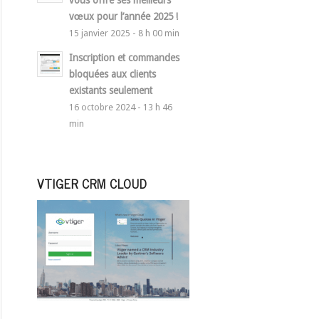
vous offre ses meilleurs
vœux pour l’année 2025 !
15 janvier 2025 - 8 h 00 min
Inscription et commandes
bloquées aux clients
existants seulement
16 octobre 2024 - 13 h 46
min
VTIGER CRM CLOUD