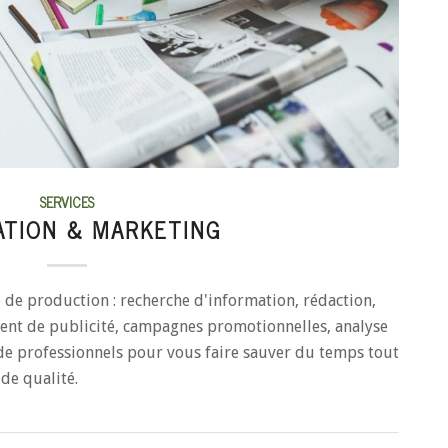
SERVICES
ATION & MARKETING
e de production : recherche d'information, rédaction,
ment de publicité, campagnes promotionnelles, analyse
de professionnels pour vous faire sauver du temps tout
de qualité.