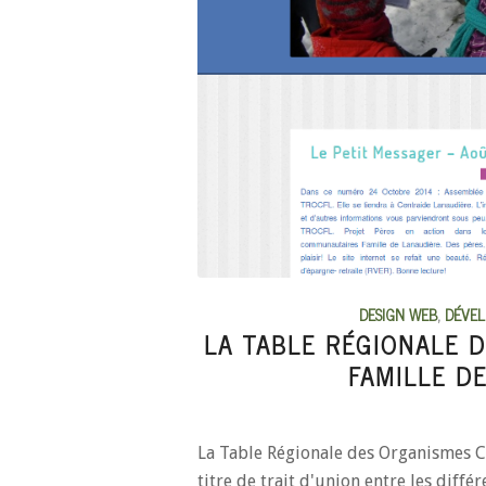
DESIGN WEB
,
DÉVE
LA TABLE RÉGIONALE 
FAMILLE D
La Table Régionale des Organismes 
titre de trait d'union entre les dif