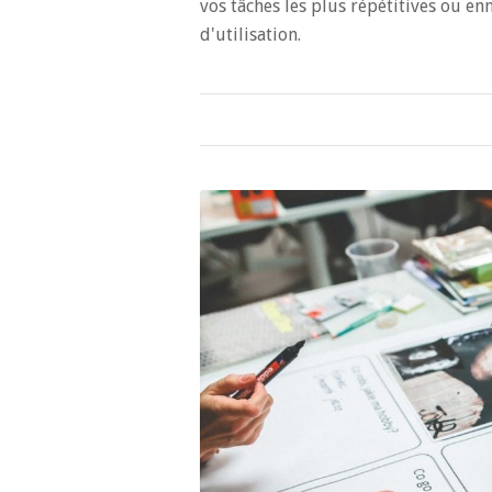
vos tâches les plus répétitives ou en
d'utilisation.