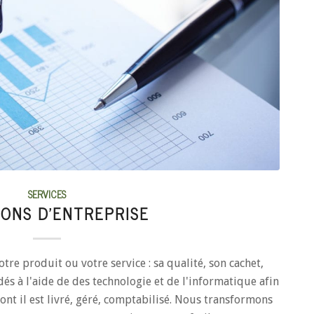
SERVICES
IONS D’ENTREPRISE
otre produit ou votre service : sa qualité, son cachet,
és à l'aide de des technologie et de l'informatique afin
ont il est livré, géré, comptabilisé. Nous transformons