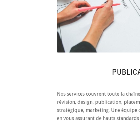
PUBLIC
Nos services couvrent toute la chaîn
révision, design, publication, place
stratégique, marketing. Une équipe 
en vous assurant de hauts standards 