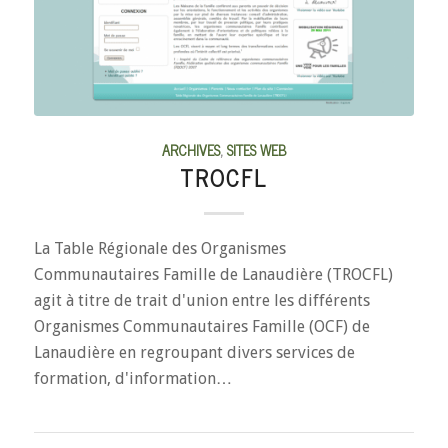
ARCHIVES
,
SITES WEB
TROCFL
La Table Régionale des Organismes
Communautaires Famille de Lanaudière (TROCFL)
agit à titre de trait d'union entre les différents
Organismes Communautaires Famille (OCF) de
Lanaudière en regroupant divers services de
formation, d'information…