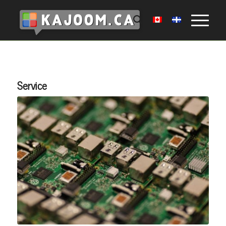
Service