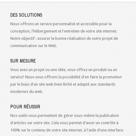
DES SOLUTIONS
Nous offrons un service personnalisé et accessible pour la
conception, l'hébergement et l'entretien de votre site internet.
Notre objectif : assurer la bonne réalisation de votre projet de
communication sur le Web.
SUR MESURE
Vous avez un projet ou une idée, vous offrez un produit ou un
service? Nous vous offrons la possibilité d'en faire la promotion
par le biais d'un site web bien léché et adapté aux standards
modernes du web.
POUR RÉUSSIR
Nos outils vous permettent de gérer vous-même la publication
d'articles sur votre site. Cela vous permet d'avoir un contrôle à
100% sur le contenu de votre site internet, à l'aide d'une interface