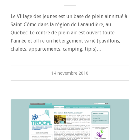
Le Village des Jeunes est un base de plein air situé à
Saint-Côme dans la région de Lanaudière, au
Québec. Le centre de plein air est ouvert toute
l'année et offre un hébergement varié (pavillons,
chalets, appartements, camping, tipis)…
14 novembre 2010