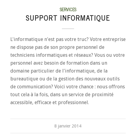
SERVICES
SUPPORT INFORMATIQUE
L'informatique n'est pas votre truc? Votre entreprise
ne dispose pas de son propre personnel de
techniciens informatiques et réseaux? Vous ou votre
personnel avez besoin de formation dans un
domaine particulier de l'informatique, de la
bureautique ou de la gestion des nouveaux outils
de communication? Voici votre chance : nous offrons
tout cela à la fois, dans un service de proximité
accessible, efficace et professionnel.
8 janvier 2014