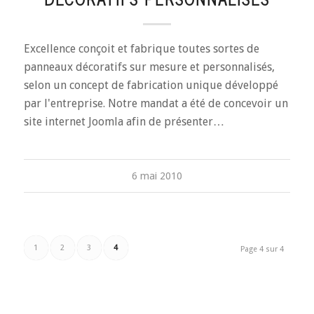
Excellence conçoit et fabrique toutes sortes de
panneaux décoratifs sur mesure et personnalisés,
selon un concept de fabrication unique développé
par l'entreprise. Notre mandat a été de concevoir un
site internet Joomla afin de présenter…
6 mai 2010
1
2
3
4
Page 4 sur 4