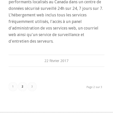
performants localisés au Canada dans un centre de
données sécurisé surveillé 24h sur 24, 7 jours sur 7.
L'hébergement web inclus tous les services
fréquemment utilisés, l'accès à un panel
d'administration de vos services web, un courriel
web ainsi qu'un service de surveillance et
d'entretien des serveurs.
22 février 2017
1
2
3
Page 2 sur 3