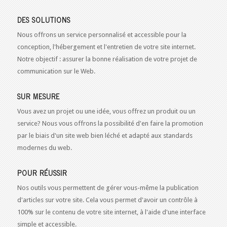
DES SOLUTIONS
Nous offrons un service personnalisé et accessible pour la
conception, l'hébergement et l'entretien de votre site internet.
Notre objectif : assurer la bonne réalisation de votre projet de
communication sur le Web.
SUR MESURE
Vous avez un projet ou une idée, vous offrez un produit ou un
service? Nous vous offrons la possibilité d'en faire la promotion
par le biais d'un site web bien léché et adapté aux standards
modernes du web.
POUR RÉUSSIR
Nos outils vous permettent de gérer vous-même la publication
d'articles sur votre site. Cela vous permet d'avoir un contrôle à
100% sur le contenu de votre site internet, à l'aide d'une interface
simple et accessible.