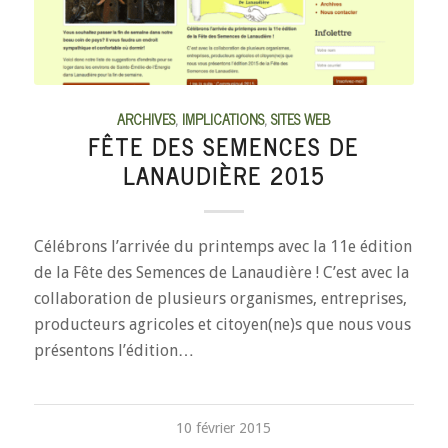
ARCHIVES
,
IMPLICATIONS
,
SITES WEB
FÊTE DES SEMENCES DE
LANAUDIÈRE 2015
Célébrons l’arrivée du printemps avec la 11e édition
de la Fête des Semences de Lanaudière ! C’est avec la
collaboration de plusieurs organismes, entreprises,
producteurs agricoles et citoyen(ne)s que nous vous
présentons l’édition…
10 février 2015