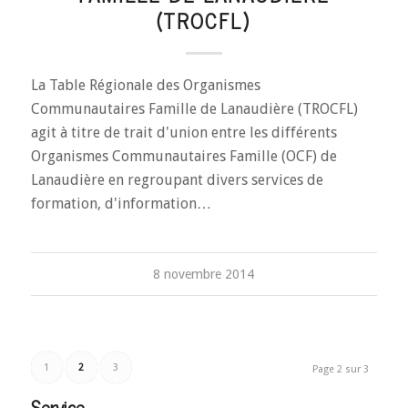
(TROCFL)
La Table Régionale des Organismes
Communautaires Famille de Lanaudière (TROCFL)
agit à titre de trait d'union entre les différents
Organismes Communautaires Famille (OCF) de
Lanaudière en regroupant divers services de
formation, d'information…
8 novembre 2014
1
2
3
Page 2 sur 3
Service