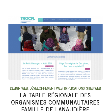
DESIGN WEB
,
DÉVELOPPEMENT WEB
,
IMPLICATIONS
,
SITES WEB
LA TABLE RÉGIONALE DES
ORGANISMES COMMUNAUTAIRES
FAMILLE DE LANAUDIÈRE