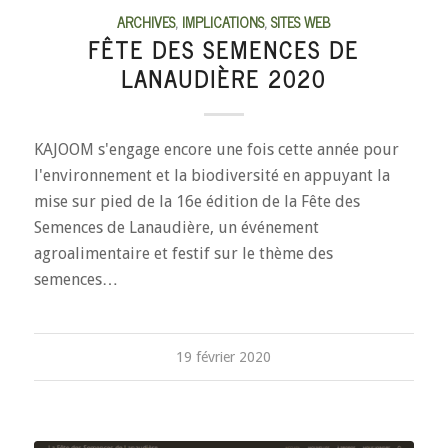
ARCHIVES
,
IMPLICATIONS
,
SITES WEB
FÊTE DES SEMENCES DE
LANAUDIÈRE 2020
KAJOOM s'engage encore une fois cette année pour
l'environnement et la biodiversité en appuyant la
mise sur pied de la 16e édition de la Fête des
Semences de Lanaudière, un événement
agroalimentaire et festif sur le thème des
semences…
19 février 2020