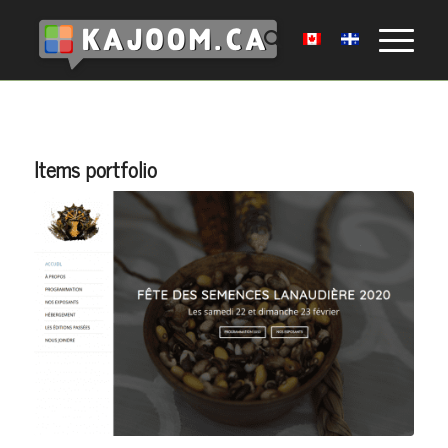
Items portfolio