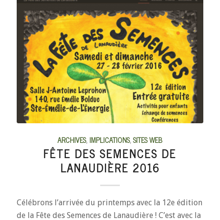
ARCHIVES
,
IMPLICATIONS
,
SITES WEB
FÊTE DES SEMENCES DE
LANAUDIÈRE 2016
Célébrons l’arrivée du printemps avec la 12e édition
de la Fête des Semences de Lanaudière ! C’est avec la