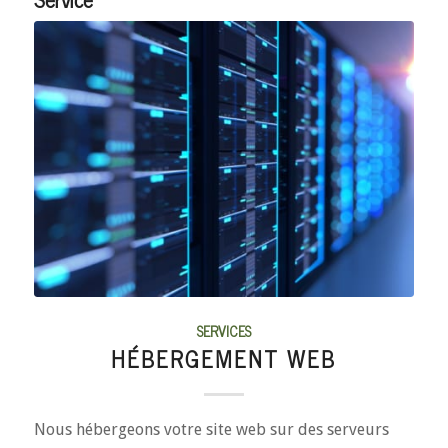
SERVICES
HÉBERGEMENT WEB
Nous hébergeons votre site web sur des serveurs