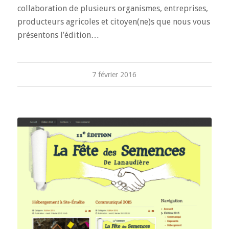
collaboration de plusieurs organismes, entreprises,
producteurs agricoles et citoyen(ne)s que nous vous
présentons l’édition…
7 février 2016