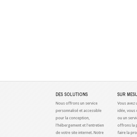
DES SOLUTIONS
SUR MES
Nous offrons un service
Vous avez 
personnalisé et accessible
idée, vous 
pour la conception,
ou un serv
l'hébergement et l'entretien
offrons la 
de votre site internet. Notre
faire la pr