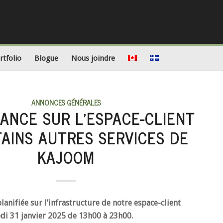
rtfolio
Blogue
Nous joindre
ANNONCES GÉNÉRALES
ANCE SUR L’ESPACE-CLIENT
TAINS AUTRES SERVICES DE
KAJOOM
anifiée sur l’infrastructure de notre espace-client
edi 31 janvier 2025 de 13h00 à 23h00.