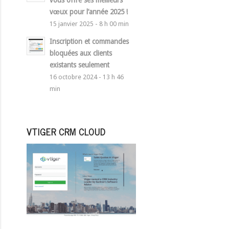
vous offre ses meilleurs
vœux pour l’année 2025 !
15 janvier 2025 - 8 h 00 min
Inscription et commandes
bloquées aux clients
existants seulement
16 octobre 2024 - 13 h 46
min
VTIGER CRM CLOUD