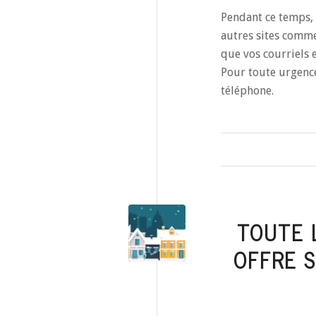
Pendant ce temps,
autres sites comm
que vos courriels
Pour toute urgenc
téléphone.
TOUTE 
OFFRE 