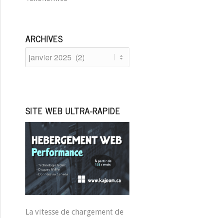
ARCHIVES
SITE WEB ULTRA-RAPIDE
La vitesse de chargement de