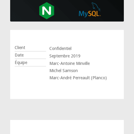
Client
Confidentiel
Date
Septembre 2019
Équipe
Marc-Antoine Minville
Michel Samson
Marc-André Perreault (Planco)