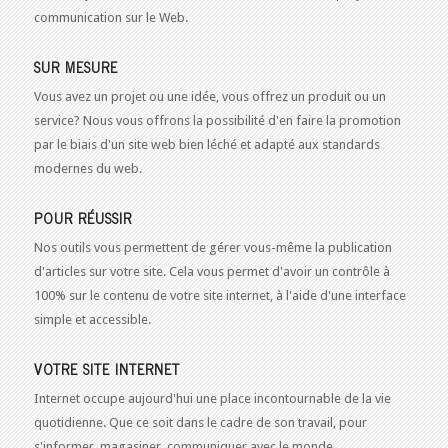
communication sur le Web.
SUR MESURE
Vous avez un projet ou une idée, vous offrez un produit ou un
service? Nous vous offrons la possibilité d'en faire la promotion
par le biais d'un site web bien léché et adapté aux standards
modernes du web.
POUR RÉUSSIR
Nos outils vous permettent de gérer vous-même la publication
d'articles sur votre site. Cela vous permet d'avoir un contrôle à
100% sur le contenu de votre site internet, à l'aide d'une interface
simple et accessible.
VOTRE SITE INTERNET
Internet occupe aujourd'hui une place incontournable de la vie
quotidienne. Que ce soit dans le cadre de son travail, pour
s'informer, magasiner, communiquer avec le monde...