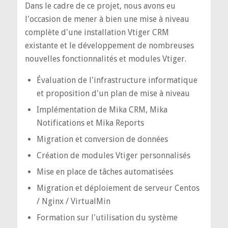
Dans le cadre de ce projet, nous avons eu
l'occasion de mener à bien une mise à niveau
complète d'une installation Vtiger CRM
existante et le développement de nombreuses
nouvelles fonctionnalités et modules Vtiger.
Évaluation de l'infrastructure informatique
et proposition d'un plan de mise à niveau
Implémentation de Mika CRM, Mika
Notifications et Mika Reports
Migration et conversion de données
Création de modules Vtiger personnalisés
Mise en place de tâches automatisées
Migration et déploiement de serveur Centos
/ Nginx / VirtualMin
Formation sur l'utilisation du système