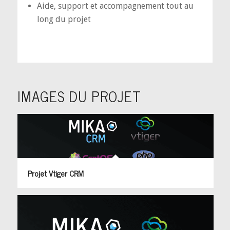
Aide, support et accompagnement tout au
long du projet
IMAGES DU PROJET
Projet Vtiger CRM