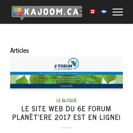
Articles
LE BLOGUE
LE SITE WEB DU 6E FORUM
PLANÈT’ERE 2017 EST EN LIGNE!