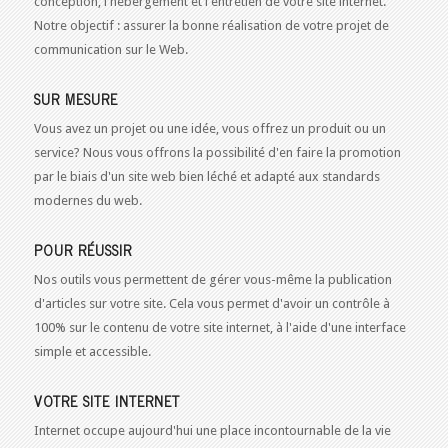
conception, l'hébergement et l'entretien de votre site internet.
Notre objectif : assurer la bonne réalisation de votre projet de
communication sur le Web.
SUR MESURE
Vous avez un projet ou une idée, vous offrez un produit ou un
service? Nous vous offrons la possibilité d'en faire la promotion
par le biais d'un site web bien léché et adapté aux standards
modernes du web.
POUR RÉUSSIR
Nos outils vous permettent de gérer vous-même la publication
d'articles sur votre site. Cela vous permet d'avoir un contrôle à
100% sur le contenu de votre site internet, à l'aide d'une interface
simple et accessible.
VOTRE SITE INTERNET
Internet occupe aujourd'hui une place incontournable de la vie