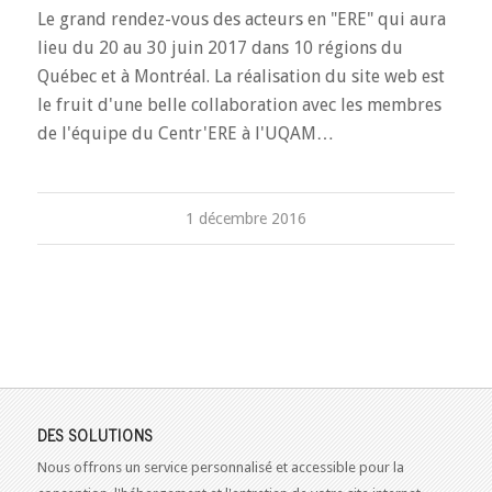
Le grand rendez-vous des acteurs en "ERE" qui aura
lieu du 20 au 30 juin 2017 dans 10 régions du
Québec et à Montréal. La réalisation du site web est
le fruit d'une belle collaboration avec les membres
de l'équipe du Centr'ERE à l'UQAM…
1 décembre 2016
DES SOLUTIONS
Nous offrons un service personnalisé et accessible pour la