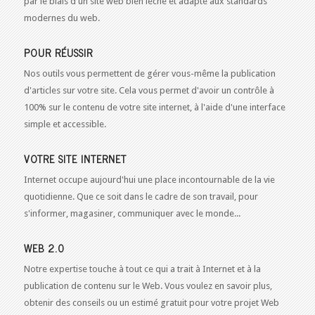
par le biais d'un site web bien léché et adapté aux standards
modernes du web.
POUR RÉUSSIR
Nos outils vous permettent de gérer vous-même la publication
d'articles sur votre site. Cela vous permet d'avoir un contrôle à
100% sur le contenu de votre site internet, à l'aide d'une interface
simple et accessible.
VOTRE SITE INTERNET
Internet occupe aujourd'hui une place incontournable de la vie
quotidienne. Que ce soit dans le cadre de son travail, pour
s'informer, magasiner, communiquer avec le monde...
WEB 2.0
Notre expertise touche à tout ce qui a trait à Internet et à la
publication de contenu sur le Web. Vous voulez en savoir plus,
obtenir des conseils ou un estimé gratuit pour votre projet Web