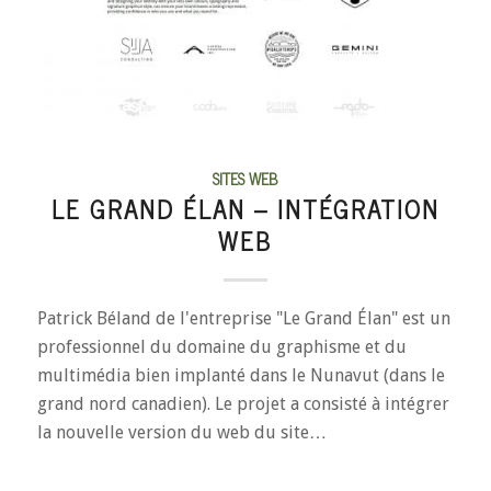
SITES WEB
LE GRAND ÉLAN – INTÉGRATION
WEB
Patrick Béland de l'entreprise "Le Grand Élan" est un
professionnel du domaine du graphisme et du
multimédia bien implanté dans le Nunavut (dans le
grand nord canadien). Le projet a consisté à intégrer
la nouvelle version du web du site…