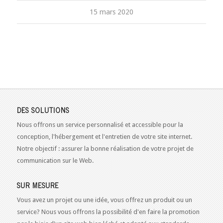
15 mars 2020
DES SOLUTIONS
Nous offrons un service personnalisé et accessible pour la
conception, l'hébergement et l'entretien de votre site internet.
Notre objectif : assurer la bonne réalisation de votre projet de
communication sur le Web.
SUR MESURE
Vous avez un projet ou une idée, vous offrez un produit ou un
service? Nous vous offrons la possibilité d'en faire la promotion