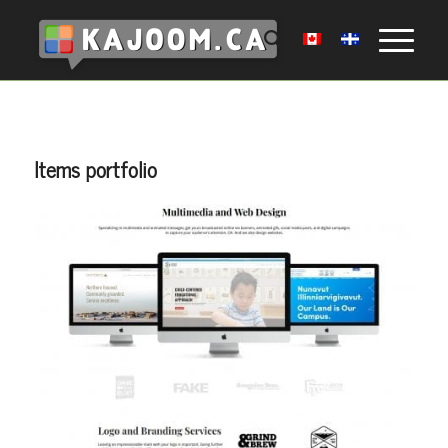
Items portfolio