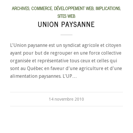
ARCHIVES
,
COMMERCE
,
DÉVELOPPEMENT WEB
,
IMPLICATIONS
,
SITES WEB
UNION PAYSANNE
L'Union paysanne est un syndicat agricole et citoyen
ayant pour but de regrouper en une force collective
organisée et représentative tous ceux et celles qui
sont au Québec en faveur d'une agriculture et d'une
alimentation paysannes. L'UP…
14 novembre 2010