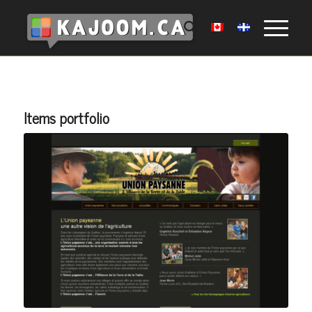
Items portfolio