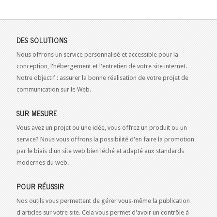
DES SOLUTIONS
Nous offrons un service personnalisé et accessible pour la
conception, l'hébergement et l'entretien de votre site internet.
Notre objectif : assurer la bonne réalisation de votre projet de
communication sur le Web.
SUR MESURE
Vous avez un projet ou une idée, vous offrez un produit ou un
service? Nous vous offrons la possibilité d'en faire la promotion
par le biais d'un site web bien léché et adapté aux standards
modernes du web.
POUR RÉUSSIR
Nos outils vous permettent de gérer vous-même la publication
d'articles sur votre site. Cela vous permet d'avoir un contrôle à