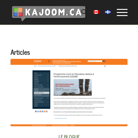
Articles
LE BLOGUE