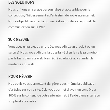
DES SOLUTIONS
Nous offrons un service personnalisé et accessible pour la
conception, l'hébergement et l'entretien de votre site internet.
Notre objectif : assurer la bonne réalisation de votre projet de
communication sur le Web.
SUR MESURE
Vous avez un projet ou une idée, vous offrez un produit ou un
service? Nous vous offrons la possibilité d'en faire la promotion
par le biais d'un site web bien léché et adapté aux standards
modernes du web.
POUR RÉUSSIR
Nos outils vous permettent de gérer vous-même la publication
d'articles sur votre site. Cela vous permet d'avoir un contrôle à
100% sur le contenu de votre site internet, à l'aide d'une interface
simple et accessible.