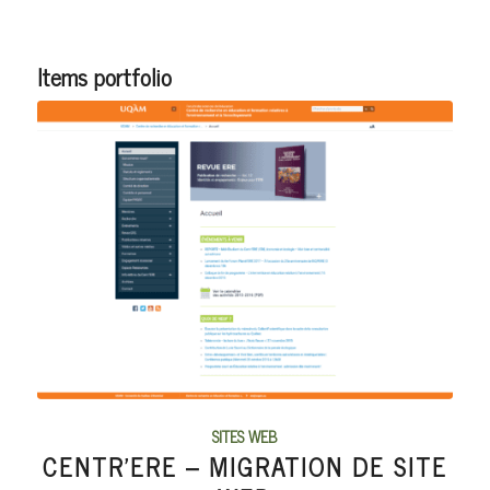
Items portfolio
SITES WEB
CENTR’ERE – MIGRATION DE SITE