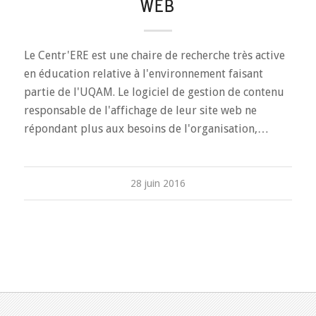
WEB
Le Centr'ERE est une chaire de recherche très active
en éducation relative à l'environnement faisant
partie de l'UQAM. Le logiciel de gestion de contenu
responsable de l'affichage de leur site web ne
répondant plus aux besoins de l'organisation,…
28 juin 2016