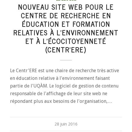
NOUVEAU SITE WEB POUR LE
CENTRE DE RECHERCHE EN
ÉDUCATION ET FORMATION
RELATIVES À L’ENVIRONNEMENT
ET À L’ÉCOCITOYENNETÉ
(CENTR’ERE)
Le Centr'ERE est une chaire de recherche très active
en éducation relative à l'environnement faisant
partie de l'UQÀM. Le logiciel de gestion de contenu
responsable de l'affichage de leur site web ne
répondant plus aux besoins de l'organisation,…
28 juin 2016