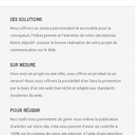
DES SOLUTIONS
Nous offrons un service personnalisé et accessible pour la
conception, l'hébergement et l'entretien de votre site internet.
Notre objectif : assurer la bonne réalisation de votre projet de
communication sur le Web.
SUR MESURE
Vous avez un projet ou une idée, vous offrez un produit ou un
service? Nous vous offrons la possibilité d'en faire la promotion
par le biais d'un site web bien léché et adapté aux standards
modernes du web.
POUR RÉUSSIR
Nos outils vous permettent de gérer vous-même la publication
d'articles sur votre site. Cela vous permet d'avoir un contrôle à
100% sur le contenu de votre site internet, à l'aide d'une interface