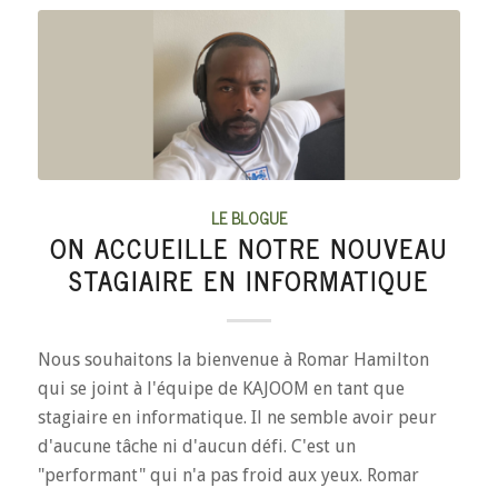
LE BLOGUE
ON ACCUEILLE NOTRE NOUVEAU
STAGIAIRE EN INFORMATIQUE
Nous souhaitons la bienvenue à Romar Hamilton
qui se joint à l'équipe de KAJOOM en tant que
stagiaire en informatique. Il ne semble avoir peur
d'aucune tâche ni d'aucun défi. C'est un
"performant" qui n'a pas froid aux yeux. Romar