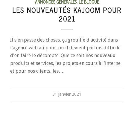
ANNONCES GÉNÉRALES
,
LE BLOGUE
LES NOUVEAUTÉS KAJOOM POUR
2021
Il s'en passe des choses, ça grouille d'activité dans
l'agence web au point où il devient parfois difficile
d'en faire le décompte. Que ce soit nos nouveaux
produits et services, les projets en cours à l'interne
et pour nos clients, les…
31 janvier 2021