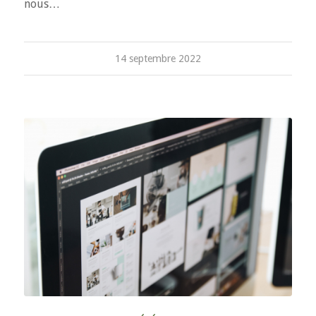
nous…
14 septembre 2022