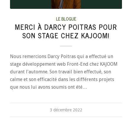
LE BLOGUE
MERCI À DARCY POITRAS POUR
SON STAGE CHEZ KAJOOM!
Nous remercions Darcy Poitras qui a effectué un
stage développement web Front-End chez KAJOOM
durant l'automne. Son travail bien effectué, son
calme et son efficacité dans les différents projets
que nous lui avons soumis ont été…
3 décembre 2022