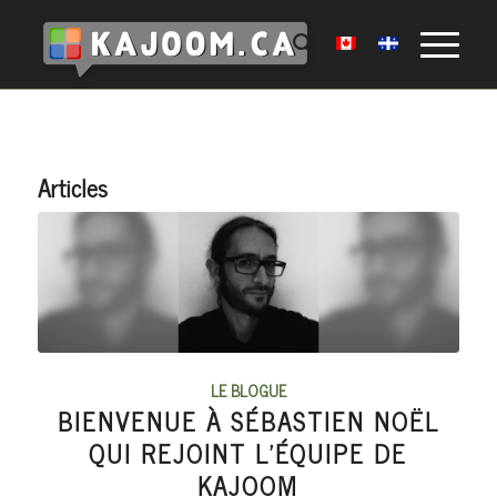
Articles
LE BLOGUE
BIENVENUE À SÉBASTIEN NOËL
QUI REJOINT L’ÉQUIPE DE
KAJOOM