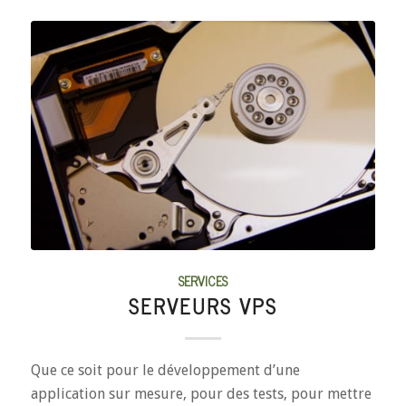
SERVICES
SERVEURS VPS
Que ce soit pour le développement d’une
application sur mesure, pour des tests, pour mettre