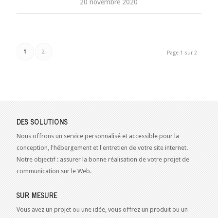
20 novembre 2020
1
2
Page 1 sur 2
DES SOLUTIONS
Nous offrons un service personnalisé et accessible pour la
conception, l'hébergement et l'entretien de votre site internet.
Notre objectif : assurer la bonne réalisation de votre projet de
communication sur le Web.
SUR MESURE
Vous avez un projet ou une idée, vous offrez un produit ou un