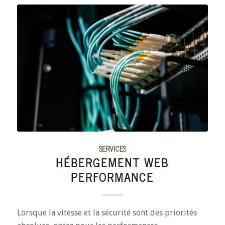
SERVICES
HÉBERGEMENT WEB
PERFORMANCE
Lorsque la vitesse et la sécurité sont des priorités