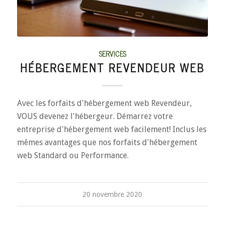
SERVICES
HÉBERGEMENT REVENDEUR WEB
Avec les forfaits d'hébergement web Revendeur,
VOUS devenez l'hébergeur. Démarrez votre
entreprise d'hébergement web facilement! Inclus les
mêmes avantages que nos forfaits d'hébergement
web Standard ou Performance.
20 novembre 2020