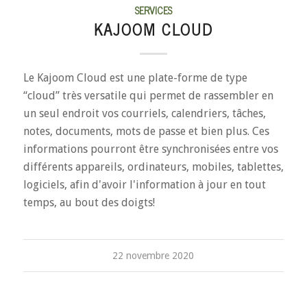
SERVICES
KAJOOM CLOUD
Le Kajoom Cloud est une plate-forme de type
“cloud” très versatile qui permet de rassembler en
un seul endroit vos courriels, calendriers, tâches,
notes, documents, mots de passe et bien plus. Ces
informations pourront être synchronisées entre vos
différents appareils, ordinateurs, mobiles, tablettes,
logiciels, afin d'avoir l'information à jour en tout
temps, au bout des doigts!
22 novembre 2020