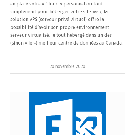
en place votre « Cloud » personnel ou tout
simplement pour héberger votre site web, la
solution VPS (serveur privé virtuel) offre la
possibilité d’avoir son propre environnement
serveur virtualisé, le tout hébergé dans un des
(sinon « le ») meilleur centre de données au Canada.
20 novembre 2020