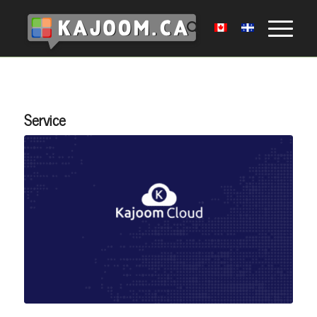
Service