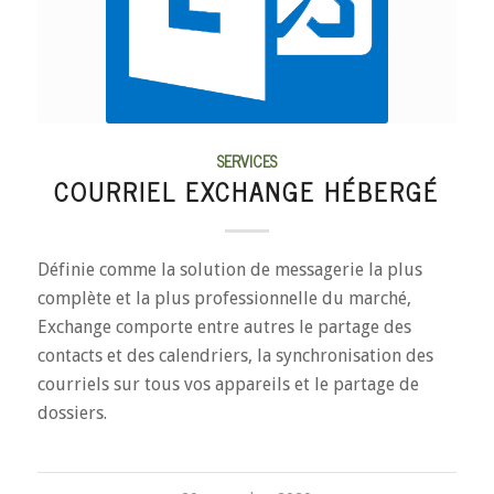
SERVICES
COURRIEL EXCHANGE HÉBERGÉ
Définie comme la solution de messagerie la plus
complète et la plus professionnelle du marché,
Exchange comporte entre autres le partage des
contacts et des calendriers, la synchronisation des
courriels sur tous vos appareils et le partage de
dossiers.