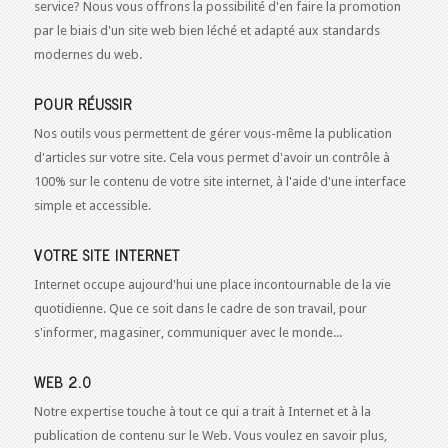
service? Nous vous offrons la possibilité d'en faire la promotion
par le biais d'un site web bien léché et adapté aux standards
modernes du web.
POUR RÉUSSIR
Nos outils vous permettent de gérer vous-même la publication
d'articles sur votre site. Cela vous permet d'avoir un contrôle à
100% sur le contenu de votre site internet, à l'aide d'une interface
simple et accessible.
VOTRE SITE INTERNET
Internet occupe aujourd'hui une place incontournable de la vie
quotidienne. Que ce soit dans le cadre de son travail, pour
s'informer, magasiner, communiquer avec le monde...
WEB 2.0
Notre expertise touche à tout ce qui a trait à Internet et à la
publication de contenu sur le Web. Vous voulez en savoir plus,