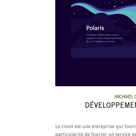
ARCHIVES
,
DÉVELOPPEMEN
Le client est une entreprise qui fourn
particularité de fournir un service pe