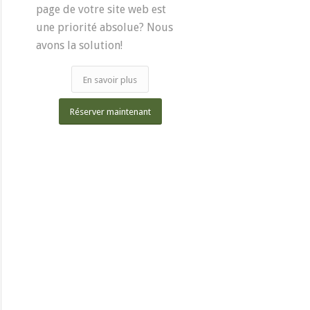
page de votre site web est
une priorité absolue? Nous
avons la solution!
En savoir plus
Réserver maintenant