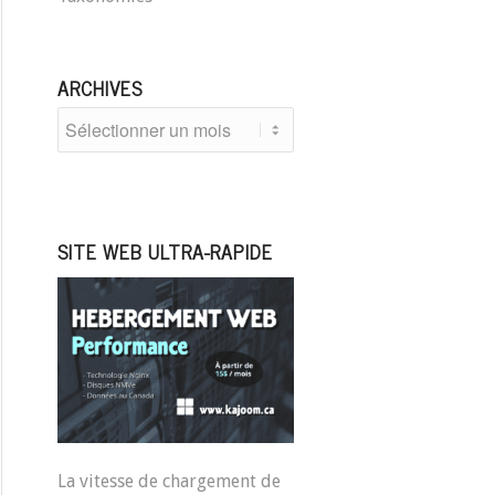
ARCHIVES
SITE WEB ULTRA-RAPIDE
La vitesse de chargement de