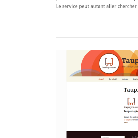
Le service peut autant aller cherche