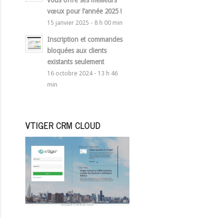
vous offre ses meilleurs
vœux pour l’année 2025 !
15 janvier 2025 - 8 h 00 min
Inscription et commandes
bloquées aux clients
existants seulement
16 octobre 2024 - 13 h 46
min
VTIGER CRM CLOUD