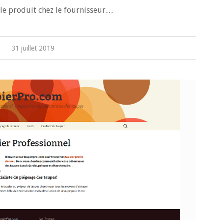
r le produit chez le fournisseur…
31 juillet 2019