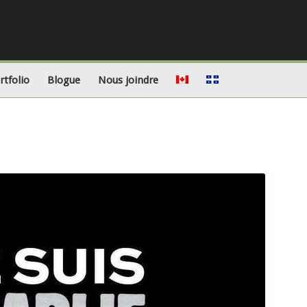
rtfolio
Blogue
Nous joindre