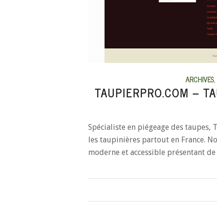
ARCHIVES
,
TAUPIERPRO.COM – T
Spécialiste en piégeage des taupes,
les taupinières partout en France. N
moderne et accessible présentant de