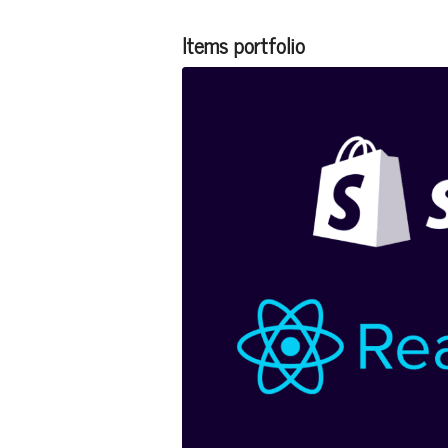
Items portfolio