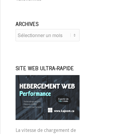
ARCHIVES
SITE WEB ULTRA-RAPIDE
La vitesse de chargement de