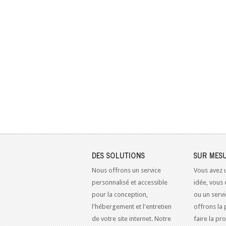
DES SOLUTIONS
SUR MES
Nous offrons un service
Vous avez 
personnalisé et accessible
idée, vous 
pour la conception,
ou un serv
l'hébergement et l'entretien
offrons la 
de votre site internet. Notre
faire la pr