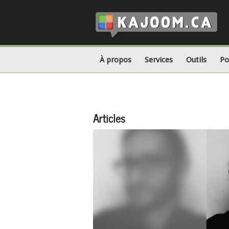
À propos
Services
Outils
Po
Articles