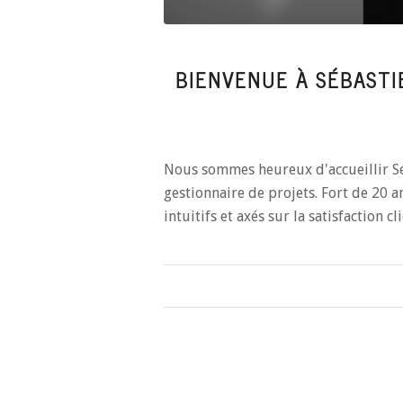
BIENVENUE À SÉBASTI
Nous sommes heureux d'accueillir S
gestionnaire de projets. Fort de 20 an
intuitifs et axés sur la satisfaction cli