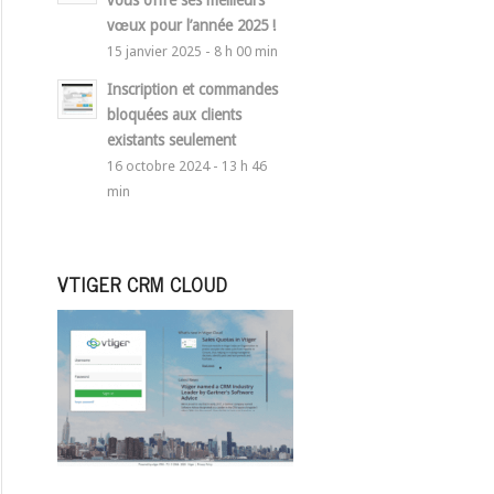
vous offre ses meilleurs
vœux pour l’année 2025 !
15 janvier 2025 - 8 h 00 min
Inscription et commandes
bloquées aux clients
existants seulement
16 octobre 2024 - 13 h 46
min
VTIGER CRM CLOUD