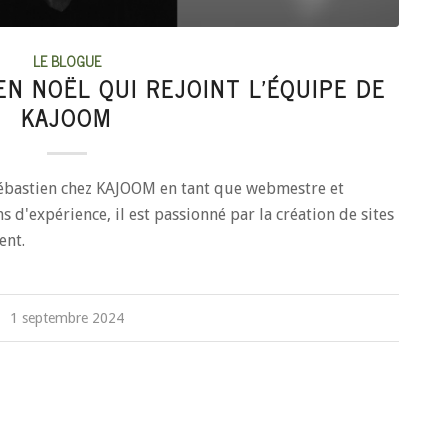
LE BLOGUE
EN NOËL QUI REJOINT L’ÉQUIPE DE
KAJOOM
ébastien chez KAJOOM en tant que webmestre et
s d'expérience, il est passionné par la création de sites
ent.
1 septembre 2024