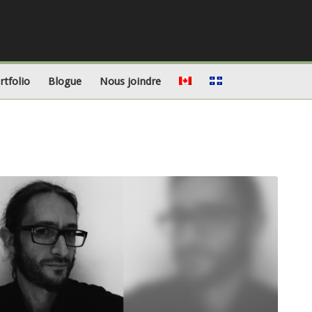
rtfolio
Blogue
Nous joindre