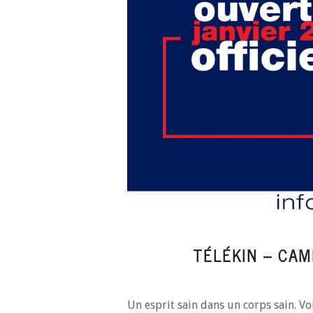
TÉLÉKIN – CA
Un esprit sain dans un corps sain. Vo