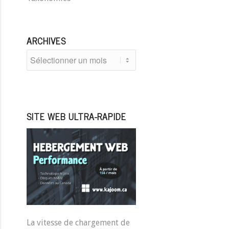
ARCHIVES
SITE WEB ULTRA-RAPIDE
La vitesse de chargement de