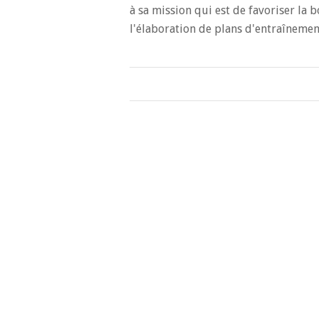
à sa mission qui est de favoriser la
l'élaboration de plans d'entraîneme