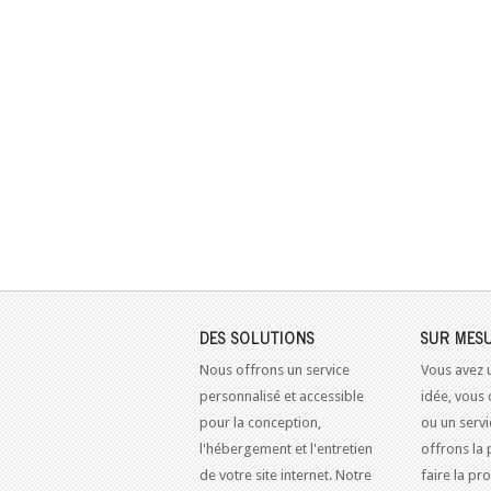
DES SOLUTIONS
SUR MES
Nous offrons un service
Vous avez 
personnalisé et accessible
idée, vous 
pour la conception,
ou un serv
l'hébergement et l'entretien
offrons la 
de votre site internet. Notre
faire la pr