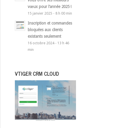
vous offre ses meilleurs
vœux pour l’année 2025 !
15 janvier 2025 - 8 h 00 min
Inscription et commandes
bloquées aux clients
existants seulement
16 octobre 2024 - 13 h 46
min
VTIGER CRM CLOUD