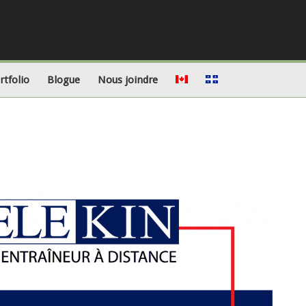
rtfolio
Blogue
Nous joindre