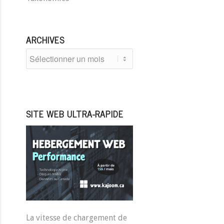
ARCHIVES
SITE WEB ULTRA-RAPIDE
La vitesse de chargement de