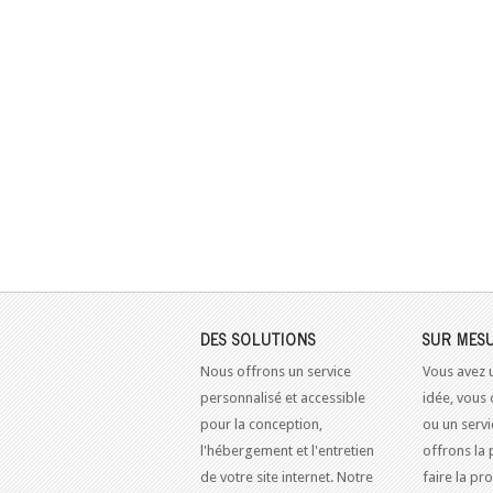
DES SOLUTIONS
SUR MES
Nous offrons un service
Vous avez 
personnalisé et accessible
idée, vous 
pour la conception,
ou un serv
l'hébergement et l'entretien
offrons la 
de votre site internet. Notre
faire la pr