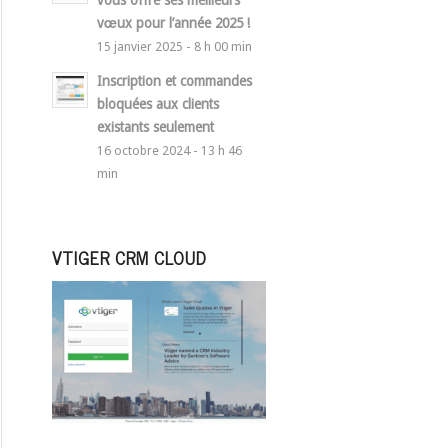
vous offre ses meilleurs
vœux pour l’année 2025 !
15 janvier 2025 - 8 h 00 min
Inscription et commandes
bloquées aux clients
existants seulement
16 octobre 2024 - 13 h 46
min
VTIGER CRM CLOUD