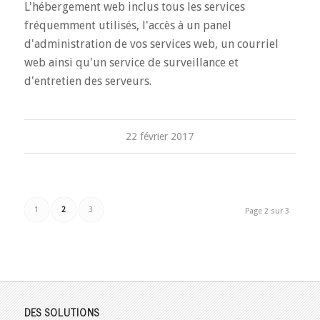
L'hébergement web inclus tous les services
fréquemment utilisés, l'accès à un panel
d'administration de vos services web, un courriel
web ainsi qu'un service de surveillance et
d'entretien des serveurs.
22 février 2017
1
2
3
Page 2 sur 3
DES SOLUTIONS