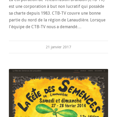
est une corporation à but non lucratif qui possède
sa charte depuis 1983. CTB-TV couvre une bonne
partie du nord de la région de Lanaudière. Lorsque
l'équipe de CTB-TV nous a demandé…
21 janvier 2017