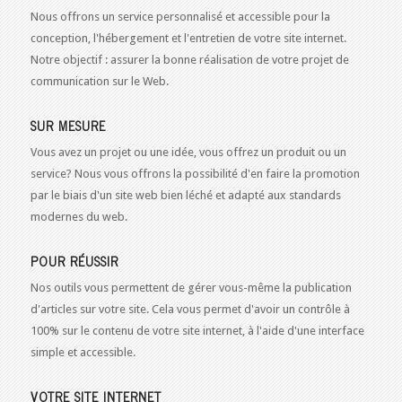
Nous offrons un service personnalisé et accessible pour la
conception, l'hébergement et l'entretien de votre site internet.
Notre objectif : assurer la bonne réalisation de votre projet de
communication sur le Web.
SUR MESURE
Vous avez un projet ou une idée, vous offrez un produit ou un
service? Nous vous offrons la possibilité d'en faire la promotion
par le biais d'un site web bien léché et adapté aux standards
modernes du web.
POUR RÉUSSIR
Nos outils vous permettent de gérer vous-même la publication
d'articles sur votre site. Cela vous permet d'avoir un contrôle à
100% sur le contenu de votre site internet, à l'aide d'une interface
simple et accessible.
VOTRE SITE INTERNET