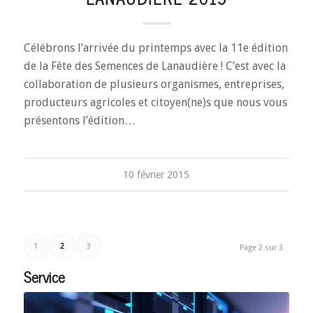
Célébrons l’arrivée du printemps avec la 11e édition
de la Fête des Semences de Lanaudière ! C’est avec la
collaboration de plusieurs organismes, entreprises,
producteurs agricoles et citoyen(ne)s que nous vous
présentons l’édition…
10 février 2015
1
2
3
Page 2 sur 3
Service