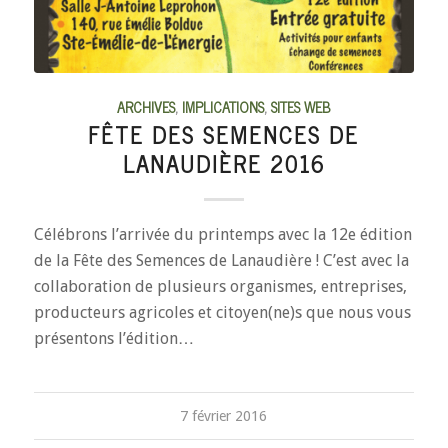
ARCHIVES
,
IMPLICATIONS
,
SITES WEB
FÊTE DES SEMENCES DE
LANAUDIÈRE 2016
Célébrons l’arrivée du printemps avec la 12e édition
de la Fête des Semences de Lanaudière ! C’est avec la
collaboration de plusieurs organismes, entreprises,
producteurs agricoles et citoyen(ne)s que nous vous
présentons l’édition…
7 février 2016