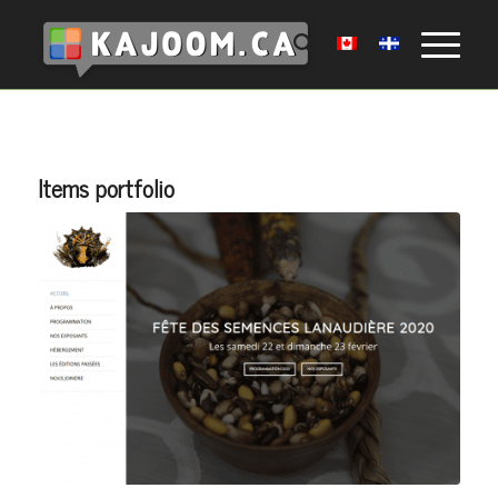
Items portfolio