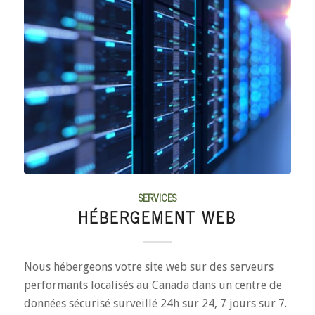
SERVICES
HÉBERGEMENT WEB
Nous hébergeons votre site web sur des serveurs
performants localisés au Canada dans un centre de
données sécurisé surveillé 24h sur 24, 7 jours sur 7.