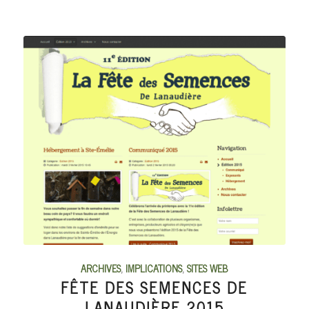
ARCHIVES
,
IMPLICATIONS
,
SITES WEB
FÊTE DES SEMENCES DE
LANAUDIÈRE 2015