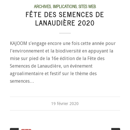
ARCHIVES
,
IMPLICATIONS
,
SITES WEB
FÊTE DES SEMENCES DE
LANAUDIÈRE 2020
KAJOOM s'engage encore une fois cette année pour
l'environnement et la biodiversité en appuyant la
mise sur pied de la 16e édition de la Fête des
Semences de Lanaudière, un événement
agroalimentaire et festif sur le thème des
semences…
19 février 2020