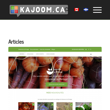
Articles