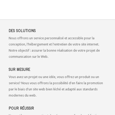
DES SOLUTIONS
Nous offrons un service personnalisé et accessible pour la
conception, l'hébergement et l'entretien de votre site internet.
Notre objectif : assurer la bonne réalisation de votre projet de
communication sur le Web.
SUR MESURE
Vous avez un projet ou une idée, vous offrez un produit ou un
service? Nous vous offrons la possibilité d'en faire la promotion
par le biais d'un site web bien léché et adapté aux standards
modernes du web.
POUR RÉUSSIR