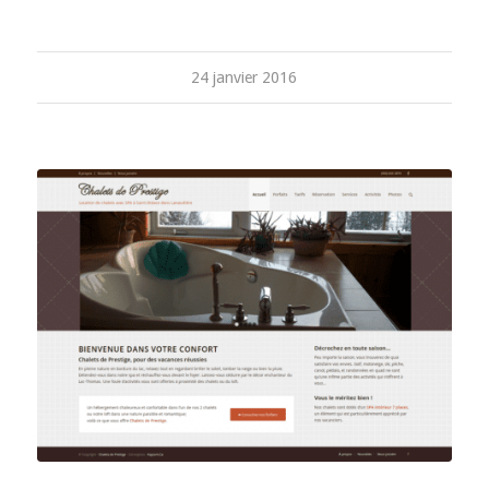
24 janvier 2016