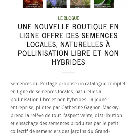
LE BLOGUE
UNE NOUVELLE BOUTIQUE EN
LIGNE OFFRE DES SEMENCES
LOCALES, NATURELLES À
POLLINISATION LIBRE ET NON
HYBRIDES
Semences du Portage propose un catalogue complet
en ligne de semences locales, naturelles à
pollinisation libre et non hybrides. La jeune
entreprise, pilotée par Catherine Gagnon-Mackay,
prend la relève de tout l'aspect vente, distribution
et ensachage des semences produites par le petit
collectif de semenciers des Jardins du Grand-