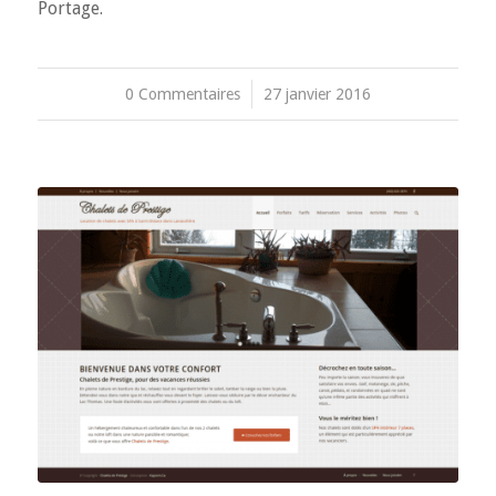
Portage.
0 Commentaires
/
27 janvier 2016