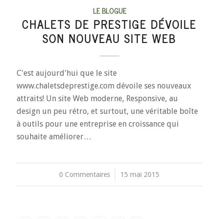
LE BLOGUE
CHALETS DE PRESTIGE DÉVOILE
SON NOUVEAU SITE WEB
C'est aujourd'hui que le site
www.chaletsdeprestige.com dévoile ses nouveaux
attraits! Un site Web moderne, Responsive, au
design un peu rétro, et surtout, une véritable boîte
à outils pour une entreprise en croissance qui
souhaite améliorer…
0 Commentaires
/
15 mai 2015