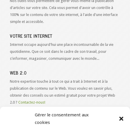
Nos outils vous permettent de gérer vous-même la publication
d'articles sur votre site. Cela vous permet d'avoir un contrôle à
100% sur le contenu de votre site internet, à l'aide d'une interface
simple et accessible.
VOTRE SITE INTERNET
Internet occupe aujourd'hui une place incontournable de la vie
quotidienne. Que ce soit dans le cadre de son travail, pour
s'informer, magasiner, communiquer avec le monde...
WEB 2.0
Notre expertise touche à tout ce qui a trait à Internet et à la
publication de contenu sur le Web. Vous voulez en savoir plus,
obtenir des conseils ou un estimé gratuit pour votre projet Web
2.0 ?
Contactez-nous!
Gérer le consentement aux
cookies