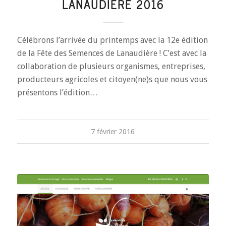
LANAUDIÈRE 2016
Célébrons l’arrivée du printemps avec la 12e édition
de la Fête des Semences de Lanaudière ! C’est avec la
collaboration de plusieurs organismes, entreprises,
producteurs agricoles et citoyen(ne)s que nous vous
présentons l’édition…
7 février 2016