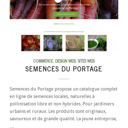
COMMERCE
,
DESIGN WEB
,
SITES WEB
SEMENCES DU PORTAGE
Semences du Portage propose un catalogue complet
en ligne de semences locales, naturelles à
pollinisation libre et non hybrides. Pour jardiniers
urbains et ruraux. Les produits sont originaux,
savoureux et de grande qualité. La jeune entreprise,
…