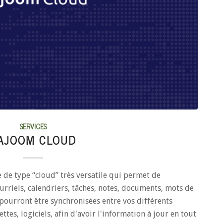
SERVICES
AJOOM CLOUD
de type “cloud” très versatile qui permet de
urriels, calendriers, tâches, notes, documents, mots de
 pourront être synchronisées entre vos différents
ttes, logiciels, afin d'avoir l'information à jour en tout