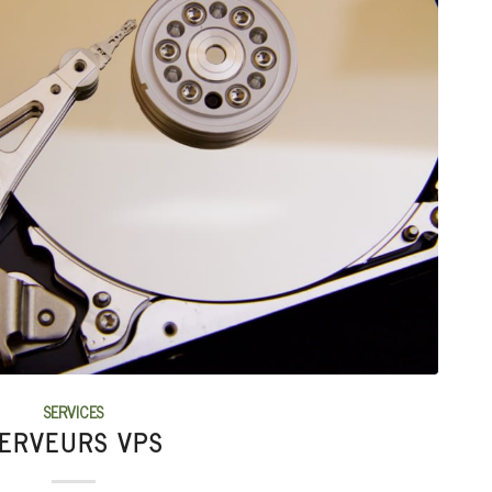
SERVICES
ERVEURS VPS