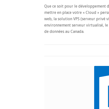
Que ce soit pour le développement d
mettre en place votre « Cloud » per
web, la solution VPS (serveur privé vi
environnement serveur virtualisé, le 
de données au Canada.