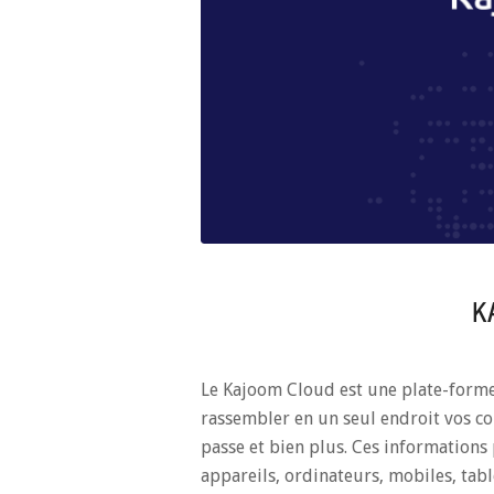
K
Le Kajoom Cloud est une plate-forme 
rassembler en un seul endroit vos co
passe et bien plus. Ces informations
appareils, ordinateurs, mobiles, table