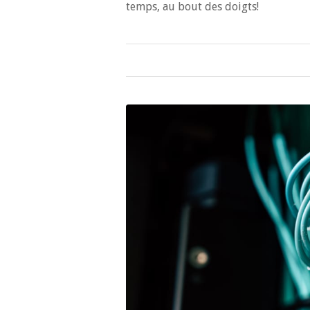
temps, au bout des doigts!