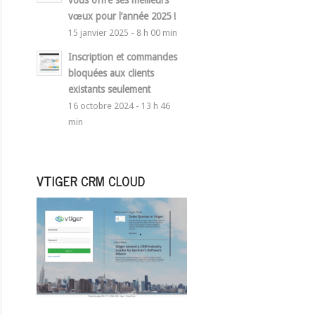
vous offre ses meilleurs
vœux pour l’année 2025 !
15 janvier 2025 - 8 h 00 min
Inscription et commandes
bloquées aux clients
existants seulement
16 octobre 2024 - 13 h 46
min
VTIGER CRM CLOUD