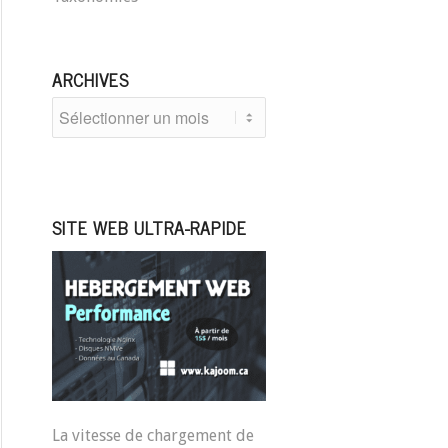
ARCHIVES
SITE WEB ULTRA-RAPIDE
La vitesse de chargement de