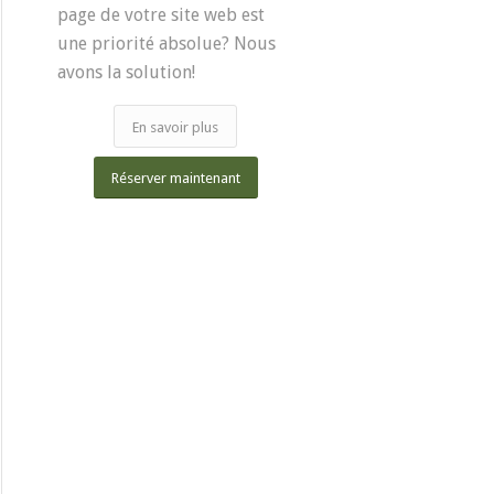
page de votre site web est
une priorité absolue? Nous
avons la solution!
En savoir plus
Réserver maintenant