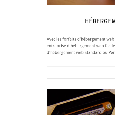
HÉBERGE
Avec les forfaits d'hébergement we
entreprise d'hébergement web facile
d'hébergement web Standard ou Per