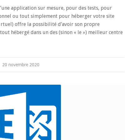
’une application sur mesure, pour des tests, pour
sonnel ou tout simplement pour héberger votre site
rtuel) offre la possibilité d’avoir son propre
tout hébergé dans un des (sinon « le ») meilleur centre
20 novembre 2020