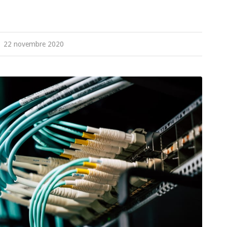
22 novembre 2020