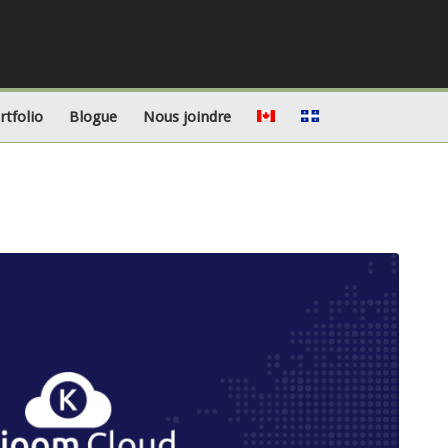
rtfolio
Blogue
Nous joindre