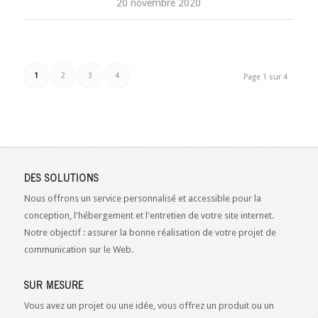
20 novembre 2020
1
2
3
4
Page 1 sur 4
DES SOLUTIONS
Nous offrons un service personnalisé et accessible pour la
conception, l'hébergement et l'entretien de votre site internet.
Notre objectif : assurer la bonne réalisation de votre projet de
communication sur le Web.
SUR MESURE
Vous avez un projet ou une idée, vous offrez un produit ou un