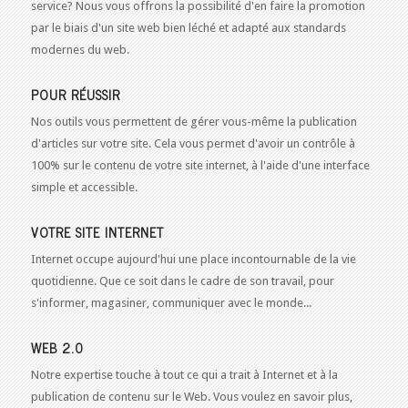
service? Nous vous offrons la possibilité d'en faire la promotion
par le biais d'un site web bien léché et adapté aux standards
modernes du web.
POUR RÉUSSIR
Nos outils vous permettent de gérer vous-même la publication
d'articles sur votre site. Cela vous permet d'avoir un contrôle à
100% sur le contenu de votre site internet, à l'aide d'une interface
simple et accessible.
VOTRE SITE INTERNET
Internet occupe aujourd'hui une place incontournable de la vie
quotidienne. Que ce soit dans le cadre de son travail, pour
s'informer, magasiner, communiquer avec le monde...
WEB 2.0
Notre expertise touche à tout ce qui a trait à Internet et à la
publication de contenu sur le Web. Vous voulez en savoir plus,