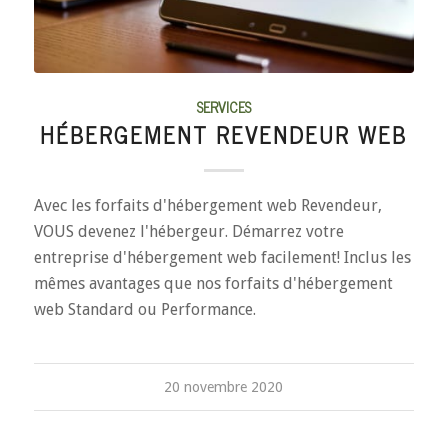
SERVICES
HÉBERGEMENT REVENDEUR WEB
Avec les forfaits d'hébergement web Revendeur,
VOUS devenez l'hébergeur. Démarrez votre
entreprise d'hébergement web facilement! Inclus les
mêmes avantages que nos forfaits d'hébergement
web Standard ou Performance.
20 novembre 2020