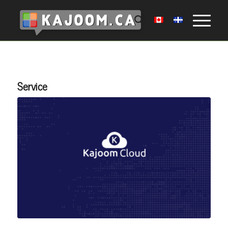
Service