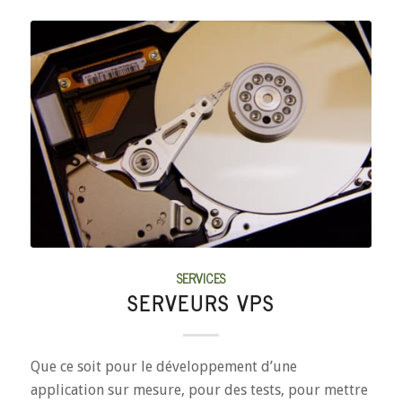
SERVICES
SERVEURS VPS
Que ce soit pour le développement d’une
application sur mesure, pour des tests, pour mettre