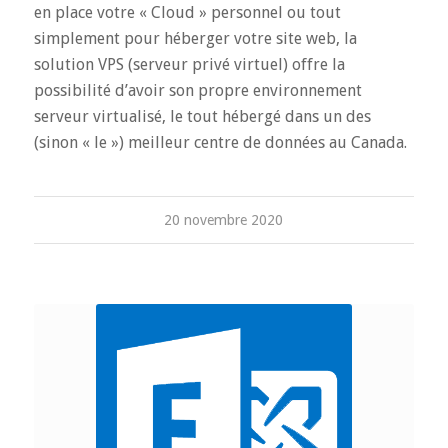
en place votre « Cloud » personnel ou tout
simplement pour héberger votre site web, la
solution VPS (serveur privé virtuel) offre la
possibilité d’avoir son propre environnement
serveur virtualisé, le tout hébergé dans un des
(sinon « le ») meilleur centre de données au Canada.
20 novembre 2020