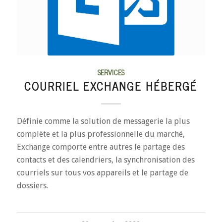
SERVICES
COURRIEL EXCHANGE HÉBERGÉ
Définie comme la solution de messagerie la plus
complète et la plus professionnelle du marché,
Exchange comporte entre autres le partage des
contacts et des calendriers, la synchronisation des
courriels sur tous vos appareils et le partage de
dossiers.