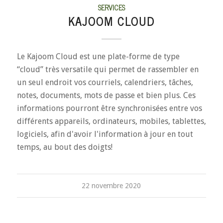
SERVICES
KAJOOM CLOUD
Le Kajoom Cloud est une plate-forme de type
“cloud” très versatile qui permet de rassembler en
un seul endroit vos courriels, calendriers, tâches,
notes, documents, mots de passe et bien plus. Ces
informations pourront être synchronisées entre vos
différents appareils, ordinateurs, mobiles, tablettes,
logiciels, afin d'avoir l'information à jour en tout
temps, au bout des doigts!
22 novembre 2020