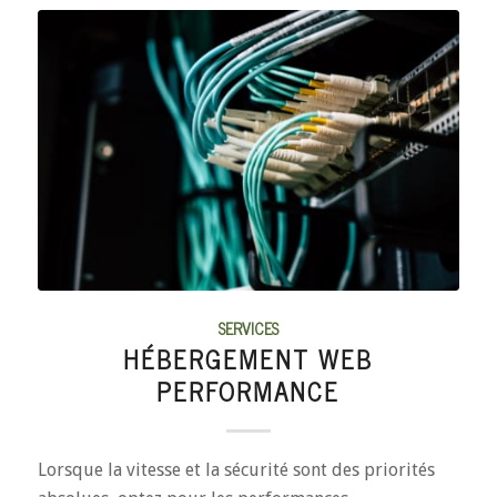
SERVICES
HÉBERGEMENT WEB
PERFORMANCE
Lorsque la vitesse et la sécurité sont des priorités