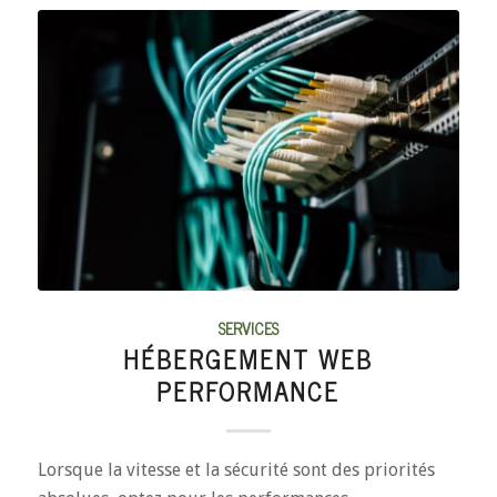
SERVICES
HÉBERGEMENT WEB
PERFORMANCE
Lorsque la vitesse et la sécurité sont des priorités