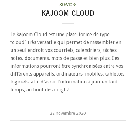
SERVICES
KAJOOM CLOUD
Le Kajoom Cloud est une plate-forme de type
“cloud” très versatile qui permet de rassembler en
un seul endroit vos courriels, calendriers, tâches,
notes, documents, mots de passe et bien plus. Ces
informations pourront être synchronisées entre vos
différents appareils, ordinateurs, mobiles, tablettes,
logiciels, afin d'avoir l'information à jour en tout
temps, au bout des doigts!
22 novembre 2020