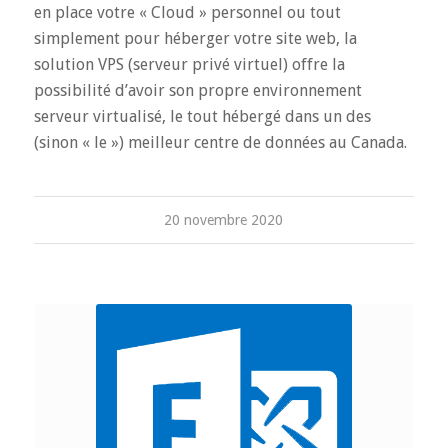
en place votre « Cloud » personnel ou tout
simplement pour héberger votre site web, la
solution VPS (serveur privé virtuel) offre la
possibilité d’avoir son propre environnement
serveur virtualisé, le tout hébergé dans un des
(sinon « le ») meilleur centre de données au Canada.
20 novembre 2020