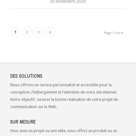
20 novembre 2020
1
2
3
4
Page 1 sur 4
DES SOLUTIONS
Nous offrons un service personnalisé et accessible pour la
conception, l'hébergement et l'entretien de votre site internet.
Notre objectif : assurer la bonne réalisation de votre projet de
communication sur le Web.
SUR MESURE
Vous avez un projet ou une idée, vous offrez un produit ou un