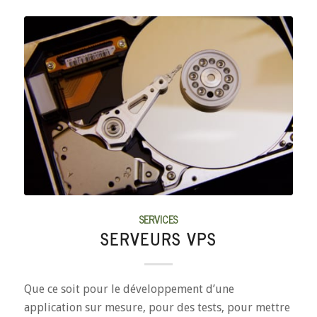
SERVICES
SERVEURS VPS
Que ce soit pour le développement d’une
application sur mesure, pour des tests, pour mettre