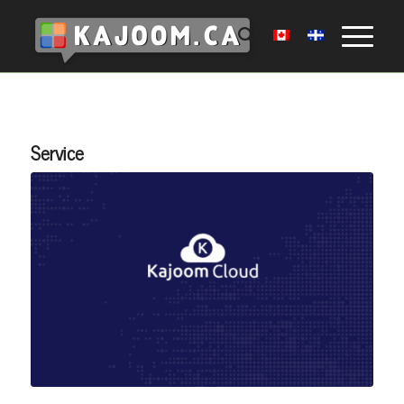
Service