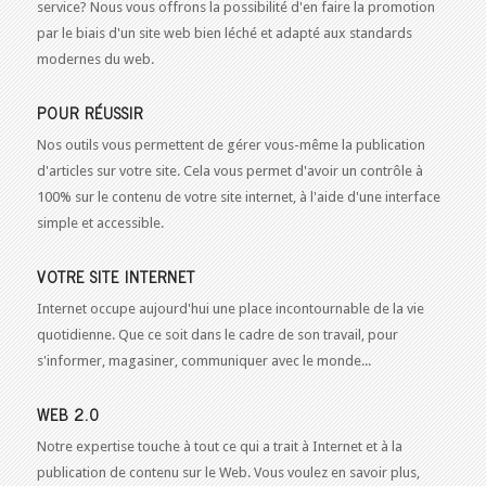
service? Nous vous offrons la possibilité d'en faire la promotion
par le biais d'un site web bien léché et adapté aux standards
modernes du web.
POUR RÉUSSIR
Nos outils vous permettent de gérer vous-même la publication
d'articles sur votre site. Cela vous permet d'avoir un contrôle à
100% sur le contenu de votre site internet, à l'aide d'une interface
simple et accessible.
VOTRE SITE INTERNET
Internet occupe aujourd'hui une place incontournable de la vie
quotidienne. Que ce soit dans le cadre de son travail, pour
s'informer, magasiner, communiquer avec le monde...
WEB 2.0
Notre expertise touche à tout ce qui a trait à Internet et à la
publication de contenu sur le Web. Vous voulez en savoir plus,