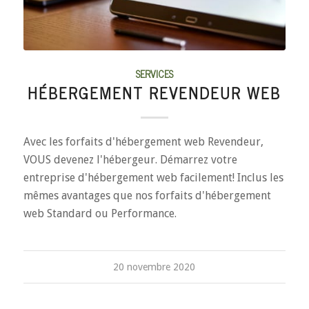
SERVICES
HÉBERGEMENT REVENDEUR WEB
Avec les forfaits d'hébergement web Revendeur,
VOUS devenez l'hébergeur. Démarrez votre
entreprise d'hébergement web facilement! Inclus les
mêmes avantages que nos forfaits d'hébergement
web Standard ou Performance.
20 novembre 2020