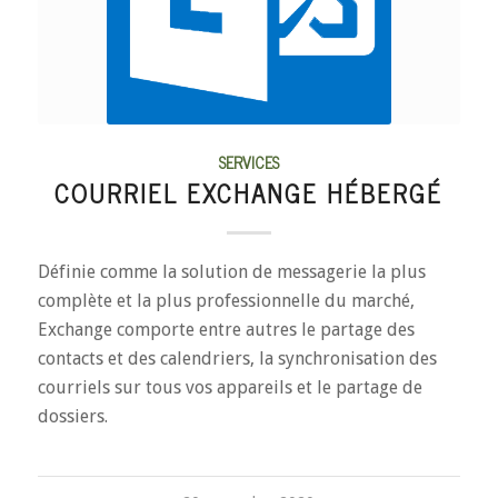
SERVICES
COURRIEL EXCHANGE HÉBERGÉ
Définie comme la solution de messagerie la plus
complète et la plus professionnelle du marché,
Exchange comporte entre autres le partage des
contacts et des calendriers, la synchronisation des
courriels sur tous vos appareils et le partage de
dossiers.