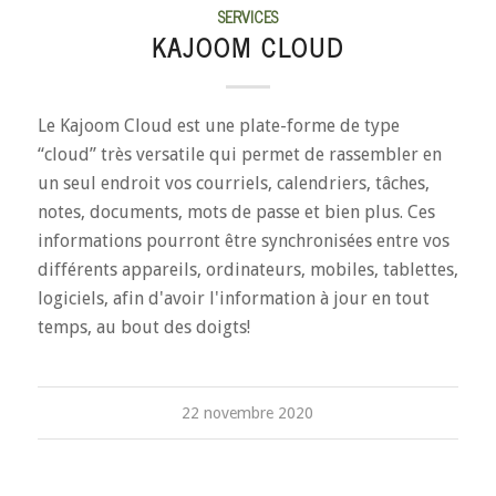
SERVICES
KAJOOM CLOUD
Le Kajoom Cloud est une plate-forme de type
“cloud” très versatile qui permet de rassembler en
un seul endroit vos courriels, calendriers, tâches,
notes, documents, mots de passe et bien plus. Ces
informations pourront être synchronisées entre vos
différents appareils, ordinateurs, mobiles, tablettes,
logiciels, afin d'avoir l'information à jour en tout
temps, au bout des doigts!
22 novembre 2020