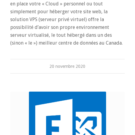
en place votre « Cloud » personnel ou tout
simplement pour héberger votre site web, la
solution VPS (serveur privé virtuel) offre la
possibilité d’avoir son propre environnement
serveur virtualisé, le tout hébergé dans un des
(sinon « le ») meilleur centre de données au Canada.
20 novembre 2020