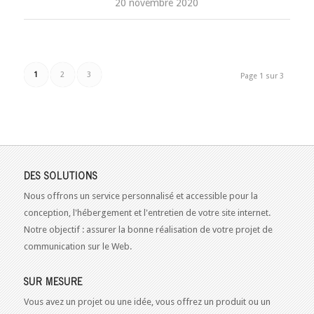
20 novembre 2020
1
2
3
Page 1 sur 3
DES SOLUTIONS
Nous offrons un service personnalisé et accessible pour la
conception, l'hébergement et l'entretien de votre site internet.
Notre objectif : assurer la bonne réalisation de votre projet de
communication sur le Web.
SUR MESURE
Vous avez un projet ou une idée, vous offrez un produit ou un