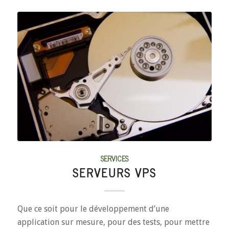
SERVICES
SERVEURS VPS
Que ce soit pour le développement d’une
application sur mesure, pour des tests, pour mettre