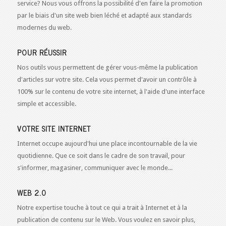
service? Nous vous offrons la possibilité d'en faire la promotion
par le biais d'un site web bien léché et adapté aux standards
modernes du web.
POUR RÉUSSIR
Nos outils vous permettent de gérer vous-même la publication
d'articles sur votre site. Cela vous permet d'avoir un contrôle à
100% sur le contenu de votre site internet, à l'aide d'une interface
simple et accessible.
VOTRE SITE INTERNET
Internet occupe aujourd'hui une place incontournable de la vie
quotidienne. Que ce soit dans le cadre de son travail, pour
s'informer, magasiner, communiquer avec le monde...
WEB 2.0
Notre expertise touche à tout ce qui a trait à Internet et à la
publication de contenu sur le Web. Vous voulez en savoir plus,