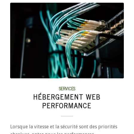
SERVICES
HÉBERGEMENT WEB
PERFORMANCE
Lorsque la vitesse et la sécurité sont des priorités