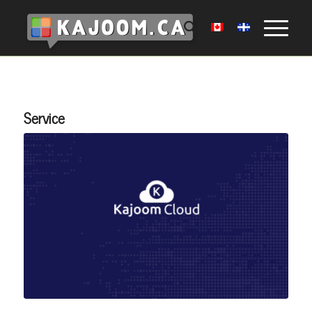
Service