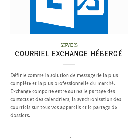
SERVICES
COURRIEL EXCHANGE HÉBERGÉ
Définie comme la solution de messagerie la plus
complète et la plus professionnelle du marché,
Exchange comporte entre autres le partage des
contacts et des calendriers, la synchronisation des
courriels sur tous vos appareils et le partage de
dossiers.