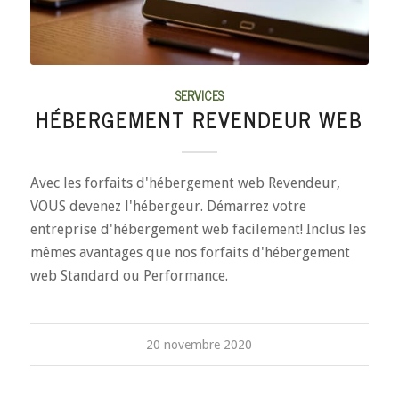
SERVICES
HÉBERGEMENT REVENDEUR WEB
Avec les forfaits d'hébergement web Revendeur,
VOUS devenez l'hébergeur. Démarrez votre
entreprise d'hébergement web facilement! Inclus les
mêmes avantages que nos forfaits d'hébergement
web Standard ou Performance.
20 novembre 2020