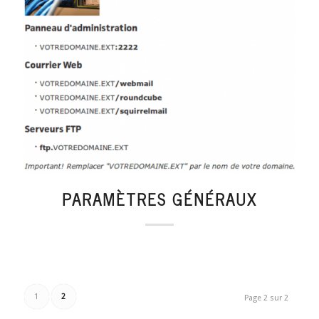
PARAMÈTRES GÉNÉRAUX
1
2
Page 2 sur 2