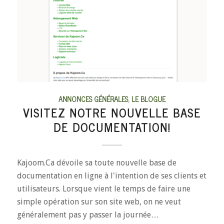
ANNONCES GÉNÉRALES
,
LE BLOGUE
VISITEZ NOTRE NOUVELLE BASE
DE DOCUMENTATION!
Kajoom.Ca dévoile sa toute nouvelle base de
documentation en ligne à l'intention de ses clients et
utilisateurs. Lorsque vient le temps de faire une
simple opération sur son site web, on ne veut
généralement pas y passer la journée…