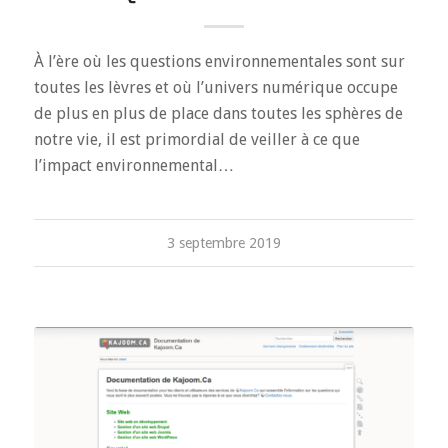
À l’ère où les questions environnementales sont sur
toutes les lèvres et où l’univers numérique occupe
de plus en plus de place dans toutes les sphères de
notre vie, il est primordial de veiller à ce que
l’impact environnemental…
3 septembre 2019