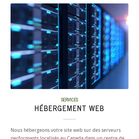
SERVICES
HÉBERGEMENT WEB
Nous hébergeons votre site web sur des serveurs
performants localisés au Canada dans un centre de