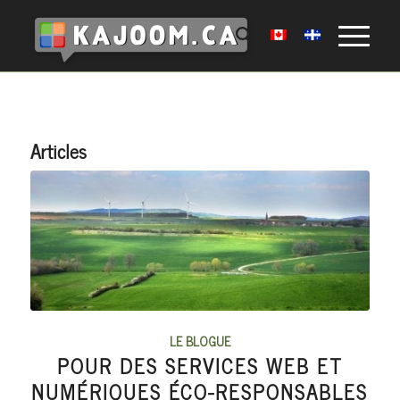
Articles
LE BLOGUE
POUR DES SERVICES WEB ET
NUMÉRIQUES ÉCO-RESPONSABLES