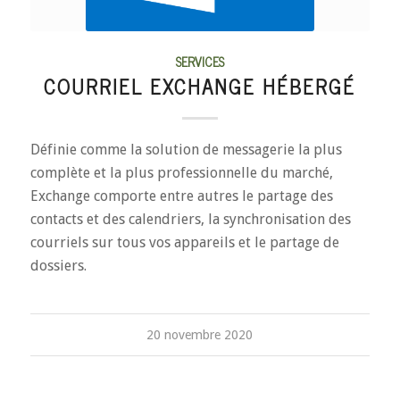
SERVICES
COURRIEL EXCHANGE HÉBERGÉ
Définie comme la solution de messagerie la plus
complète et la plus professionnelle du marché,
Exchange comporte entre autres le partage des
contacts et des calendriers, la synchronisation des
courriels sur tous vos appareils et le partage de
dossiers.
20 novembre 2020