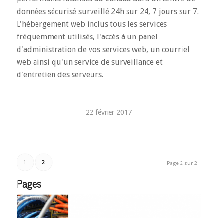
données sécurisé surveillé 24h sur 24, 7 jours sur 7.
L'hébergement web inclus tous les services
fréquemment utilisés, l'accès à un panel
d'administration de vos services web, un courriel
web ainsi qu'un service de surveillance et
d'entretien des serveurs.
22 février 2017
1
2
Page 2 sur 2
Pages