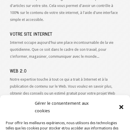
d'articles sur votre site. Cela vous permet d'avoir un contrôle à
100% sur le contenu de votre site internet, à l'aide d'une interface
simple et accessible.
VOTRE SITE INTERNET
Internet occupe aujourd'hui une place incontournable de la vie
quotidienne. Que ce soit dans le cadre de son travail, pour
s'informer, magasiner, communiquer avec le monde...
WEB 2.0
Notre expertise touche à tout ce qui a trait à Internet et à la
publication de contenu sur le Web. Vous voulez en savoir plus,
obtenir des conseils ou un estimé gratuit pour votre projet Web
2.0 ?
Contactez-nous!
Gérer le consentement aux
cookies
Pour offrir les meilleures expériences, nous utilisons des technologies
telles que les cookies pour stocker et/ou accéder aux informations des