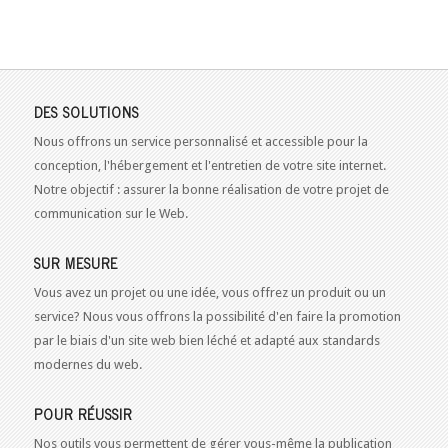
DES SOLUTIONS
Nous offrons un service personnalisé et accessible pour la
conception, l'hébergement et l'entretien de votre site internet.
Notre objectif : assurer la bonne réalisation de votre projet de
communication sur le Web.
SUR MESURE
Vous avez un projet ou une idée, vous offrez un produit ou un
service? Nous vous offrons la possibilité d'en faire la promotion
par le biais d'un site web bien léché et adapté aux standards
modernes du web.
POUR RÉUSSIR
Nos outils vous permettent de gérer vous-même la publication