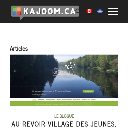
Articles
LE BLOGUE
AU REVOIR VILLAGE DES JEUNES,