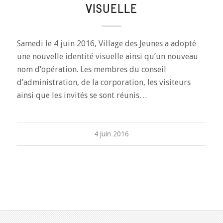
VISUELLE
Samedi le 4 juin 2016, Village des Jeunes a adopté
une nouvelle identité visuelle ainsi qu’un nouveau
nom d’opération. Les membres du conseil
d’administration, de la corporation, les visiteurs
ainsi que les invités se sont réunis…
4 juin 2016