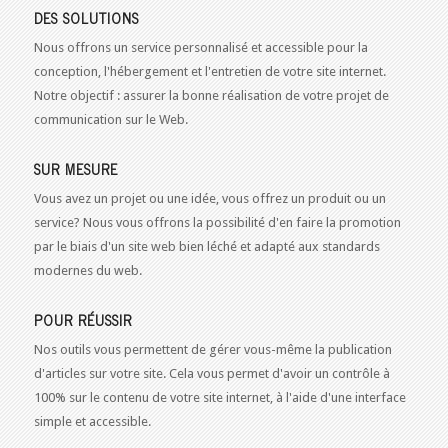
DES SOLUTIONS
Nous offrons un service personnalisé et accessible pour la
conception, l'hébergement et l'entretien de votre site internet.
Notre objectif : assurer la bonne réalisation de votre projet de
communication sur le Web.
SUR MESURE
Vous avez un projet ou une idée, vous offrez un produit ou un
service? Nous vous offrons la possibilité d'en faire la promotion
par le biais d'un site web bien léché et adapté aux standards
modernes du web.
POUR RÉUSSIR
Nos outils vous permettent de gérer vous-même la publication
d'articles sur votre site. Cela vous permet d'avoir un contrôle à
100% sur le contenu de votre site internet, à l'aide d'une interface
simple et accessible.