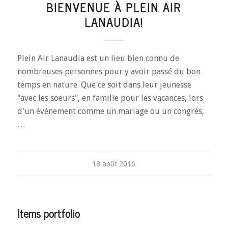
BIENVENUE À PLEIN AIR
LANAUDIA!
Plein Air Lanaudia est un lieu bien connu de
nombreuses personnes pour y avoir passé du bon
temps en nature. Que ce soit dans leur jeunesse
"avec les soeurs", en famille pour les vacances, lors
d'un événement comme un mariage ou un congrès,
…
18 août 2016
Items portfolio