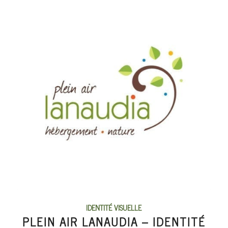
IDENTITÉ VISUELLE
PLEIN AIR LANAUDIA – IDENTITÉ