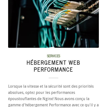
SERVICES
HÉBERGEMENT WEB
PERFORMANCE
Lorsque la vitesse et la sécurité sont des priorités
absolues, optez pour les performances
époustouflantes de Nginx! Nous avons conçu la
gamme d'hébergement Performance avec ce qu'il y a