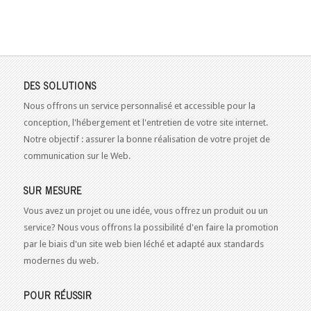
DES SOLUTIONS
Nous offrons un service personnalisé et accessible pour la
conception, l'hébergement et l'entretien de votre site internet.
Notre objectif : assurer la bonne réalisation de votre projet de
communication sur le Web.
SUR MESURE
Vous avez un projet ou une idée, vous offrez un produit ou un
service? Nous vous offrons la possibilité d'en faire la promotion
par le biais d'un site web bien léché et adapté aux standards
modernes du web.
POUR RÉUSSIR