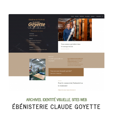
ARCHIVES
,
IDENTITÉ VISUELLE
,
SITES WEB
ÉBÉNISTERIE CLAUDE GOYETTE