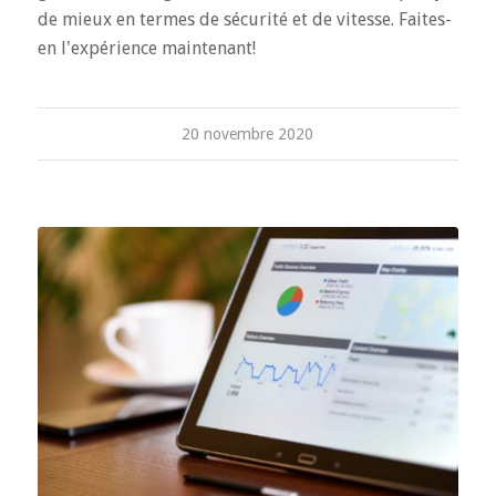
de mieux en termes de sécurité et de vitesse. Faites-
en l'expérience maintenant!
20 novembre 2020