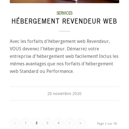
SERVICES
HÉBERGEMENT REVENDEUR WEB
Avec les forfaits d'hébergement web Revendeur,
VOUS devenez l'hébergeur. Démarrez votre
entreprise d'hébergement web facilement! Inclus les
mêmes avantages que nos forfaits d'hébergement
web Standard ou Performance.
20 novembre 2020
‹
1
2
3
4
›
»
Page 2 sur 18