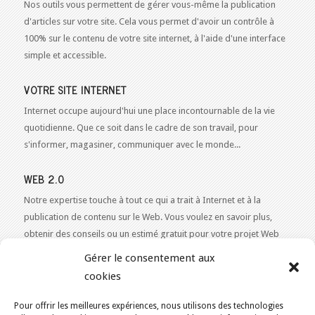
Nos outils vous permettent de gérer vous-même la publication
d'articles sur votre site. Cela vous permet d'avoir un contrôle à
100% sur le contenu de votre site internet, à l'aide d'une interface
simple et accessible.
VOTRE SITE INTERNET
Internet occupe aujourd'hui une place incontournable de la vie
quotidienne. Que ce soit dans le cadre de son travail, pour
s'informer, magasiner, communiquer avec le monde...
WEB 2.0
Notre expertise touche à tout ce qui a trait à Internet et à la
publication de contenu sur le Web. Vous voulez en savoir plus,
obtenir des conseils ou un estimé gratuit pour votre projet Web
2.0 ?
Contactez-nous!
Gérer le consentement aux
cookies
Pour offrir les meilleures expériences, nous utilisons des technologies