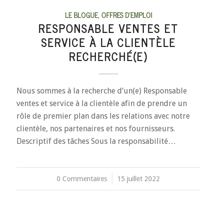
LE BLOGUE
,
OFFRES D'EMPLOI
RESPONSABLE VENTES ET
SERVICE À LA CLIENTÈLE
RECHERCHÉ(E)
Nous sommes à la recherche d’un(e) Responsable
ventes et service à la clientèle afin de prendre un
rôle de premier plan dans les relations avec notre
clientèle, nos partenaires et nos fournisseurs.
Descriptif des tâches Sous la responsabilité…
0 Commentaires
/
15 juillet 2022