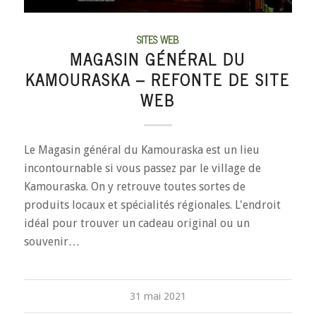
SITES WEB
MAGASIN GÉNÉRAL DU
KAMOURASKA – REFONTE DE SITE
WEB
Le Magasin général du Kamouraska est un lieu
incontournable si vous passez par le village de
Kamouraska. On y retrouve toutes sortes de
produits locaux et spécialités régionales. L'endroit
idéal pour trouver un cadeau original ou un
souvenir…
31 mai 2021