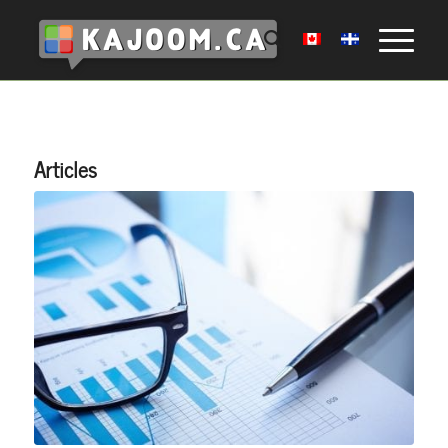
Articles