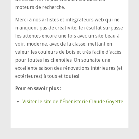
moteurs de recherche.
Merci à nos artistes et intégrateurs web qui ne
manquent pas de créativité, le résultat surpasse
les attentes encore une fois avec un site beau à
voir, moderne, avec de la classe, mettant en
valeur les couleurs de bois et très facile d'accès
pour toutes les clientèles. On souhaite une
excellente saison des rénovations intérieures (et
extérieures) à tous et toutes!
Pour en savoir plus :
Visiter le site de l'Ébénisterie Claude Goyette