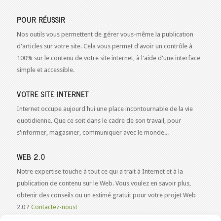
POUR RÉUSSIR
Nos outils vous permettent de gérer vous-même la publication
d'articles sur votre site. Cela vous permet d'avoir un contrôle à
100% sur le contenu de votre site internet, à l'aide d'une interface
simple et accessible.
VOTRE SITE INTERNET
Internet occupe aujourd'hui une place incontournable de la vie
quotidienne. Que ce soit dans le cadre de son travail, pour
s'informer, magasiner, communiquer avec le monde...
WEB 2.0
Notre expertise touche à tout ce qui a trait à Internet et à la
publication de contenu sur le Web. Vous voulez en savoir plus,
obtenir des conseils ou un estimé gratuit pour votre projet Web
2.0 ?
Contactez-nous!