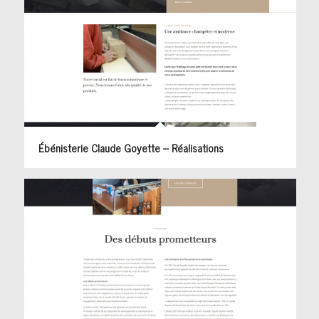
Ébénisterie Claude Goyette – Réalisations