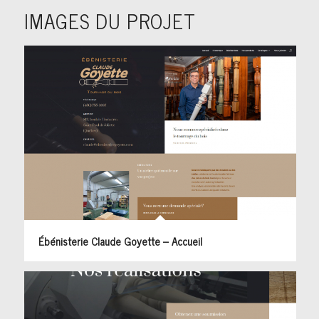
IMAGES DU PROJET
Ébénisterie Claude Goyette – Accueil