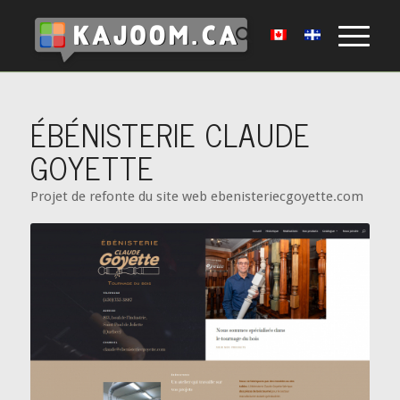
ÉBÉNISTERIE CLAUDE
GOYETTE
Projet de refonte du site web ebenisteriecgoyette.com