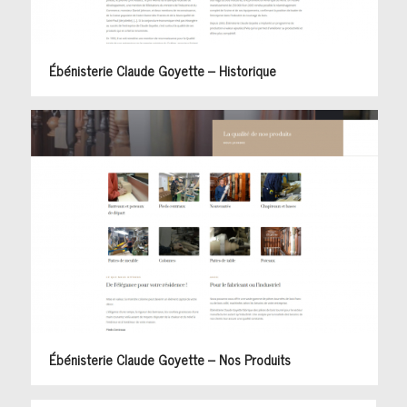
Ébénisterie Claude Goyette – Historique
Ébénisterie Claude Goyette – Nos Produits