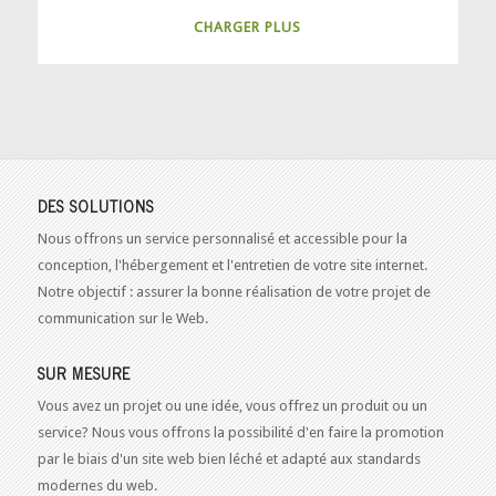
CHARGER PLUS
DES SOLUTIONS
Nous offrons un service personnalisé et accessible pour la
conception, l'hébergement et l'entretien de votre site internet.
Notre objectif : assurer la bonne réalisation de votre projet de
communication sur le Web.
SUR MESURE
Vous avez un projet ou une idée, vous offrez un produit ou un
service? Nous vous offrons la possibilité d'en faire la promotion
par le biais d'un site web bien léché et adapté aux standards
modernes du web.