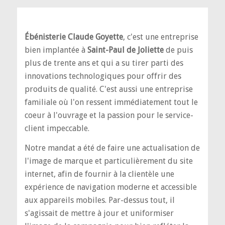
Ébénisterie Claude Goyette
, c'est une entreprise
bien implantée à
Saint-Paul de Joliette
de puis
plus de trente ans et qui a su tirer parti des
innovations technologiques pour offrir des
produits de qualité. C'est aussi une entreprise
familiale où l'on ressent immédiatement tout le
coeur à l'ouvrage et la passion pour le service-
client impeccable.
Notre mandat a été de faire une actualisation de
l'image de marque et particulièrement du site
internet, afin de fournir à la clientèle une
expérience de navigation moderne et accessible
aux appareils mobiles. Par-dessus tout, il
s'agissait de mettre à jour et uniformiser