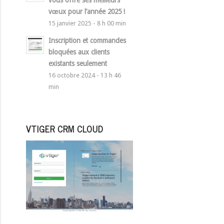
vous offre ses meilleurs
vœux pour l’année 2025 !
15 janvier 2025 - 8 h 00 min
Inscription et commandes
bloquées aux clients
existants seulement
16 octobre 2024 - 13 h 46
min
VTIGER CRM CLOUD