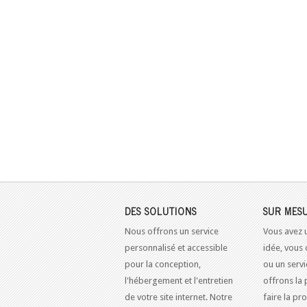
DES SOLUTIONS
SUR MES
Nous offrons un service
Vous avez 
personnalisé et accessible
idée, vous 
pour la conception,
ou un serv
l'hébergement et l'entretien
offrons la 
de votre site internet. Notre
faire la pr