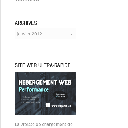
ARCHIVES
SITE WEB ULTRA-RAPIDE
La vitesse de chargement de