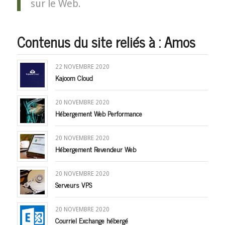
sur le Web.
Contenus du site reliés à : Amos
22 NOVEMBRE 2020
Kajoom Cloud
20 NOVEMBRE 2020
Hébergement Web Performance
20 NOVEMBRE 2020
Hébergement Revendeur Web
20 NOVEMBRE 2020
Serveurs VPS
20 NOVEMBRE 2020
Courriel Exchange hébergé