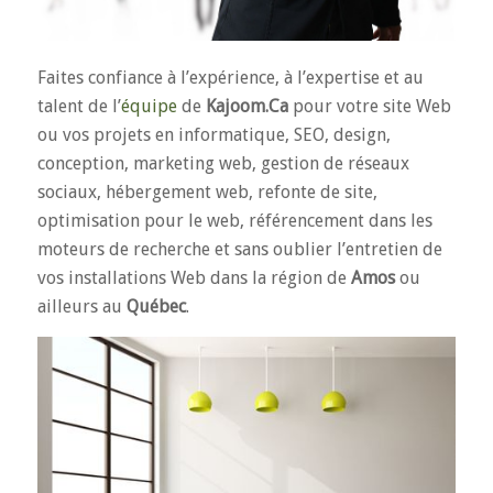
Faites confiance à l’expérience, à l’expertise et au
talent de l’
équipe
de
Kajoom.Ca
pour votre site Web
ou vos projets en informatique, SEO, design,
conception, marketing web, gestion de réseaux
sociaux, hébergement web, refonte de site,
optimisation pour le web, référencement dans les
moteurs de recherche et sans oublier l’entretien de
vos installations Web dans la région de
Amos
ou
ailleurs au
Québec
.