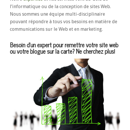
l’informatique ou de la conception de sites Web.
Nous sommes une équipe multi-disciplinaire
pouvant répondre à tous vos besoins en matière de
communications sur le Web et en marketing.
Besoin d’un expert pour remettre votre site web
ou votre blogue sur la carte? Ne cherchez plus!