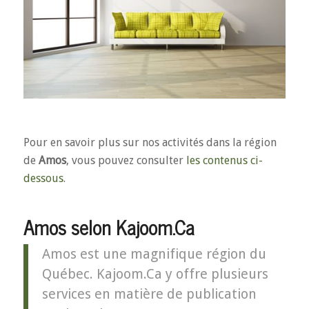
Pour en savoir plus sur nos activités dans la région
de
Amos
, vous pouvez consulter
les contenus ci-
dessous
.
Amos selon Kajoom.Ca
Amos est une magnifique région du
Québec. Kajoom.Ca y offre plusieurs
services en matière de publication