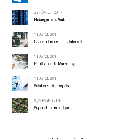
22 FÉVRIER 2017
Hébergement Web
11 AVRIL 2014
Conception de sites Internet
11 AVRIL 2014
Publication & Marketing
11 AVRIL 2014
Solutions d’entreprise
8 JANVIER 2014
Support informatique