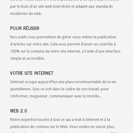
par le biais d'un site web bien léché et adapté aux standards
modernes du web.
POUR RÉUSSIR
Nos outils vous permettent de gérer vous-même la publication
d'articles sur votre site. Cela vous permet d'avoir un contrôle à
100% sur le contenu de votre site internet, à l'aide d'une interface
simple et accessible.
VOTRE SITE INTERNET
Internet occupe aujourd'hui une place incontournable de la vie
quotidienne. Que ce soit dans le cadre de son travail, pour
s'informer, magasiner, communiquer avec le monde...
WEB 2.0
Notre expertise touche à tout ce qui a trait à Internet et à la
publication de contenu sur le Web. Vous voulez en savoir plus,