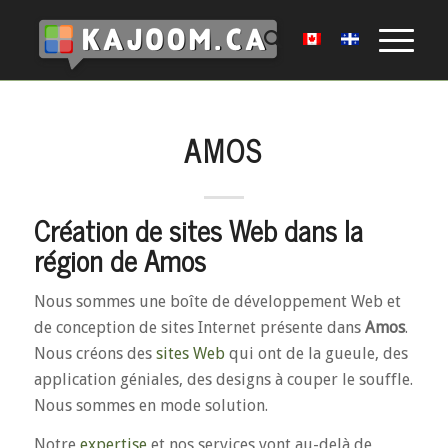
AMOS
Création de sites Web dans la
région de Amos
Nous sommes une boîte de développement Web et
de conception de sites Internet présente dans
Amos
.
Nous créons des
sites Web
qui ont de la gueule, des
application géniales, des designs à couper le souffle.
Nous sommes en mode solution.
Notre
expertise
et nos services vont au-delà de