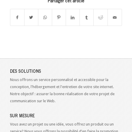
Partager cet article
DES SOLUTIONS
Nous offrons un service personnalisé et accessible pour la
conception, l'hébergement et l'entretien de votre site internet.
Notre objectif : assurer la bonne réalisation de votre projet de
communication sur le Web.
SUR MESURE
Vous avez un projet ou une idée, vous offrez un produit ou un
service? Nous vous offrons la possibilité d'en faire la promotion