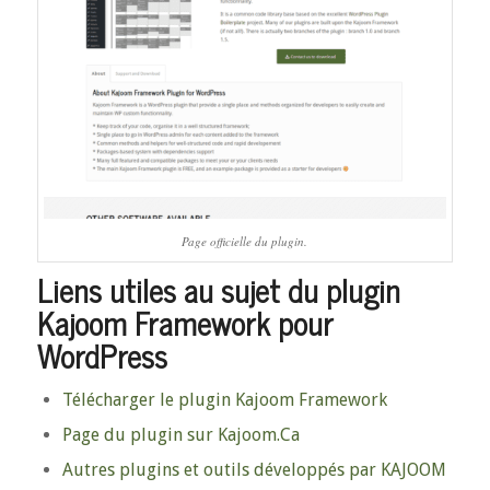
Page officielle du plugin.
Liens utiles au sujet du plugin
Kajoom Framework pour
WordPress
Télécharger le plugin Kajoom Framework
Page du plugin sur Kajoom.Ca
Autres plugins et outils développés par KAJOOM