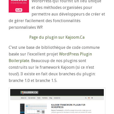
WordPress qui fournit un lieu unique
et des méthodes organisées pour
permettre aux développeurs de créer et
de gérer facilement des fonctionnalités
personnalisées WP.
Page du plugin sur Kajoom.Ca
C’est une base de bibliothèque de code commune
basée sur l’excellent projet
WordPress Plugin
Boilerplate
. Beaucoup de nos plugins sont
construits sur le framework Kajoom (si ce n’est
tous!). Il existe en fait deux branches du plugin:
branche 1.0 et branche 1.5.