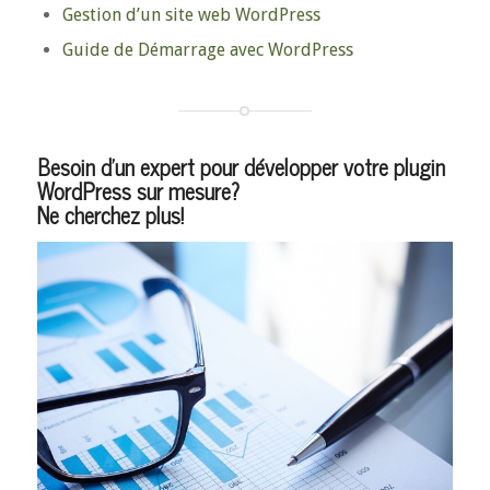
Gestion d’un site web WordPress
Guide de Démarrage avec WordPress
Besoin d’un expert pour développer votre plugin
WordPress sur mesure?
Ne cherchez plus!