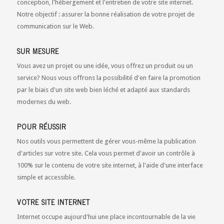
conception, l'hébergement et l'entretien de votre site internet.
Notre objectif : assurer la bonne réalisation de votre projet de
communication sur le Web.
SUR MESURE
Vous avez un projet ou une idée, vous offrez un produit ou un
service? Nous vous offrons la possibilité d'en faire la promotion
par le biais d'un site web bien léché et adapté aux standards
modernes du web.
POUR RÉUSSIR
Nos outils vous permettent de gérer vous-même la publication
d'articles sur votre site. Cela vous permet d'avoir un contrôle à
100% sur le contenu de votre site internet, à l'aide d'une interface
simple et accessible.
VOTRE SITE INTERNET
Internet occupe aujourd'hui une place incontournable de la vie