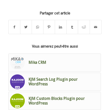
Partager cet article
Vous aimerez peut-être aussi
Mika CRM
KJM Search Log Plugin pour
WordPress
KJM Custom Blocks Plugin pour
WordPress