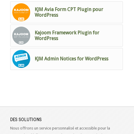
KJM Avia Form CPT Plugin pour
WordPress
Kajoom Framework Plugin for
WordPress
KJM Admin Notices for WordPress
DES SOLUTIONS
Nous offrons un service personnalisé et accessible pour la