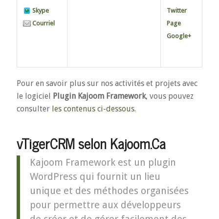
Skype
Twitter
Courriel
Page
Google+
Pour en savoir plus sur nos activités et projets avec
le logiciel
Plugin Kajoom Framework
, vous pouvez
consulter
les contenus ci-dessous
.
vTigerCRM selon Kajoom.Ca
Kajoom Framework est un plugin
WordPress qui fournit un lieu
unique et des méthodes organisées
pour permettre aux développeurs