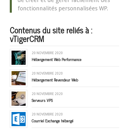
de créer et de gérer facilement des
fonctionnalités personnalisées WP.
Contenus du site reliés à :
vTigerCRM
20 NOVEMBRE 2020
Hébergement Web Performance
20 NOVEMBRE 2020
Hébergement Revendeur Web
20 NOVEMBRE 2020
Serveurs VPS
20 NOVEMBRE 2020
Courriel Exchange hébergé