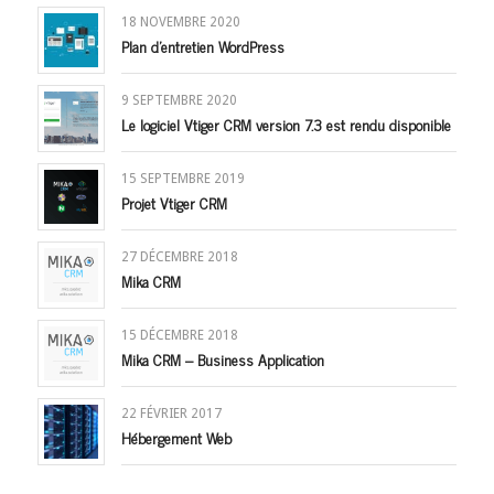
18 NOVEMBRE 2020
Plan d’entretien WordPress
9 SEPTEMBRE 2020
Le logiciel Vtiger CRM version 7.3 est rendu disponible
15 SEPTEMBRE 2019
Projet Vtiger CRM
27 DÉCEMBRE 2018
Mika CRM
15 DÉCEMBRE 2018
Mika CRM – Business Application
22 FÉVRIER 2017
Hébergement Web