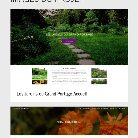
Les-Jardins-du-Grand-Portage-Accueil