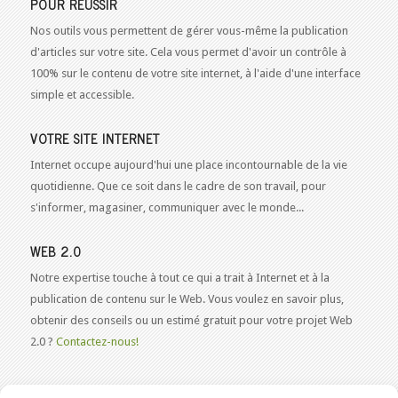
POUR RÉUSSIR
Nos outils vous permettent de gérer vous-même la publication
d'articles sur votre site. Cela vous permet d'avoir un contrôle à
100% sur le contenu de votre site internet, à l'aide d'une interface
simple et accessible.
VOTRE SITE INTERNET
Internet occupe aujourd'hui une place incontournable de la vie
quotidienne. Que ce soit dans le cadre de son travail, pour
s'informer, magasiner, communiquer avec le monde...
WEB 2.0
Notre expertise touche à tout ce qui a trait à Internet et à la
publication de contenu sur le Web. Vous voulez en savoir plus,
obtenir des conseils ou un estimé gratuit pour votre projet Web
2.0 ?
Contactez-nous!