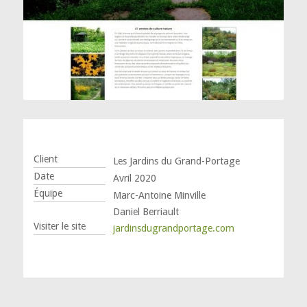
Client
Les Jardins du Grand-Portage
Date
Avril 2020
Équipe
Marc-Antoine Minville
Daniel Berriault
Visiter le site
jardinsdugrandportage.com