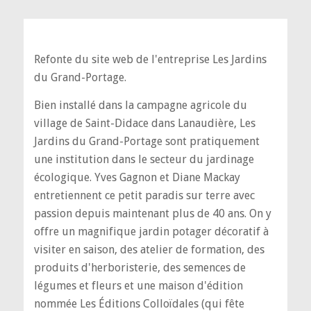
Refonte du site web de l'entreprise Les Jardins
du Grand-Portage.
Bien installé dans la campagne agricole du
village de Saint-Didace dans Lanaudière, Les
Jardins du Grand-Portage sont pratiquement
une institution dans le secteur du jardinage
écologique. Yves Gagnon et Diane Mackay
entretiennent ce petit paradis sur terre avec
passion depuis maintenant plus de 40 ans. On y
offre un magnifique jardin potager décoratif à
visiter en saison, des atelier de formation, des
produits d'herboristerie, des semences de
légumes et fleurs et une maison d'édition
nommée Les Éditions Colloïdales (qui fête