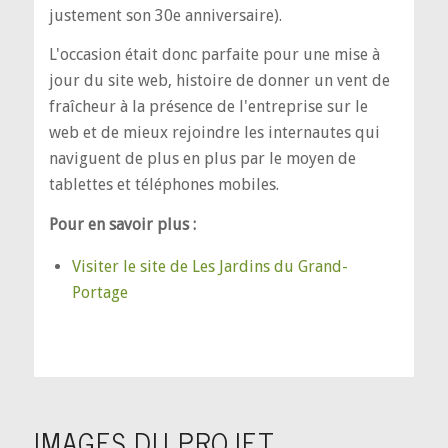
justement son 30e anniversaire).
L'occasion était donc parfaite pour une mise à
jour du site web, histoire de donner un vent de
fraîcheur à la présence de l'entreprise sur le
web et de mieux rejoindre les internautes qui
naviguent de plus en plus par le moyen de
tablettes et téléphones mobiles.
Pour en savoir plus :
Visiter le site de Les Jardins du Grand-
Portage
IMAGES DU PROJET