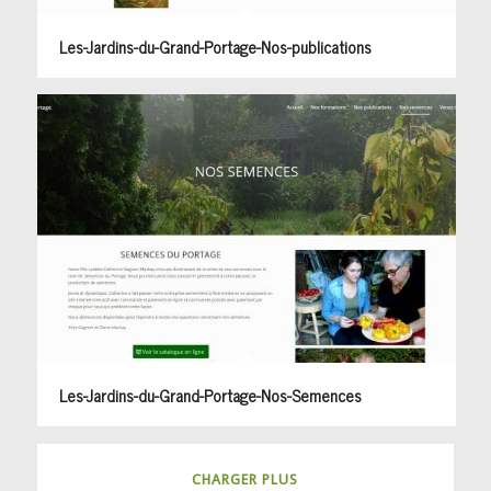
Les-Jardins-du-Grand-Portage-Nos-publications
Les-Jardins-du-Grand-Portage-Nos-Semences
CHARGER PLUS