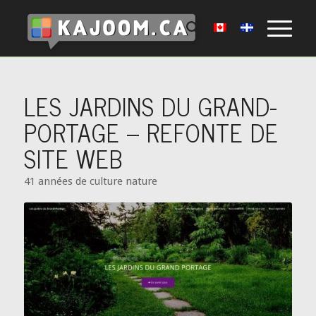
LES JARDINS DU GRAND-
PORTAGE – REFONTE DE
SITE WEB
41 années de culture nature