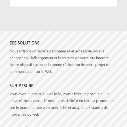
DES SOLUTIONS
Nous offrons un service personnalisé et accessible pour la
conception, l'hébergement et l'entretien de votre site internet.
Notre objectif : assurer la bonne réalisation de votre projet de
communication sur le Web.
SUR MESURE
Vous avez un projet ou une idée, vous offrez un produit ou un
service? Nous vous offrons la possibilité d'en faire la promotion
par le biais d'un site web bien léché et adapté aux standards
modernes du web.