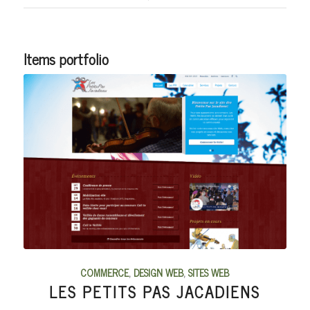
Items portfolio
COMMERCE
,
DESIGN WEB
,
SITES WEB
LES PETITS PAS JACADIENS