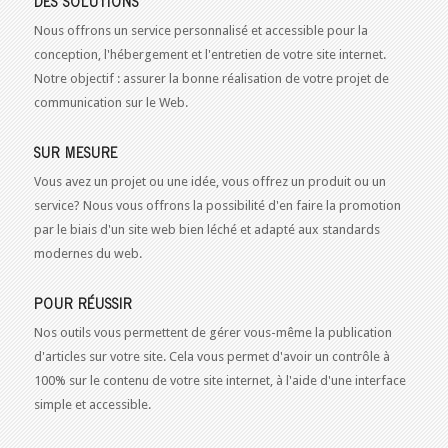
DES SOLUTIONS
Nous offrons un service personnalisé et accessible pour la
conception, l'hébergement et l'entretien de votre site internet.
Notre objectif : assurer la bonne réalisation de votre projet de
communication sur le Web.
SUR MESURE
Vous avez un projet ou une idée, vous offrez un produit ou un
service? Nous vous offrons la possibilité d'en faire la promotion
par le biais d'un site web bien léché et adapté aux standards
modernes du web.
POUR RÉUSSIR
Nos outils vous permettent de gérer vous-même la publication
d'articles sur votre site. Cela vous permet d'avoir un contrôle à
100% sur le contenu de votre site internet, à l'aide d'une interface
simple et accessible.