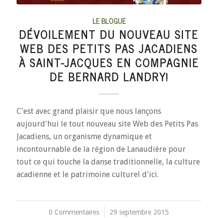
LE BLOGUE
DÉVOILEMENT DU NOUVEAU SITE
WEB DES PETITS PAS JACADIENS
À SAINT-JACQUES EN COMPAGNIE
DE BERNARD LANDRY!
C'est avec grand plaisir que nous lançons
aujourd'hui le tout nouveau site Web des Petits Pas
Jacadiens, un organisme dynamique et
incontournable de la région de Lanaudière pour
tout ce qui touche la danse traditionnelle, la culture
acadienne et le patrimoine culturel d'ici.
0 Commentaires
/
29 septembre 2015