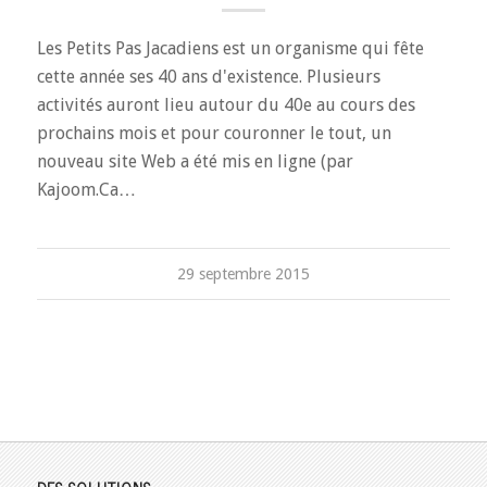
Les Petits Pas Jacadiens est un organisme qui fête
cette année ses 40 ans d'existence. Plusieurs
activités auront lieu autour du 40e au cours des
prochains mois et pour couronner le tout, un
nouveau site Web a été mis en ligne (par
Kajoom.Ca…
29 septembre 2015