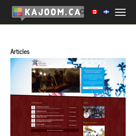
Articles