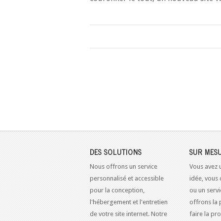
DES SOLUTIONS
SUR MES
Nous offrons un service
Vous avez 
personnalisé et accessible
idée, vous 
pour la conception,
ou un serv
l'hébergement et l'entretien
offrons la 
de votre site internet. Notre
faire la pr