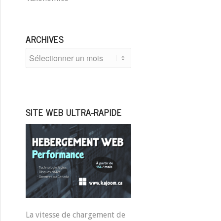
ARCHIVES
SITE WEB ULTRA-RAPIDE
La vitesse de chargement de