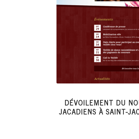
DÉVOILEMENT DU NO
JACADIENS À SAINT-J