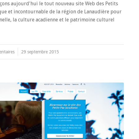
nçons aujourd'hui le tout nouveau site Web des Petits
ue et incontournable de la région de Lanaudière pour
nelle, la culture acadienne et le patrimoine culturel
ntaires
29 septembre 2015