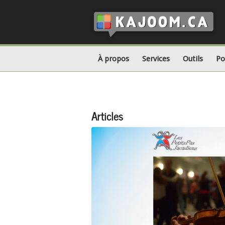
À propos
Services
Outils
Po
Articles