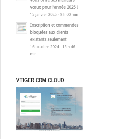
vous offre ses meilleurs
vœux pour l’année 2025 !
15 janvier 2025 - 8 h 00 min
Inscription et commandes
bloquées aux clients
existants seulement
16 octobre 2024 - 13 h 46
min
VTIGER CRM CLOUD