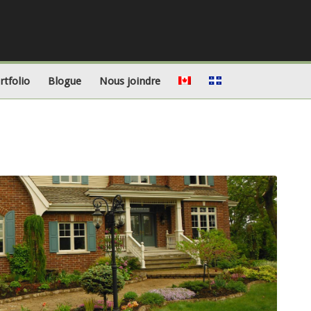
rtfolio
Blogue
Nous joindre