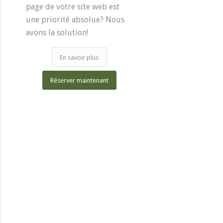
page de votre site web est
une priorité absolue? Nous
avons la solution!
En savoir plus
Réserver maintenant