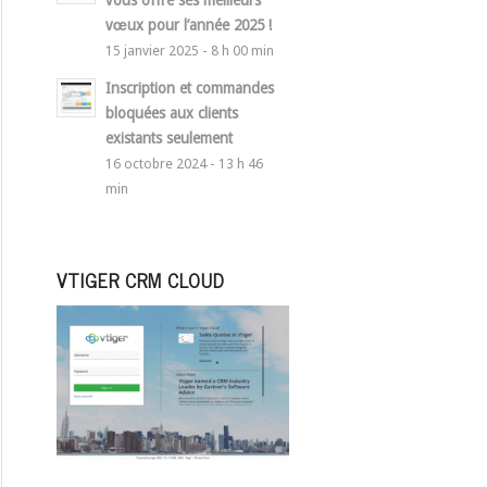
vous offre ses meilleurs
vœux pour l’année 2025 !
15 janvier 2025 - 8 h 00 min
Inscription et commandes
bloquées aux clients
existants seulement
16 octobre 2024 - 13 h 46
min
VTIGER CRM CLOUD