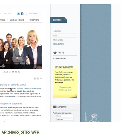
ARCHIVES
,
SITES WEB