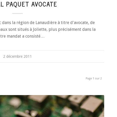
L PAQUET AVOCATE
dans la région de Lanaudière à titre d'avocate, de
aux sont situés à Joliette, plus précisément dans la
otre mandat a consisté…
2 décembre 2011
Page 1 sur 2