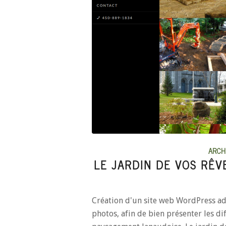
ARCH
LE JARDIN DE VOS RÊV
Création d'un site web WordPress adap
photos, afin de bien présenter les dif