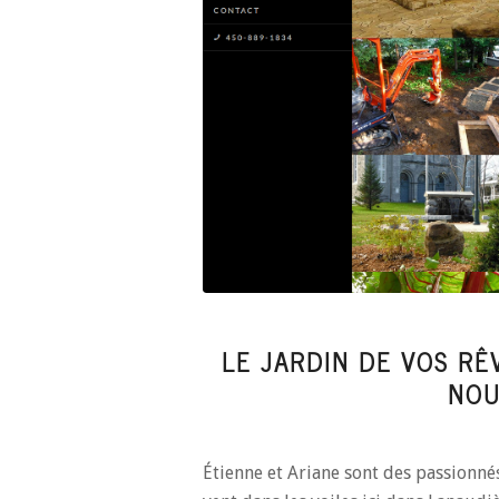
LE JARDIN DE VOS RÊ
NOU
Étienne et Ariane sont des passionnés