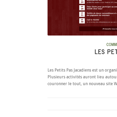
COMM
LES PE
Les Petits Pas Jacadiens est un organ
Plusieurs activités auront lieu auto
couronner le tout, un nouveau site 