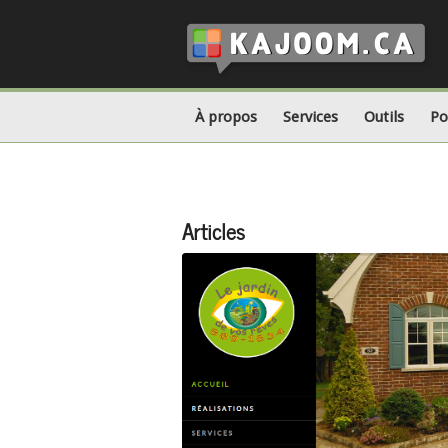
À propos
Services
Outils
Po
Articles