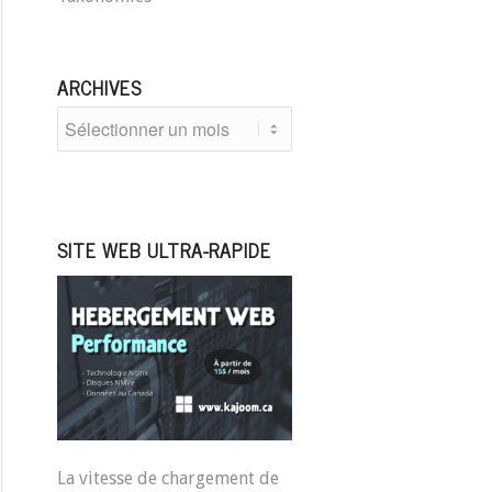
ARCHIVES
SITE WEB ULTRA-RAPIDE
La vitesse de chargement de