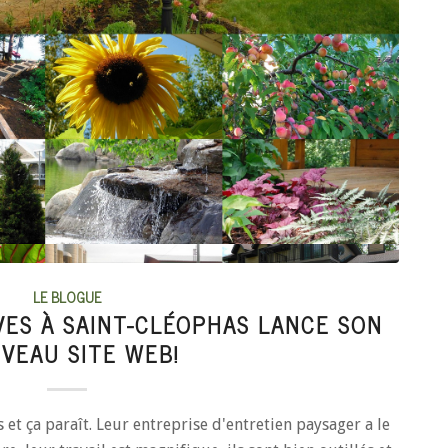
LE BLOGUE
VES À SAINT-CLÉOPHAS LANCE SON
VEAU SITE WEB!
 et ça paraît. Leur entreprise d'entretien paysager a le