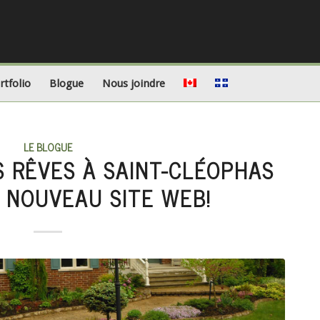
rtfolio
Blogue
Nous joindre
LE BLOGUE
S RÊVES À SAINT-CLÉOPHAS
 NOUVEAU SITE WEB!