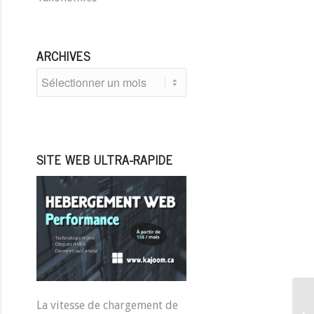
ARCHIVES
SITE WEB ULTRA-RAPIDE
La vitesse de chargement de