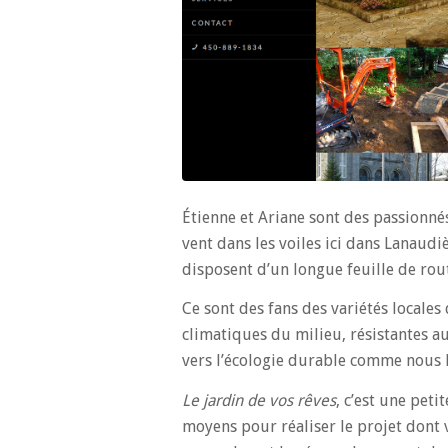
Étienne et Ariane sont des passionnés
vent dans les voiles ici dans Lanaudiè
disposent d’un longue feuille de rou
Ce sont des fans des variétés locale
climatiques du milieu, résistantes 
vers l’écologie durable comme nous 
Le jardin de vos rêves
, c’est une pet
moyens pour réaliser le projet dont 