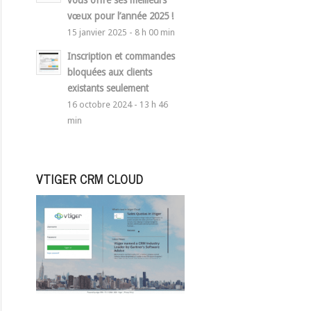
vous offre ses meilleurs
vœux pour l’année 2025 !
15 janvier 2025 - 8 h 00 min
Inscription et commandes
bloquées aux clients
existants seulement
16 octobre 2024 - 13 h 46
min
VTIGER CRM CLOUD