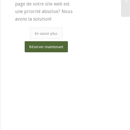
page de votre site web est
une priorité absolue? Nous
avons la solution!
En savoir plus
Réserver maintenant