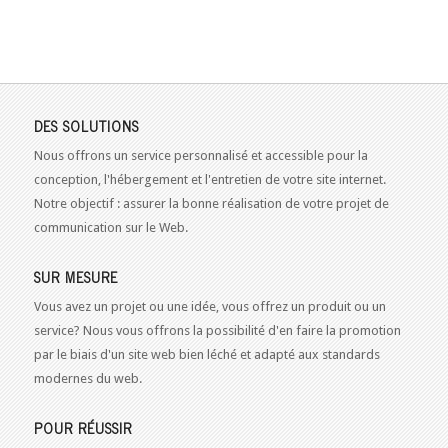
DES SOLUTIONS
Nous offrons un service personnalisé et accessible pour la
conception, l'hébergement et l'entretien de votre site internet.
Notre objectif : assurer la bonne réalisation de votre projet de
communication sur le Web.
SUR MESURE
Vous avez un projet ou une idée, vous offrez un produit ou un
service? Nous vous offrons la possibilité d'en faire la promotion
par le biais d'un site web bien léché et adapté aux standards
modernes du web.
POUR RÉUSSIR