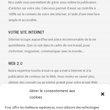
Nos outils vous permettent de gérer vous-même la publication
d'articles sur votre site. Cela vous permet d'avoir un contrôle à
100% sur le contenu de votre site internet, à l'aide d'une interface
simple et accessible.
VOTRE SITE INTERNET
Internet occupe aujourd'hui une place incontournable de la vie
quotidienne. Que ce soit dans le cadre de son travail, pour
s'informer, magasiner, communiquer avec le monde...
WEB 2.0
Notre expertise touche à tout ce qui a trait à Internet et à la
publication de contenu sur le Web. Vous voulez en savoir plus,
obtenir des conseils ou un estimé gratuit pour votre projet Web
2.0 ?
Contactez-nous!
Gérer le consentement aux
cookies
Pour offrir les meilleures expériences, nous utilisons des technologies