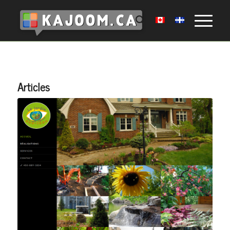
Articles