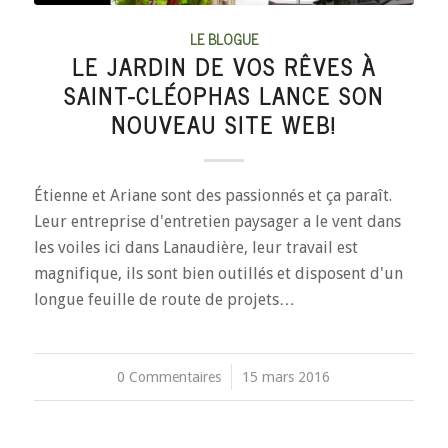
LE BLOGUE
LE JARDIN DE VOS RÊVES À
SAINT-CLÉOPHAS LANCE SON
NOUVEAU SITE WEB!
Étienne et Ariane sont des passionnés et ça paraît.
Leur entreprise d'entretien paysager a le vent dans
les voiles ici dans Lanaudière, leur travail est
magnifique, ils sont bien outillés et disposent d'un
longue feuille de route de projets…
0 Commentaires
/
15 mars 2016