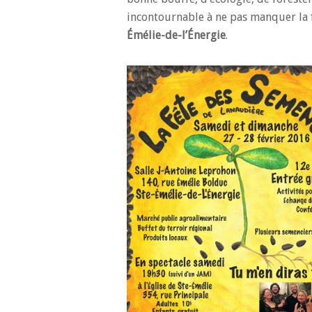
incontournable à ne pas manquer la
Émélie-de-l’Énergie
.