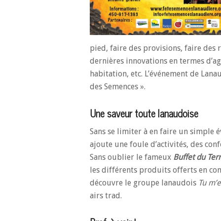
pied, faire des provisions, faire des
dernières innovations en termes d’ag
habitation, etc. L’événement de Lanau
des Semences ».
Une saveur toute lanaudoise
Sans se limiter à en faire un simple
ajoute une foule d’activités, des conf
Sans oublier le fameux
Buffet du Terr
les différents produits offerts en co
découvre le groupe lanaudois
Tu m’e
airs trad.