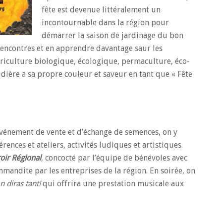
fête est devenue littéralement un
incontournable dans la région pour
démarrer la saison de jardinage du bon
 rencontres et en apprendre davantage saur les
riculture biologique, écologique, permaculture, éco-
dière a sa propre couleur et saveur en tant que « Fête
 événement de vente et d’échange de semences, on y
érences et ateliers, activités ludiques et artistiques.
oir Régional
, concocté par l’équipe de bénévoles avec
mmandite par les entreprises de la région. En soirée, on
n diras tant!
qui offrira une prestation musicale aux