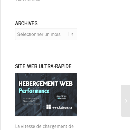
ARCHIVES
SITE WEB ULTRA-RAPIDE
La vitesse de chargement de