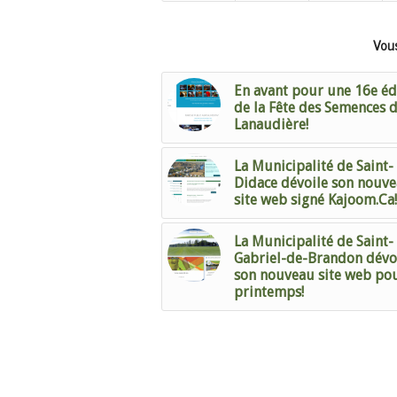
Vous
En avant pour une 16e éd
de la Fête des Semences 
Lanaudière!
La Municipalité de Saint-
Didace dévoile son nouv
site web signé Kajoom.Ca!
La Municipalité de Saint-
Gabriel-de-Brandon dévo
son nouveau site web pou
printemps!