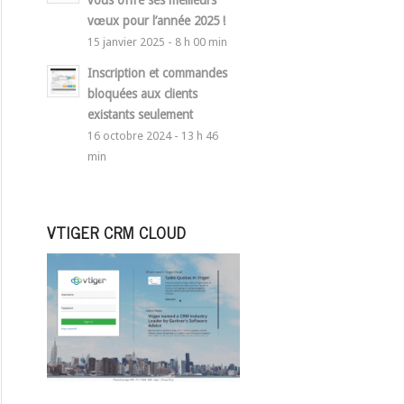
vous offre ses meilleurs
vœux pour l’année 2025 !
15 janvier 2025 - 8 h 00 min
Inscription et commandes
bloquées aux clients
existants seulement
16 octobre 2024 - 13 h 46
min
VTIGER CRM CLOUD