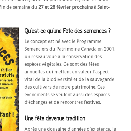
 fin de semaine du
27 et 28 février prochains à Saint-
Qu’est-ce qu’une Fête des semences ?
Le concept est né avec le Programme
Semenciers du Patrimoine Canada en 2001,
un réseau voué à la conservation des
espèces végétales. Ce sont des fêtes
annuelles qui mettent en valeur l’aspect
vital de la biodiversité et de la sauvegarde
des cultivars de notre patrimoine. Ces
évènements se veulent aussi des espaces
d’échanges et de rencontres festives.
Une fête devenue tradition
Après une douzaine d’années d’existence, la