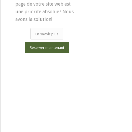
page de votre site web est
une priorité absolue? Nous
avons la solution!
En savoir plus
Réserver maintenant