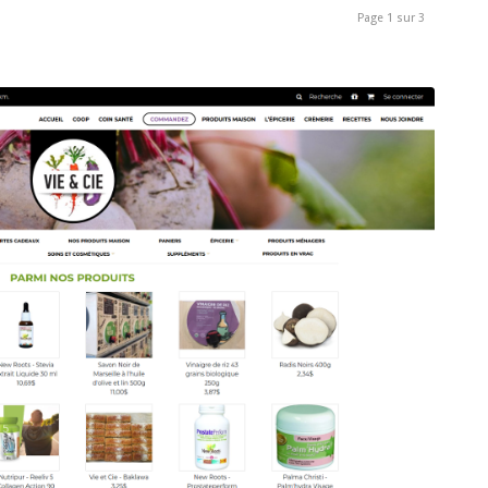
Page 1 sur 3