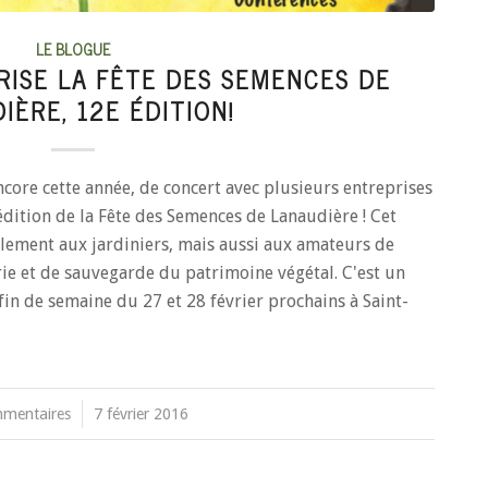
LE BLOGUE
RISE LA FÊTE DES SEMENCES DE
IÈRE, 12E ÉDITION!
ore cette année, de concert avec plusieurs entreprises
 édition de la Fête des Semences de Lanaudière ! Cet
ement aux jardiniers, mais aussi aux amateurs de
rie et de sauvegarde du patrimoine végétal. C'est un
in de semaine du 27 et 28 février prochains à Saint-
mentaires
/
7 février 2016