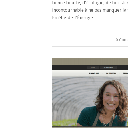
bonne bouffe, d'écologie, de foreste
incontournable à ne pas manquer la f
Émélie-de-l'Énergie.
0 Com