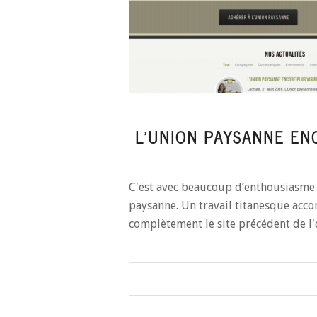
L’UNION PAYSANNE ENC
C'est avec beaucoup d’enthousiasme 
paysanne. Un travail titanesque acco
complètement le site précédent de 