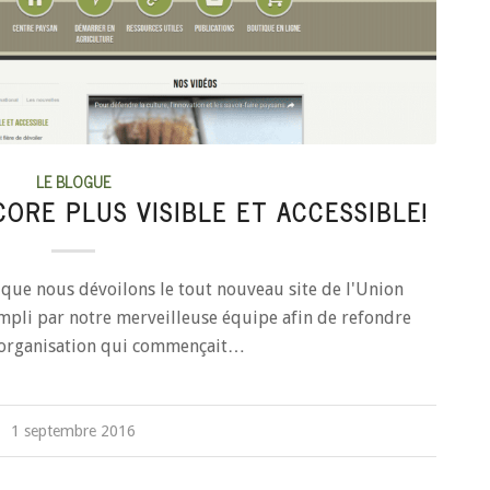
LE BLOGUE
ORE PLUS VISIBLE ET ACCESSIBLE!
que nous dévoilons le tout nouveau site de l'Union
mpli par notre merveilleuse équipe afin de refondre
l'organisation qui commençait…
1 septembre 2016