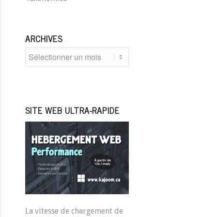
ARCHIVES
SITE WEB ULTRA-RAPIDE
La vitesse de chargement de