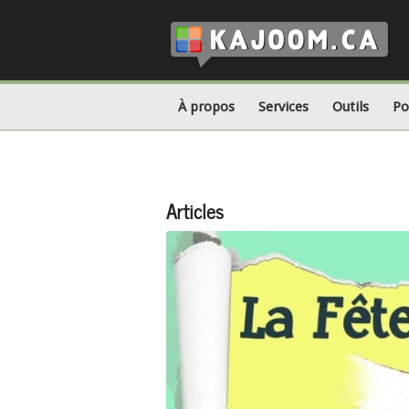
À propos
Services
Outils
Po
Articles