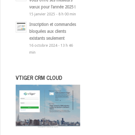
vous offre ses meilleurs
vœux pour l’année 2025 !
15 janvier 2025 - 8 h 00 min
Inscription et commandes
bloquées aux clients
existants seulement
16 octobre 2024 - 13 h 46
min
VTIGER CRM CLOUD