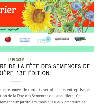
LE BLOGUE
IRE DE LA FÊTE DES SEMENCES DE
IÈRE, 13E ÉDITION!
ette année, de concert avec plusieurs entreprises et
ition de la Fête des Semences de Lanaudière ! Cet
ement aux jardiniers, mais aussi aux amateurs de