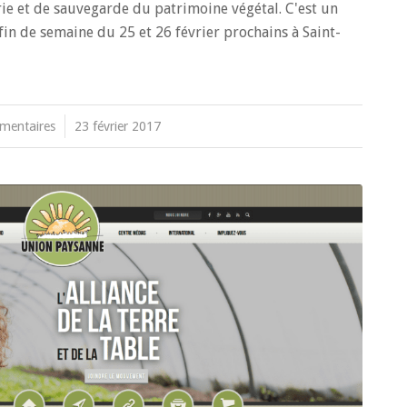
rie et de sauvegarde du patrimoine végétal. C'est un
in de semaine du 25 et 26 février prochains à Saint-
mentaires
/
23 février 2017