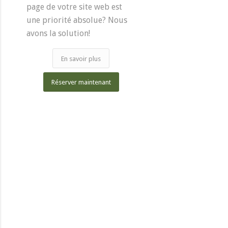
page de votre site web est
une priorité absolue? Nous
avons la solution!
En savoir plus
Réserver maintenant