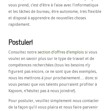
vous prend, c’est d’être à l’aise avec l’informatique
et les tâches de bureau, être autonome, très flexible
et disposé à apprendre de nouvelles choses
rapidement.
Postuler!
Consultez notre
section d’offres d’emplois
si vous
voulez en savoir plus sur le type de travail et de
compétences recherchées (tous les besoins n’y
figurent pas encore, ce ne sont que des exemples,
nous les mettrons à jour prochainement… donc si
vous pensez que vos talents pourraient profiter à
Kajoom, n’hésitez pas à nous joindre!).
Pour postuler, veuillez simplement nous contacter
de la façon qu’il vous plaira et nous faire parvenir