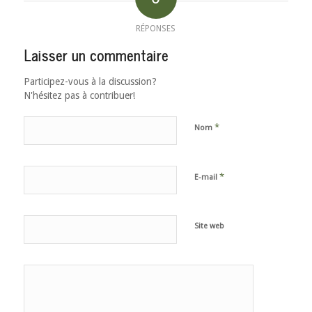
RÉPONSES
Laisser un commentaire
Participez-vous à la discussion?
N'hésitez pas à contribuer!
*
Nom
*
E-mail
Site web