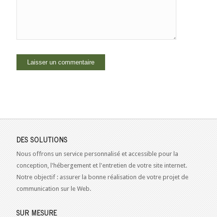
DES SOLUTIONS
Nous offrons un service personnalisé et accessible pour la
conception, l'hébergement et l'entretien de votre site internet.
Notre objectif : assurer la bonne réalisation de votre projet de
communication sur le Web.
SUR MESURE