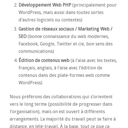
Développement Web PHP
(principalement pour
WordPress, mais aussi dans toutes sortes
d’autres logiciels ou contextes)
Gestion de réseaux sociaux / Marketing Web /
SEO
(bonne connaissance du web modernes,
Facebook, Google, Twitter et cie, bon sens des
communications)
Édition de contenus web
(à l’aise avec les textes,
français, anglais, à l’aise avec l’édition de
contenus dans des plate-formes web comme
WordPress)
Nous préférons des collaborations qui s’orientent
vers le long terme (possibilité de progresser dans
l’organisation), mais on est ouvert à différents
arrangements. La majorité du travail peut se faire à
distance, en télé-travail. À la base, tout ce que ça