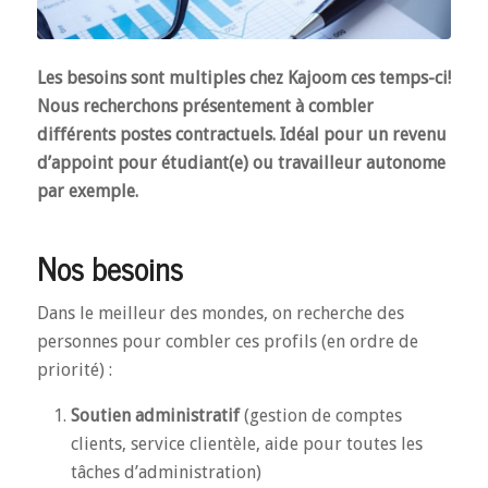
Les besoins sont multiples chez Kajoom ces temps-ci!
Nous recherchons présentement à combler
différents postes contractuels. Idéal pour un revenu
d’appoint pour étudiant(e) ou travailleur autonome
par exemple.
Nos besoins
Dans le meilleur des mondes, on recherche des
personnes pour combler ces profils (en ordre de
priorité) :
Soutien administratif
(gestion de comptes
clients, service clientèle, aide pour toutes les
tâches d’administration)