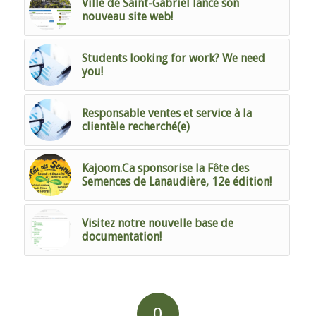
Ville de Saint-Gabriel lance son
nouveau site web!
Students looking for work? We need
you!
Responsable ventes et service à la
clientèle recherché(e)
Kajoom.Ca sponsorise la Fête des
Semences de Lanaudière, 12e édition!
Visitez notre nouvelle base de
documentation!
0