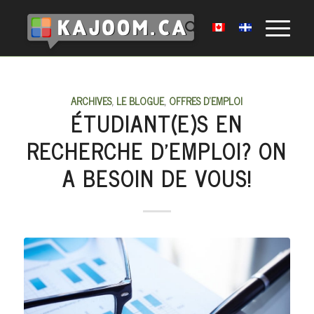
ARCHIVES
,
LE BLOGUE
,
OFFRES D'EMPLOI
ÉTUDIANT(E)S EN
RECHERCHE D’EMPLOI? ON
A BESOIN DE VOUS!