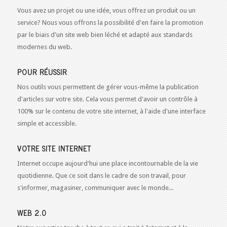
Vous avez un projet ou une idée, vous offrez un produit ou un
service? Nous vous offrons la possibilité d'en faire la promotion
par le biais d'un site web bien léché et adapté aux standards
modernes du web.
POUR RÉUSSIR
Nos outils vous permettent de gérer vous-même la publication
d'articles sur votre site. Cela vous permet d'avoir un contrôle à
100% sur le contenu de votre site internet, à l'aide d'une interface
simple et accessible.
VOTRE SITE INTERNET
Internet occupe aujourd'hui une place incontournable de la vie
quotidienne. Que ce soit dans le cadre de son travail, pour
s'informer, magasiner, communiquer avec le monde...
WEB 2.0