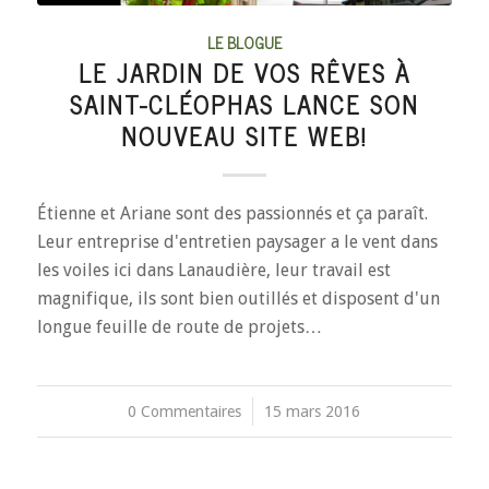
LE BLOGUE
LE JARDIN DE VOS RÊVES À
SAINT-CLÉOPHAS LANCE SON
NOUVEAU SITE WEB!
Étienne et Ariane sont des passionnés et ça paraît.
Leur entreprise d'entretien paysager a le vent dans
les voiles ici dans Lanaudière, leur travail est
magnifique, ils sont bien outillés et disposent d'un
longue feuille de route de projets…
0 Commentaires
/
15 mars 2016