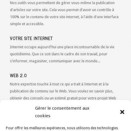
Nos outils vous permettent de gérer vous-même la publication
d'articles sur votre site. Cela vous permet d'avoir un contrôle à
100% sur le contenu de votre site internet, à l'aide d'une interface
simple et accessible.
VOTRE SITE INTERNET
Internet occupe aujourd'hui une place incontournable de la vie
quotidienne. Que ce soit dans le cadre de son travail, pour
s'informer, magasiner, communiquer avec le monde...
WEB 2.0
Notre expertise touche à tout ce qui a trait à Internet et à la
publication de contenu sur le Web. Vous voulez en savoir plus,
obtenir des conseils ou un estimé gratuit pour votre projet Web
2.0 ?
Contactez-nous!
Gérer le consentement aux
cookies
Pour offrir les meilleures expériences, nous utilisons des technologies