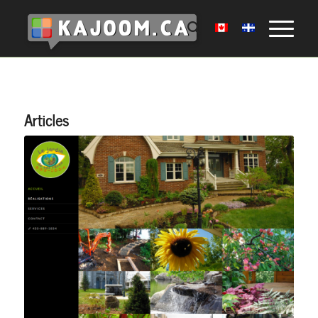
Articles