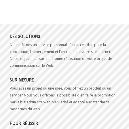
DES SOLUTIONS
Nous offrons un service personnalisé et accessible pour la
conception, l'hébergement et l'entretien de votre site internet.
Notre objectif : assurer la bonne réalisation de votre projet de
communication sur le Web.
SUR MESURE
Vous avez un projet ou une idée, vous offrez un produit ou un
service? Nous vous offrons la possibilité d'en faire la promotion
par le biais d'un site web bien léché et adapté aux standards
modernes du web.
POUR RÉUSSIR