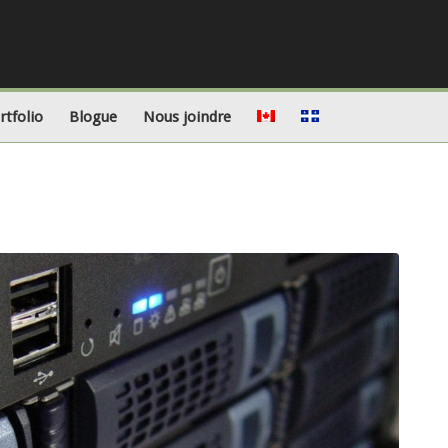
rtfolio
Blogue
Nous joindre