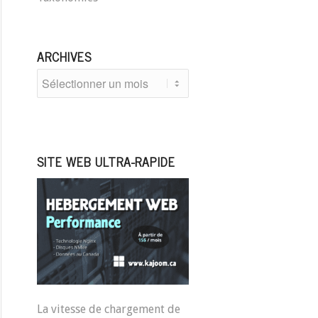
ARCHIVES
SITE WEB ULTRA-RAPIDE
La vitesse de chargement de