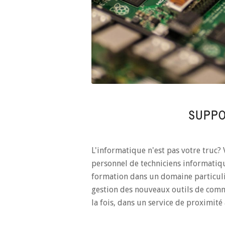
SUPPO
L'informatique n'est pas votre truc?
personnel de techniciens informatiq
formation dans un domaine particuli
gestion des nouveaux outils de commu
la fois, dans un service de proximité 