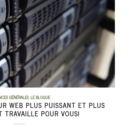
CES GÉNÉRALES
,
LE BLOGUE
R WEB PLUS PUISSANT ET PLUS
 TRAVAILLE POUR VOUS!