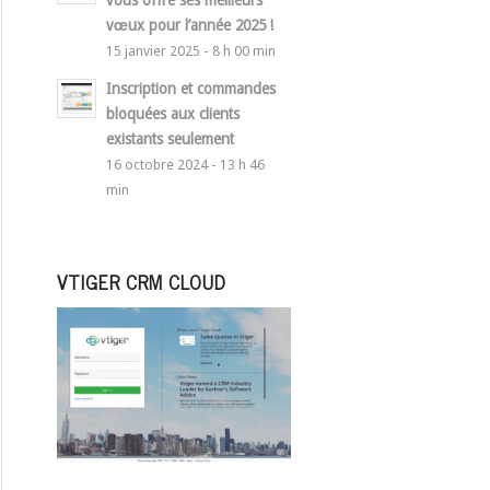
vous offre ses meilleurs
vœux pour l’année 2025 !
15 janvier 2025 - 8 h 00 min
Inscription et commandes
bloquées aux clients
existants seulement
16 octobre 2024 - 13 h 46
min
VTIGER CRM CLOUD