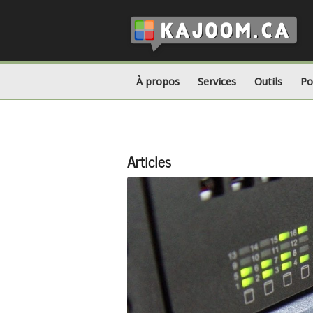
À propos
Services
Outils
Po
Articles