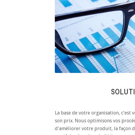
SOLUT
La base de votre organisation, c'est v
son prix. Nous optimisons vos procéd
d'améliorer votre produit, la façon d