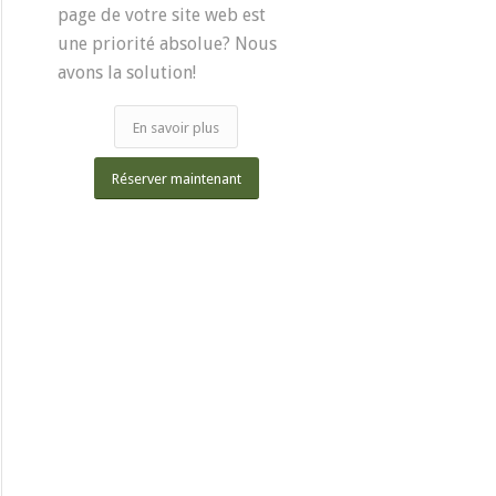
page de votre site web est
une priorité absolue? Nous
avons la solution!
En savoir plus
Réserver maintenant