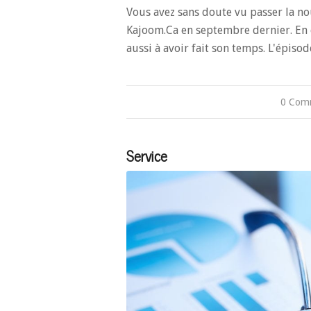
Vous avez sans doute vu passer la 
Kajoom.Ca en septembre dernier. En e
aussi à avoir fait son temps. L'épis
0 Com
Service