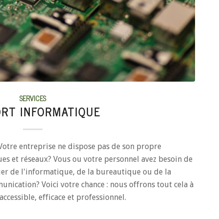
SERVICES
RT INFORMATIQUE
 Votre entreprise ne dispose pas de son propre
ues et réseaux? Vous ou votre personnel avez besoin de
er de l'informatique, de la bureautique ou de la
nication? Voici votre chance : nous offrons tout cela à
accessible, efficace et professionnel.