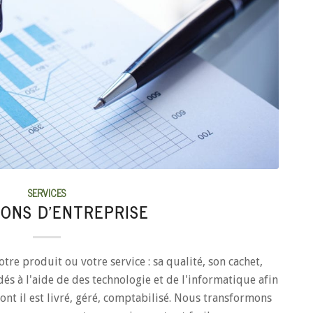
SERVICES
IONS D’ENTREPRISE
otre produit ou votre service : sa qualité, son cachet,
és à l'aide de des technologie et de l'informatique afin
ont il est livré, géré, comptabilisé. Nous transformons