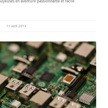
nuyeuses en aventure passionnante et facile
11 avril 2014