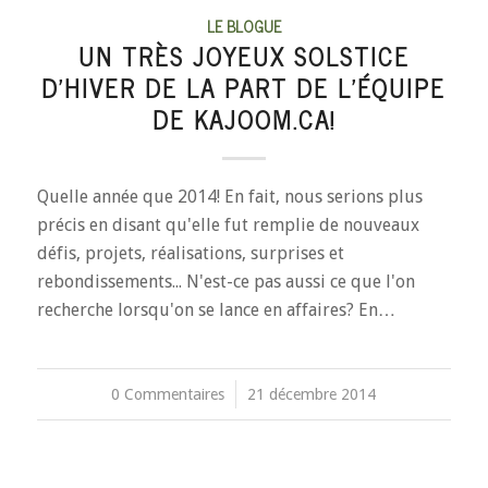
LE BLOGUE
UN TRÈS JOYEUX SOLSTICE
D’HIVER DE LA PART DE L’ÉQUIPE
DE KAJOOM.CA!
Quelle année que 2014! En fait, nous serions plus
précis en disant qu'elle fut remplie de nouveaux
défis, projets, réalisations, surprises et
rebondissements... N'est-ce pas aussi ce que l'on
recherche lorsqu'on se lance en affaires? En…
0 Commentaires
/
21 décembre 2014