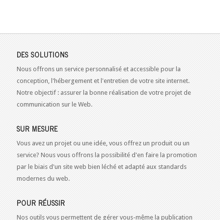
DES SOLUTIONS
Nous offrons un service personnalisé et accessible pour la
conception, l'hébergement et l'entretien de votre site internet.
Notre objectif : assurer la bonne réalisation de votre projet de
communication sur le Web.
SUR MESURE
Vous avez un projet ou une idée, vous offrez un produit ou un
service? Nous vous offrons la possibilité d'en faire la promotion
par le biais d'un site web bien léché et adapté aux standards
modernes du web.
POUR RÉUSSIR
Nos outils vous permettent de gérer vous-même la publication