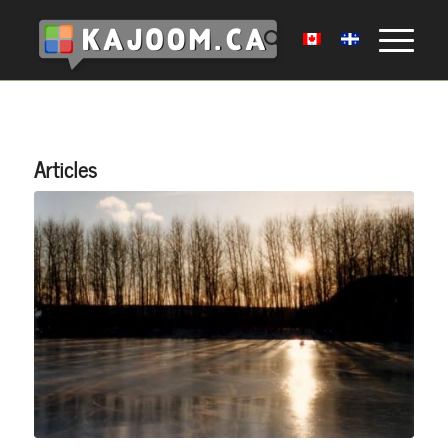
Articles