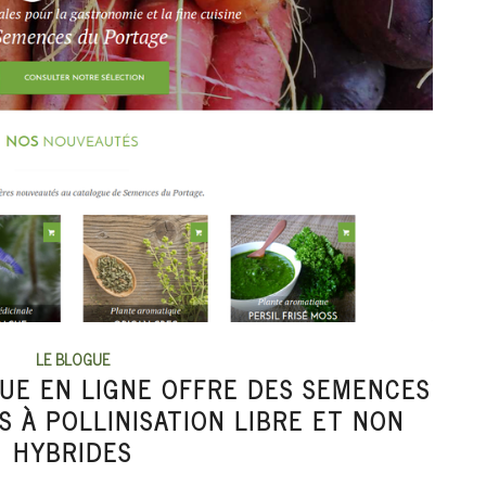
LE BLOGUE
UE EN LIGNE OFFRE DES SEMENCES
S À POLLINISATION LIBRE ET NON
HYBRIDES