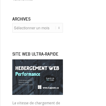
ARCHIVES
SITE WEB ULTRA-RAPIDE
La vitesse de chargement de