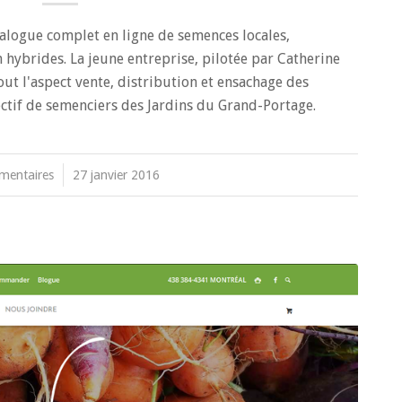
logue complet en ligne de semences locales,
on hybrides. La jeune entreprise, pilotée par Catherine
ut l'aspect vente, distribution et ensachage des
ectif de semenciers des Jardins du Grand-Portage.
mentaires
/
27 janvier 2016