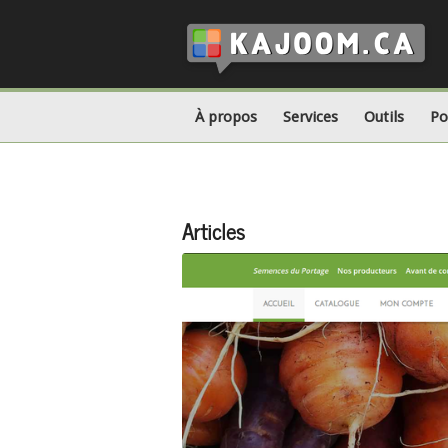
À propos
Services
Outils
Po
Articles