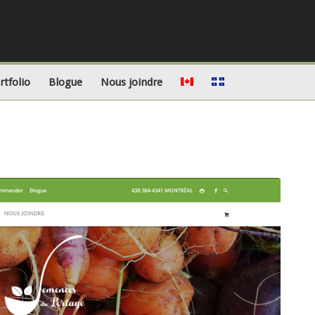
rtfolio
Blogue
Nous joindre