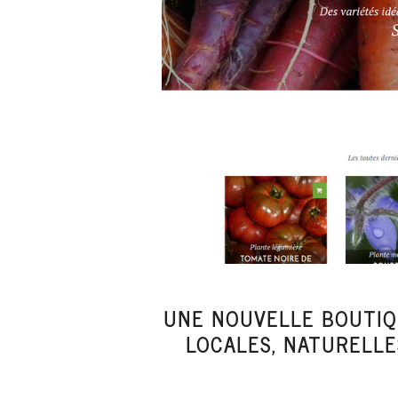
UNE NOUVELLE BOUTIQ
LOCALES, NATURELLE