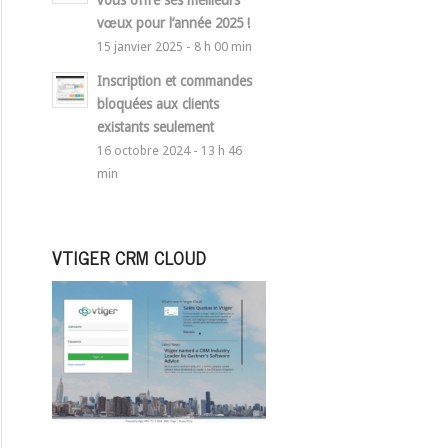
vous offre ses meilleurs
vœux pour l’année 2025 !
15 janvier 2025 - 8 h 00 min
Inscription et commandes
bloquées aux clients
existants seulement
16 octobre 2024 - 13 h 46
min
VTIGER CRM CLOUD