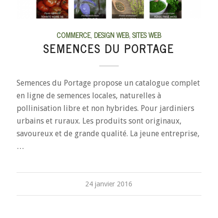
COMMERCE
,
DESIGN WEB
,
SITES WEB
SEMENCES DU PORTAGE
Semences du Portage propose un catalogue complet
en ligne de semences locales, naturelles à
pollinisation libre et non hybrides. Pour jardiniers
urbains et ruraux. Les produits sont originaux,
savoureux et de grande qualité. La jeune entreprise,
…
24 janvier 2016