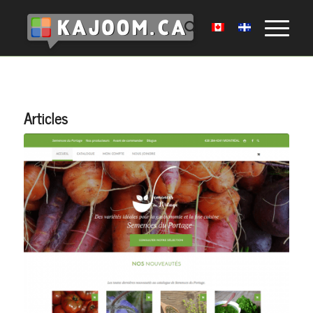
Articles