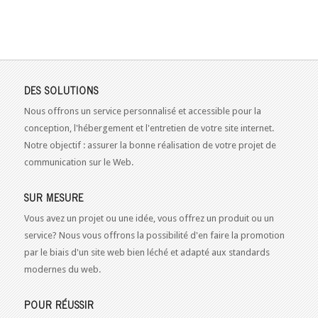
DES SOLUTIONS
Nous offrons un service personnalisé et accessible pour la
conception, l'hébergement et l'entretien de votre site internet.
Notre objectif : assurer la bonne réalisation de votre projet de
communication sur le Web.
SUR MESURE
Vous avez un projet ou une idée, vous offrez un produit ou un
service? Nous vous offrons la possibilité d'en faire la promotion
par le biais d'un site web bien léché et adapté aux standards
modernes du web.
POUR RÉUSSIR