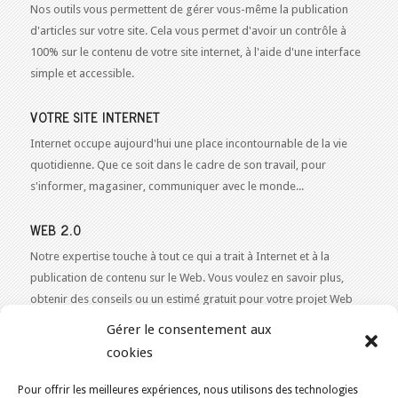
Nos outils vous permettent de gérer vous-même la publication
d'articles sur votre site. Cela vous permet d'avoir un contrôle à
100% sur le contenu de votre site internet, à l'aide d'une interface
simple et accessible.
VOTRE SITE INTERNET
Internet occupe aujourd'hui une place incontournable de la vie
quotidienne. Que ce soit dans le cadre de son travail, pour
s'informer, magasiner, communiquer avec le monde...
WEB 2.0
Notre expertise touche à tout ce qui a trait à Internet et à la
publication de contenu sur le Web. Vous voulez en savoir plus,
obtenir des conseils ou un estimé gratuit pour votre projet Web
2.0 ?
Contactez-nous!
Gérer le consentement aux
cookies
Pour offrir les meilleures expériences, nous utilisons des technologies