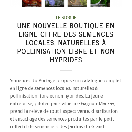
LE BLOGUE
UNE NOUVELLE BOUTIQUE EN
LIGNE OFFRE DES SEMENCES
LOCALES, NATURELLES À
POLLINISATION LIBRE ET NON
HYBRIDES
Semences du Portage propose un catalogue complet
en ligne de semences locales, naturelles à
pollinisation libre et non hybrides. La jeune
entreprise, pilotée par Catherine Gagnon-Mackay,
prend la relève de tout l'aspect vente, distribution
et ensachage des semences produites par le petit
collectif de semenciers des Jardins du Grand-