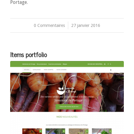
Portage.
0 Commentaires
/
27 janvier 2016
Items portfolio