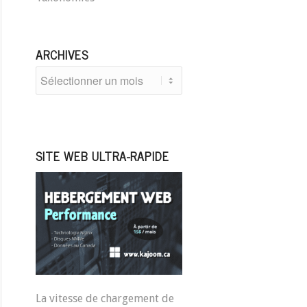
ARCHIVES
SITE WEB ULTRA-RAPIDE
La vitesse de chargement de