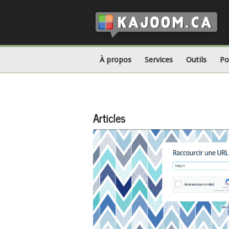
À propos
Services
Outils
Po
Articles