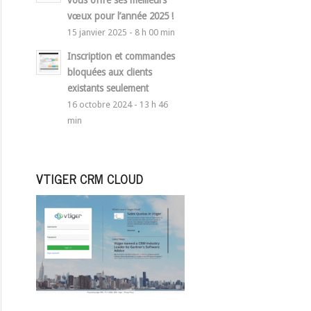
vous offre ses meilleurs
vœux pour l’année 2025 !
15 janvier 2025 - 8 h 00 min
Inscription et commandes
bloquées aux clients
existants seulement
16 octobre 2024 - 13 h 46
min
VTIGER CRM CLOUD