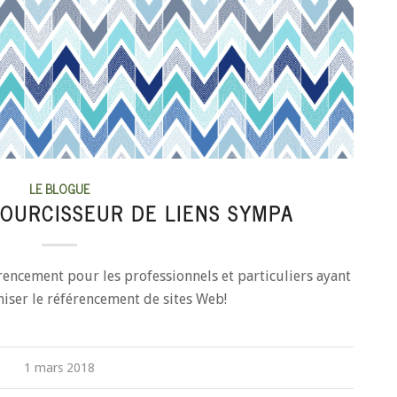
LE BLOGUE
COURCISSEUR DE LIENS SYMPA
férencement pour les professionnels et particuliers ayant
iser le référencement de sites Web!
1 mars 2018