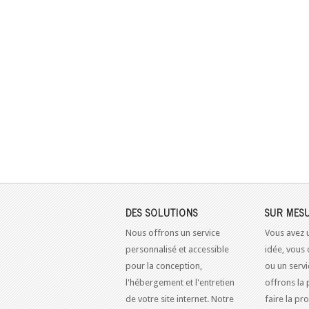
DES SOLUTIONS
SUR MES
Nous offrons un service
Vous avez 
personnalisé et accessible
idée, vous 
pour la conception,
ou un serv
l'hébergement et l'entretien
offrons la 
de votre site internet. Notre
faire la pr