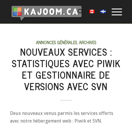
ANNONCES GÉNÉRALES
,
ARCHIVES
NOUVEAUX SERVICES :
STATISTIQUES AVEC PIWIK
ET GESTIONNAIRE DE
VERSIONS AVEC SVN
Deux nouveaux venus parmis les services offerts
avec notre hébergement web : Piwik et SVN.