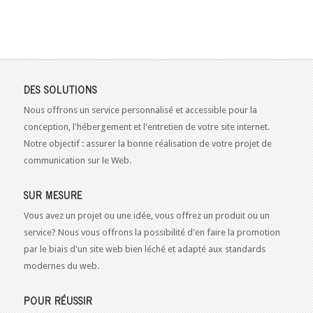
DES SOLUTIONS
Nous offrons un service personnalisé et accessible pour la
conception, l'hébergement et l'entretien de votre site internet.
Notre objectif : assurer la bonne réalisation de votre projet de
communication sur le Web.
SUR MESURE
Vous avez un projet ou une idée, vous offrez un produit ou un
service? Nous vous offrons la possibilité d'en faire la promotion
par le biais d'un site web bien léché et adapté aux standards
modernes du web.
POUR RÉUSSIR