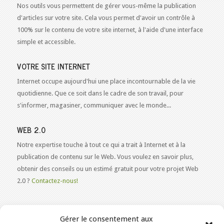
Nos outils vous permettent de gérer vous-même la publication
d'articles sur votre site. Cela vous permet d'avoir un contrôle à
100% sur le contenu de votre site internet, à l'aide d'une interface
simple et accessible.
VOTRE SITE INTERNET
Internet occupe aujourd'hui une place incontournable de la vie
quotidienne. Que ce soit dans le cadre de son travail, pour
s'informer, magasiner, communiquer avec le monde...
WEB 2.0
Notre expertise touche à tout ce qui a trait à Internet et à la
publication de contenu sur le Web. Vous voulez en savoir plus,
obtenir des conseils ou un estimé gratuit pour votre projet Web
2.0 ?
Contactez-nous!
Gérer le consentement aux