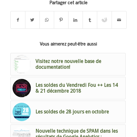
Partager cet article
Vous aimerez peut-être aussi
Visitez notre nouvelle base de
documentation!
Les soldes du Vendredi Fou ++ Les 14
& 21 décembre 2018
Les soldes de 28 jours en octobre
Nouvelle technique de SPAM dans les
résultats de Google Analytics :