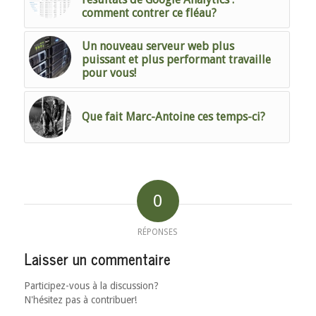
comment contrer ce fléau?
Un nouveau serveur web plus
puissant et plus performant travaille
pour vous!
Que fait Marc-Antoine ces temps-ci?
0
RÉPONSES
Laisser un commentaire
Participez-vous à la discussion?
N'hésitez pas à contribuer!