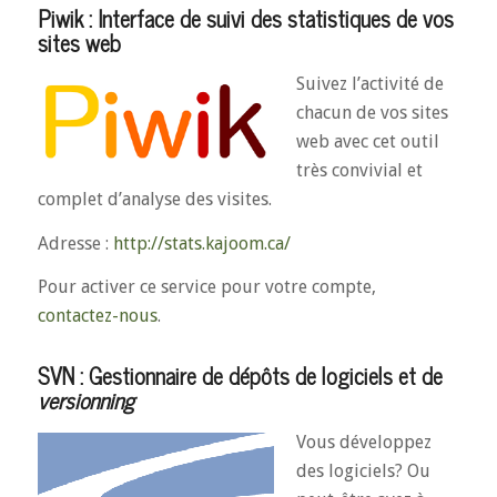
Piwik : Interface de suivi des statistiques de vos
sites web
Suivez l’activité de
chacun de vos sites
web avec cet outil
très convivial et
complet d’analyse des visites.
Adresse :
http://stats.kajoom.ca/
Pour activer ce service pour votre compte,
contactez-nous
.
SVN : Gestionnaire de dépôts de logiciels et de
versionning
Vous développez
des logiciels? Ou