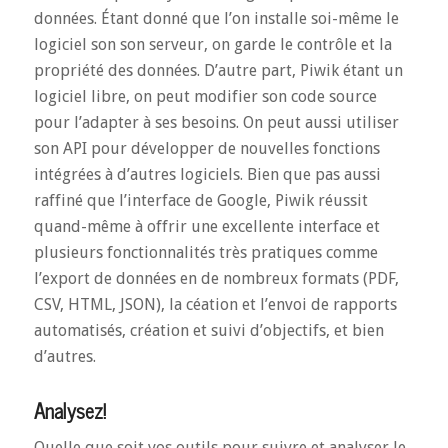
données. Étant donné que l’on installe soi-même le
logiciel son son serveur, on garde le contrôle et la
propriété des données. D’autre part, Piwik étant un
logiciel libre, on peut modifier son code source
pour l’adapter à ses besoins. On peut aussi utiliser
son API pour développer de nouvelles fonctions
intégrées à d’autres logiciels. Bien que pas aussi
raffiné que l’interface de Google, Piwik réussit
quand-même à offrir une excellente interface et
plusieurs fonctionnalités très pratiques comme
l’export de données en de nombreux formats (PDF,
CSV, HTML, JSON), la céation et l’envoi de rapports
automatisés, création et suivi d’objectifs, et bien
d’autres.
Analysez!
Quelle que soit vos outils pour suivre et analyser le