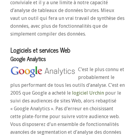
conviviale et il y a une limite à notre capacité
d’analyse de tableaux de données brutes. Mieux
vaut un outil qui fera un vrai travail de synthèse des
données, avec plus de fonctionnalités que de
simplement compiler des données.
Logiciels et services Web
Google Analytics
C’est le plus connu et
probablement le
plus performant de tous les outils d’analyse. C’est en
2005 que Google a acheté le
logiciel Urchin
pour le
suivi des audiences de sites Web, alors rebaptisé
« Google Analytics ». Pas d’erreur en choisissant
cette plate-forme pour suivre votre audience web.
Vous disposerez d’un ensemble de fonctionnalités
avancées de segmentation et d’analyse des données