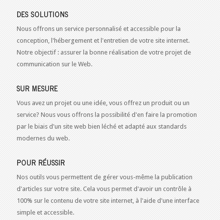
DES SOLUTIONS
Nous offrons un service personnalisé et accessible pour la
conception, l'hébergement et l'entretien de votre site internet.
Notre objectif : assurer la bonne réalisation de votre projet de
communication sur le Web.
SUR MESURE
Vous avez un projet ou une idée, vous offrez un produit ou un
service? Nous vous offrons la possibilité d'en faire la promotion
par le biais d'un site web bien léché et adapté aux standards
modernes du web.
POUR RÉUSSIR
Nos outils vous permettent de gérer vous-même la publication
d'articles sur votre site. Cela vous permet d'avoir un contrôle à
100% sur le contenu de votre site internet, à l'aide d'une interface
simple et accessible.