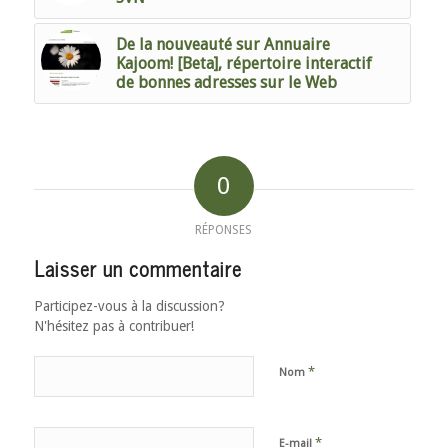
De la nouveauté sur Annuaire
Kajoom! [Beta], répertoire interactif
de bonnes adresses sur le Web
0
RÉPONSES
Laisser un commentaire
Participez-vous à la discussion?
N'hésitez pas à contribuer!
*
Nom
*
E-mail