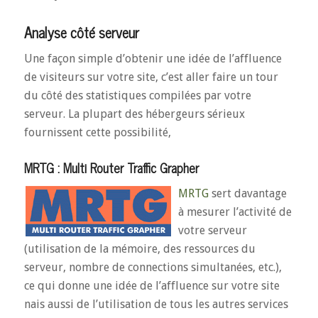
Analyse côté serveur
Une façon simple d’obtenir une idée de l’affluence
de visiteurs sur votre site, c’est aller faire un tour
du côté des statistiques compilées par votre
serveur. La plupart des hébergeurs sérieux
fournissent cette possibilité,
MRTG : Multi Router Traffic Grapher
MRTG
sert davantage
à mesurer l’activité de
votre serveur
(utilisation de la mémoire, des ressources du
serveur, nombre de connections simultanées, etc.),
ce qui donne une idée de l’affluence sur votre site
nais aussi de l’utilisation de tous les autres services