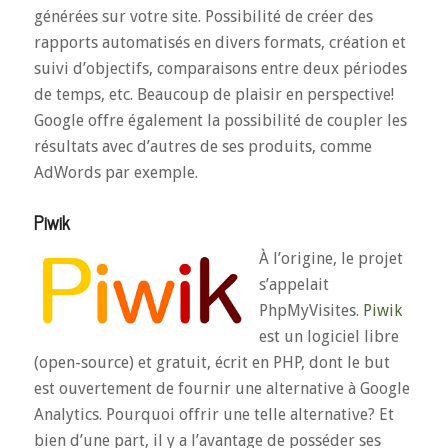
générées sur votre site. Possibilité de créer des
rapports automatisés en divers formats, création et
suivi d’objectifs, comparaisons entre deux périodes
de temps, etc. Beaucoup de plaisir en perspective!
Google offre également la possibilité de coupler les
résultats avec d’autres de ses produits, comme
AdWords par exemple.
Piwik
À l’origine, le projet
s’appelait
PhpMyVisites.
Piwik
est un logiciel libre
(open-source) et gratuit, écrit en PHP, dont le but
est ouvertement de fournir une alternative à Google
Analytics. Pourquoi offrir une telle alternative? Et
bien d’une part, il y a l’avantage de posséder ses