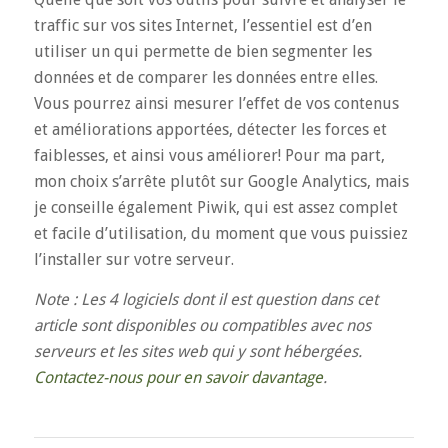
traffic sur vos sites Internet, l’essentiel est d’en
utiliser un qui permette de bien segmenter les
données et de comparer les données entre elles.
Vous pourrez ainsi mesurer l’effet de vos contenus
et améliorations apportées, détecter les forces et
faiblesses, et ainsi vous améliorer! Pour ma part,
mon choix s’arrête plutôt sur Google Analytics, mais
je conseille également Piwik, qui est assez complet
et facile d’utilisation, du moment que vous puissiez
l’installer sur votre serveur.
Note : Les 4 logiciels dont il est question dans cet
article sont disponibles ou compatibles avec nos
serveurs et les sites web qui y sont hébergées.
Contactez-nous pour en savoir davantage
.