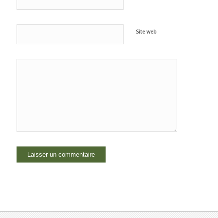
Site web