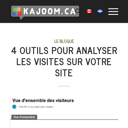
LE BLOGUE
4 OUTILS POUR ANALYSER
LES VISITES SUR VOTRE
SITE