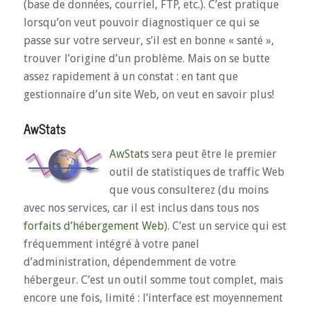
(base de données, courriel, FTP, etc.). C’est pratique
lorsqu’on veut pouvoir diagnostiquer ce qui se
passe sur votre serveur, s’il est en bonne « santé »,
trouver l’origine d’un problème. Mais on se butte
assez rapidement à un constat : en tant que
gestionnaire d’un site Web, on veut en savoir plus!
AwStats
AwStats
sera peut être le premier
outil de statistiques de traffic Web
que vous consulterez (du moins
avec nos services, car il est inclus dans tous nos
forfaits d’hébergement Web
). C’est un service qui est
fréquemment intégré à votre panel
d’administration, dépendemment de votre
hébergeur. C’est un outil somme tout complet, mais
encore une fois, limité : l’interface est moyennement