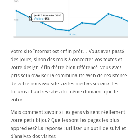
Votre site Internet est enfin prêt… Vous avez passé
des jours, sinon des mois à concocter vos textes et
votre design. Afin d’être bien référencé, vous avez
pris soin d’aviser la communauté Web de l’existence
de votre nouveau site via les médias sociaux, les
forums et autres sites du même domaine que le
vôtre.
Mais comment savoir si les gens visitent réellement
votre petit bijou? Quelles sont les pages les plus
appréciées? La réponse : utiliser un outil de suivi et
d’analyse des visites.